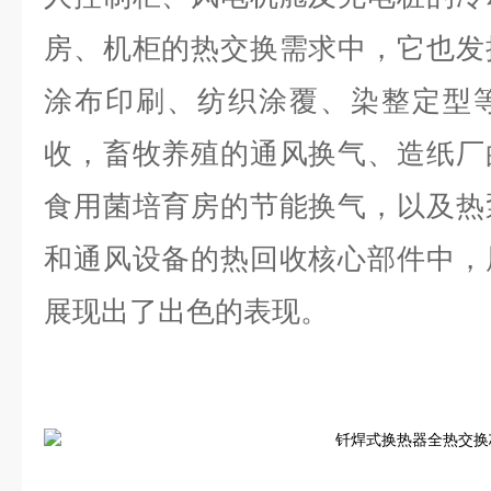
房、机柜的热交换需求中，它也发
涂布印刷、纺织涂覆、染整定型
收，畜牧养殖的通风换气、造纸厂
食用菌培育房的节能换气，以及热
和通风设备的热回收核心部件中，
展现出了出色的表现。