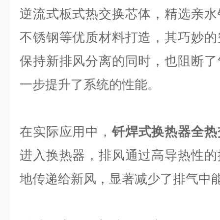
逆流式板式热交换芯体，精选亲水
不锈钢等优质材料打造，其巧妙的
保持新排风分离的同时，也阻断了
一步提升了系统的性能。
在实际应用中，
钎焊式换热器全热
进入换热器，排风通过高导热性的
地传递给新风，显著减少了排气中