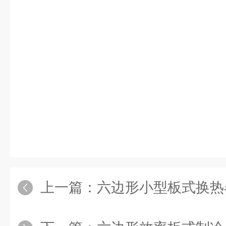
上一篇：
六边形小型板式换热