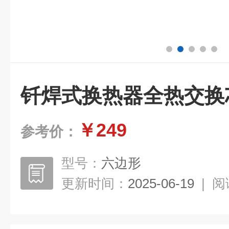
钎焊式换热器全热交换
￥249
参考价：
型号：
六边形
更新时间：
2025-06-19
|
阅