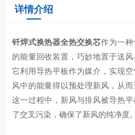
详情介绍
钎焊式换热器全热交换芯
作为一种
的能量回收装置，巧妙地置于送风
它利用导热平板作为媒介，实现空
风中的能量得以预处理新风，从而
这一过程中，新风与排风被导热平
了交叉污染，确保了新风的纯净度