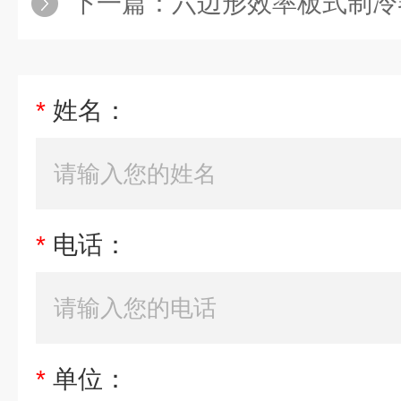
下一篇：
六边形效率板式制冷
*
姓名：
*
电话：
*
单位：