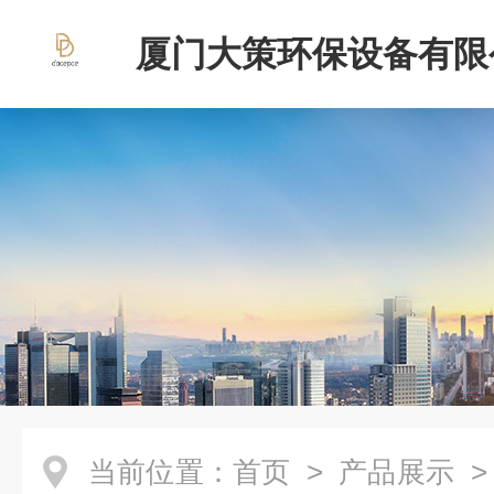
厦门大策环保设备有限
当前位置：
首页
>
产品展示