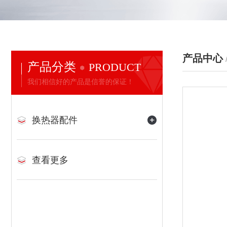
产品中心
产品分类
PRODUCT
我们相信好的产品是信誉的保证！
换热器配件
查看更多