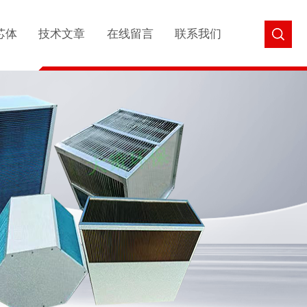
芯体
技术文章
在线留言
联系我们