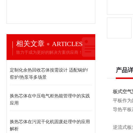
相关文章
ARTICLES
致力于成为更好的解决方案供应商！
产品
定制化余热回收芯体按需设计 适配锅炉/
窑炉/热泵等多场景
板式空气
换热芯体在中压电气柜热能管理中的实践
平板作为
应用
导热平板
换热芯体在污泥干化机固废处理中的应用
逆流式板
解析