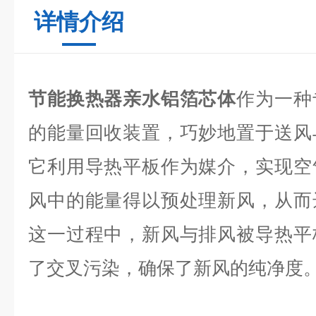
详情介绍
节能换热器亲水铝箔芯体
作为一种
的能量回收装置，巧妙地置于送风
它利用导热平板作为媒介，实现空
风中的能量得以预处理新风，从而
这一过程中，新风与排风被导热平
了交叉污染，确保了新风的纯净度