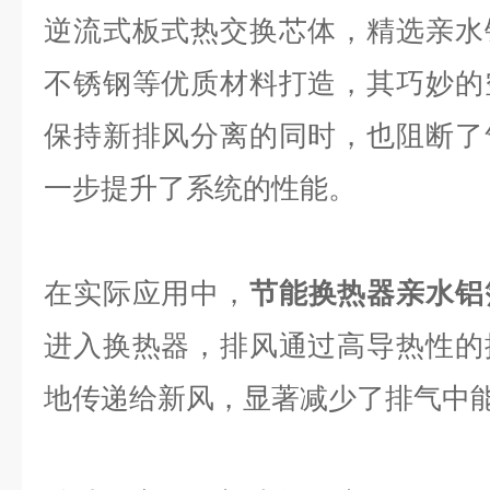
逆流式板式热交换芯体，精选亲水
不锈钢等优质材料打造，其巧妙的
保持新排风分离的同时，也阻断了
一步提升了系统的性能。
在实际应用中，
节能换热器亲水铝
进入换热器，排风通过高导热性的
地传递给新风，显著减少了排气中