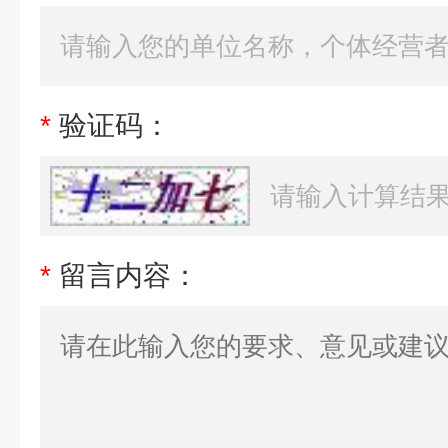
*
验证码：
*
留言内容：