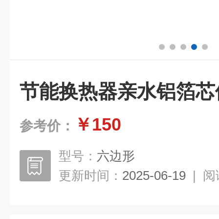
节能换热器亲水铝箔芯
￥150
参考价：
型号：
六边形
更新时间：
2025-06-19
|
阅