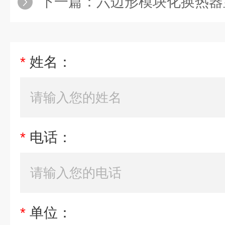
下一篇：
六边形模块化换热器
*
姓名：
*
电话：
*
单位：