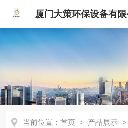
厦门大策环保设备有限
当前位置：
首页
>
产品展示