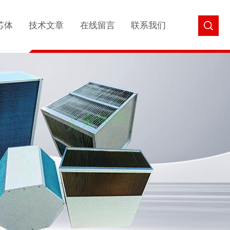
芯体
技术文章
在线留言
联系我们