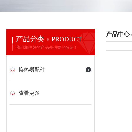
产品中心
产品分类
PRODUCT
我们相信好的产品是信誉的保证！
换热器配件
查看更多