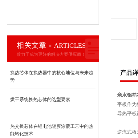
相关文章
ARTICLES
致力于成为更好的解决方案供应商！
产品
换热芯体在换热器中的核心地位与未来趋
势
亲水铝箔
烘干系统换热芯体的选型要素
平板作为
导热平板
热交换芯体在锂电池隔膜涂覆工艺中的热
逆流式板
能转化技术