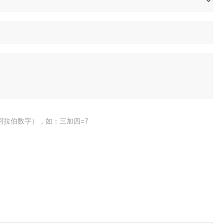
阿拉伯数字），如：三加四=7