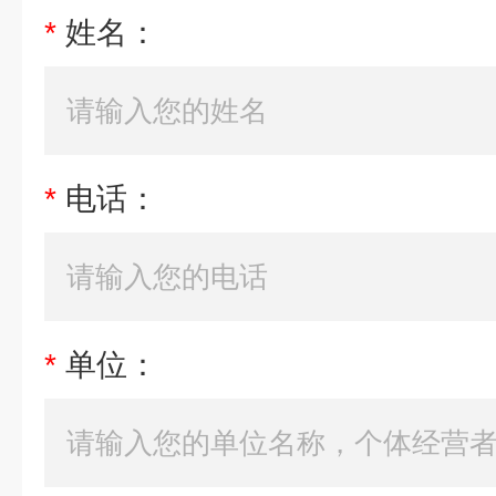
*
姓名：
*
电话：
*
单位：