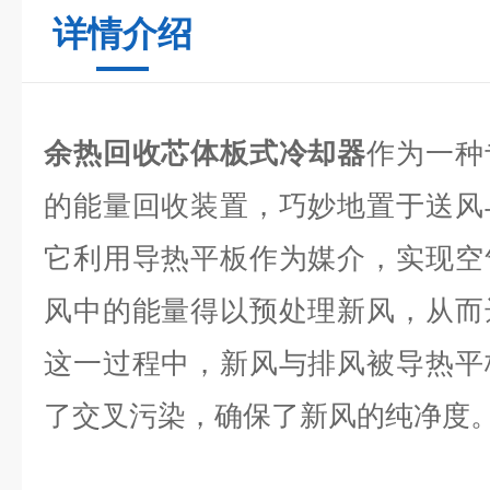
详情介绍
余热回收芯体板式冷却器
作为一种
的能量回收装置，巧妙地置于送风
它利用导热平板作为媒介，实现空
风中的能量得以预处理新风，从而
这一过程中，新风与排风被导热平
了交叉污染，确保了新风的纯净度