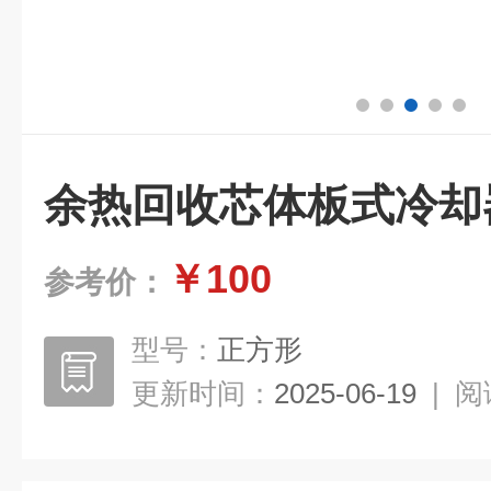
余热回收芯体板式冷却
￥100
参考价：
型号：
正方形
更新时间：
2025-06-19
|
阅