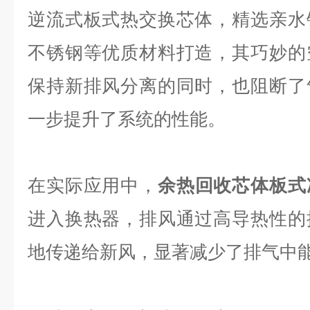
逆流式板式热交换芯体，精选亲水
不锈钢等优质材料打造，其巧妙的
保持新排风分离的同时，也阻断了
一步提升了系统的性能。
在实际应用中，
余热回收芯体板式
进入换热器，排风通过高导热性的
地传递给新风，显著减少了排气中