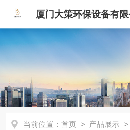
厦门大策环保设备有限
当前位置：
首页
>
产品展示