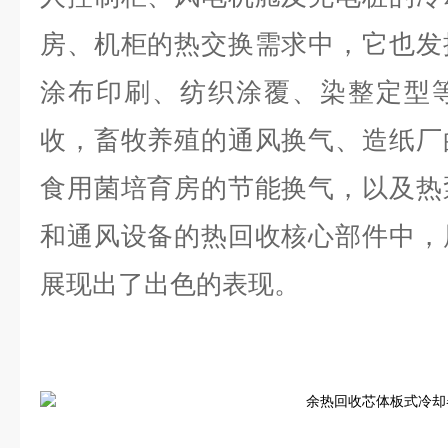
房、机柜的热交换需求中，它也发
涂布印刷、纺织涂覆、染整定型
收，畜牧养殖的通风换气、造纸厂
食用菌培育房的节能换气，以及热
和通风设备的热回收核心部件中，
展现出了出色的表现。