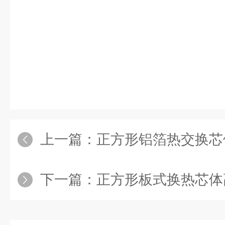
上一篇：
正方形铝箔热交换芯
下一篇：
正方形板式换热芯体