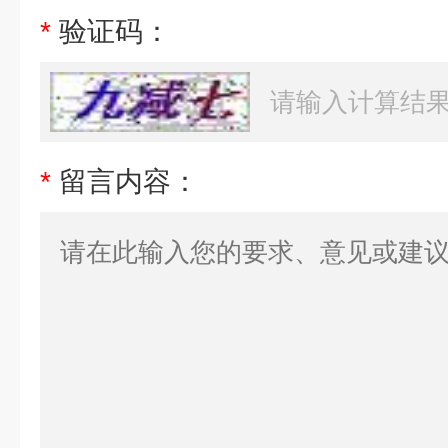
*
验证码：
*
留言内容：