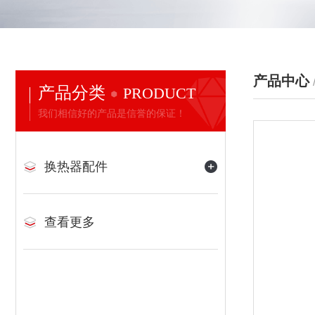
产品中心
产品分类
PRODUCT
我们相信好的产品是信誉的保证！
换热器配件
查看更多