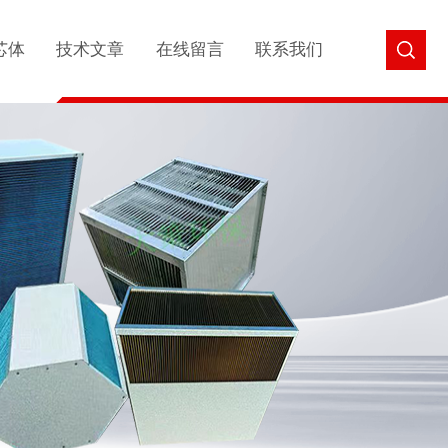
芯体
技术文章
在线留言
联系我们