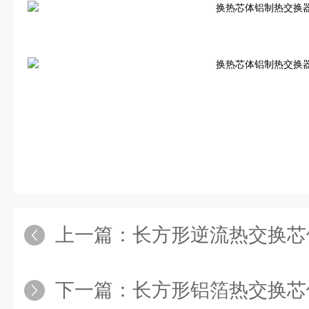
上一篇：
长方形逆流热交换芯
下一篇：
长方形铝箔热交换芯体