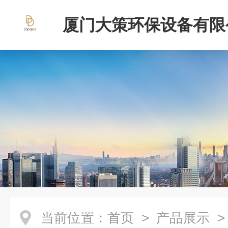
厦门大策环保设备有限
当前位置：
首页
>
产品展示