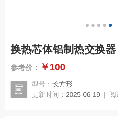
换热芯体铝制热交换器
￥100
参考价：
型号：
长方形
更新时间：
2025-06-19
|
阅