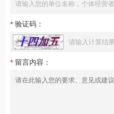
*
验证码：
*
留言内容：