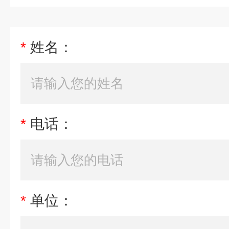
*
姓名：
*
电话：
*
单位：