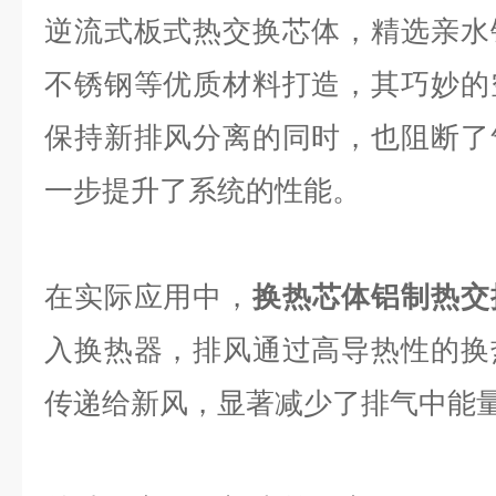
逆流式板式热交换芯体，精选亲水
不锈钢等优质材料打造，其巧妙的
保持新排风分离的同时，也阻断了
一步提升了系统的性能。
在实际应用中，
换热芯体铝制热交
入换热器，排风通过高导热性的换
传递给新风，显著减少了排气中能