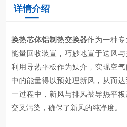
详情介绍
换热芯体铝制热交换器
作为一种专
能量回收装置，巧妙地置于送风与
利用导热平板作为媒介，实现空气
中的能量得以预处理新风，从而达
一过程中，新风与排风被导热平板
交叉污染，确保了新风的纯净度。