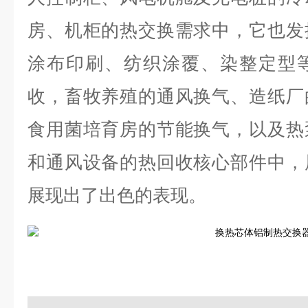
房、机柜的热交换需求中，它也发
涂布印刷、纺织涂覆、染整定型
收，畜牧养殖的通风换气、造纸厂
食用菌培育房的节能换气，以及热
和通风设备的热回收核心部件中，
展现出了出色的表现。