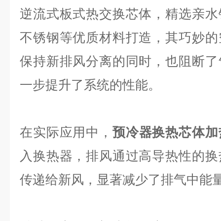
逆流式板式热交换芯体，精选亲水
不锈钢等优质材料打造，其巧妙的
保持新排风分离的同时，也阻断了
一步提升了系统的性能。
在实际应用中，
预冷器换热芯体加
入换热器，排风通过高导热性的换
传递给新风，显著减少了排气中能