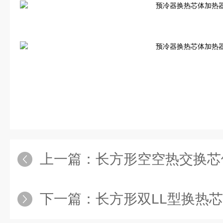
上一篇：
长方形空空热交换芯
下一篇：
长方形双LL型换热