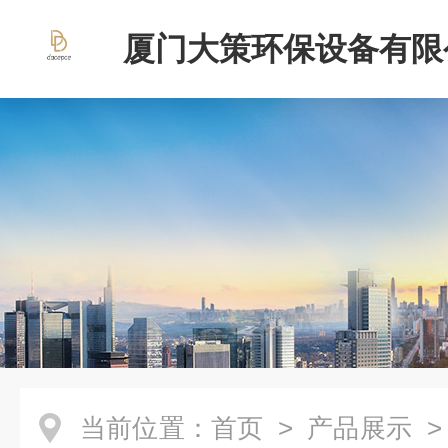
厦门大策环保设备有限
当前位置：
首页
>
产品展示