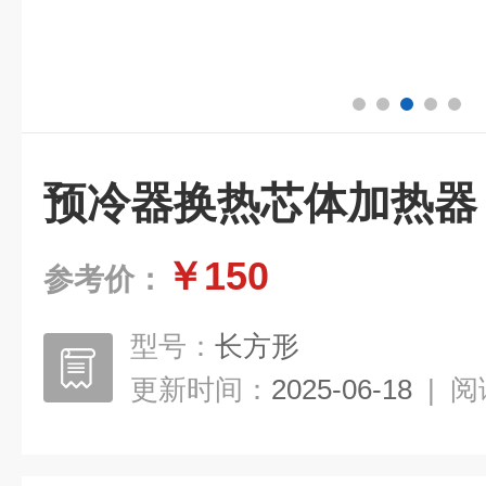
预冷器换热芯体加热器
￥150
参考价：
型号：
长方形
更新时间：
2025-06-18
|
阅