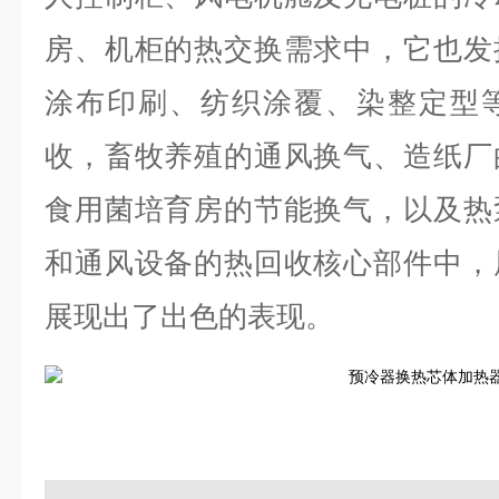
房、机柜的热交换需求中，它也发
涂布印刷、纺织涂覆、染整定型
收，畜牧养殖的通风换气、造纸厂
食用菌培育房的节能换气，以及热
和通风设备的热回收核心部件中，
展现出了出色的表现。