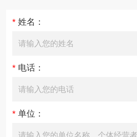
*
姓名：
*
电话：
*
单位：