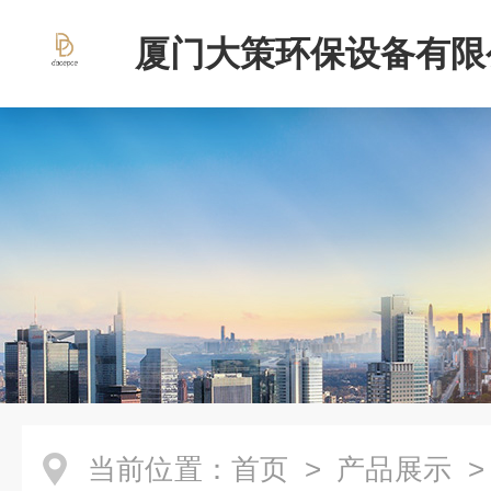
厦门大策环保设备有限
当前位置：
首页
>
产品展示