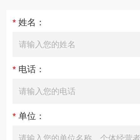
*
姓名：
*
电话：
*
单位：