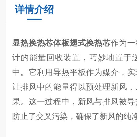
详情介绍
显热换热芯体板翅式换热芯
作为一
计的能量回收装置，巧妙地置于
中。它利用导热平板作为媒介，实
让排风中的能量得以预处理新风，
果。这一过程中，新风与排风被导
防止了交叉污染，确保了新风的纯