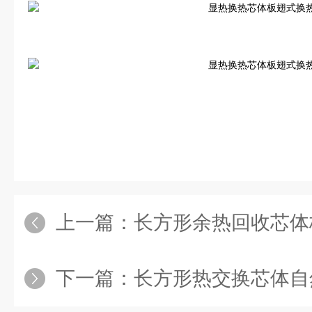
上一篇：
长方形余热回收芯体
下一篇：
长方形热交换芯体自