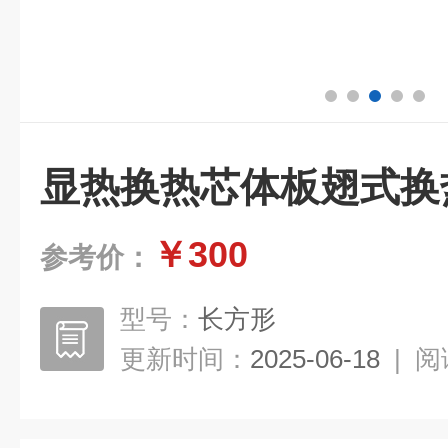
显热换热芯体板翅式换
￥300
参考价：
型号：
长方形
更新时间：
2025-06-18
|
阅