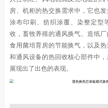
房、机柜的热交换需求中，它也发
涂布印刷、纺织涂覆、染整定型
收，畜牧养殖的通风换气、造纸厂
食用菌培育房的节能换气，以及热
和通风设备的热回收核心部件中，
展现出了出色的表现。