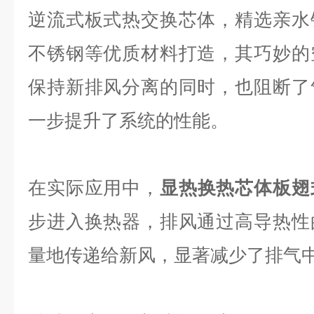
逆流式板式热交换芯体，精选亲水
不锈钢等优质材料打造，其巧妙的
保持新排风分离的同时，也阻断了
一步提升了系统的性能。
在实际应用中，
显热换热芯体板翅
步进入换热器，排风通过高导热性
量地传递给新风，显著减少了排气