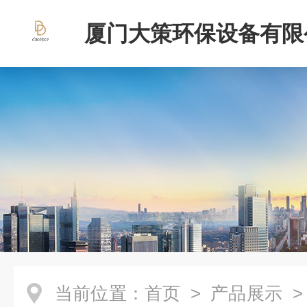
厦门大策环保设备有限
当前位置：
首页
>
产品展示