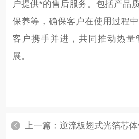
户提供*的售后服务。包括产品
保养等，确保客户在使用过程中
客户携手并进，共同推动热量
展。
上一篇：
逆流板翅式光箔芯体