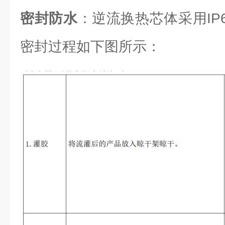
密封防水
：逆流换热芯体采用IP6
密封过程如下图所示：