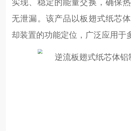
实现、稳定的能量交换，确保热
无泄漏。该产品以板翅式纸芯体
却装置的功能定位，广泛应用于