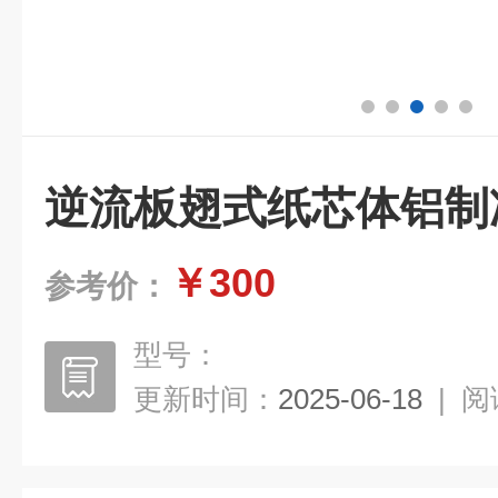
逆流板翅式纸芯体铝制
￥300
参考价：
型号：
更新时间：
2025-06-18
|
阅