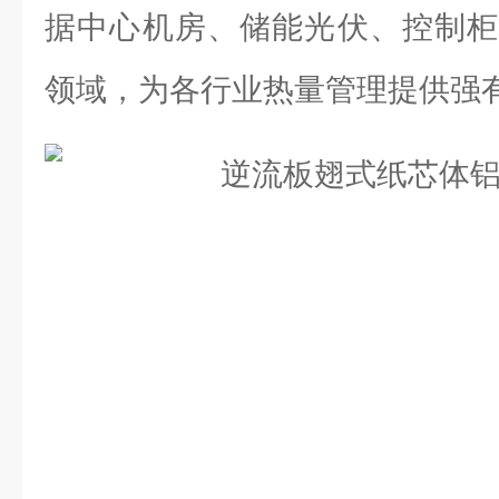
据中心机房、储能光伏、控制柜
领域，为各行业热量管理提供强