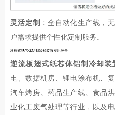
灵活定制
：全自动化生产线，无
户需求提供个性化定制服务。
板翅式纸芯体铝制冷却装置应用场景
逆流板翅式纸芯体铝制冷却装
电、数据机房、锂电涂布机、复
汽车烤房、药品生产线、食品烘
业化工废气处理等行业，以及电