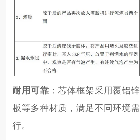
耐用可靠
：芯体框架采用覆铝锌
板等多种材质，满足不同环境需
行。