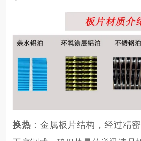
换热
：金属板片结构，经过精密