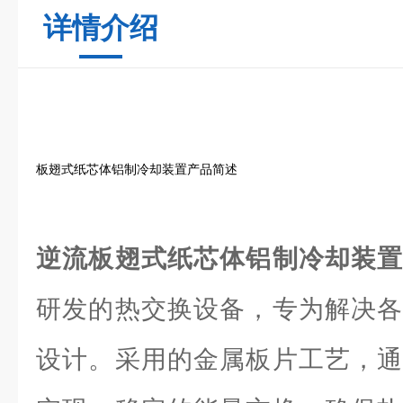
详情介绍
板翅式纸芯体铝制冷却装置产品简述
逆流板翅式纸芯体铝制冷却装
研发的热交换设备，专为解决各
设计。采用的金属板片工艺，通