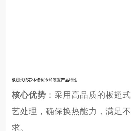
板翅式纸芯体铝制冷却装置产品特性
核心优势
：采用高品质的板翅式
艺处理，确保换热能力，满足不
求。