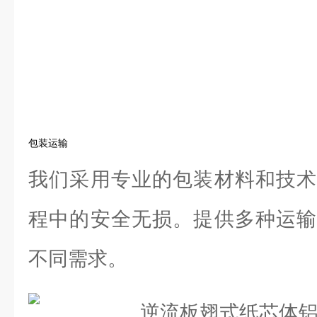
包装运输
我们采用专业的包装材料和技术
程中的安全无损。提供多种运输
不同需求。