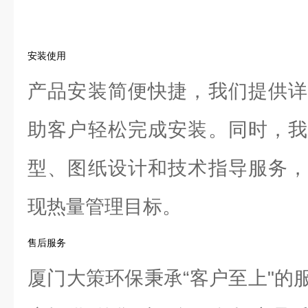
安装使用
产品安装简便快捷，我们提供详
助客户轻松完成安装。同时，我
型、图纸设计和技术指导服务，
现热量管理目标。
售后服务
厦门大策环保秉承“客户至上"的