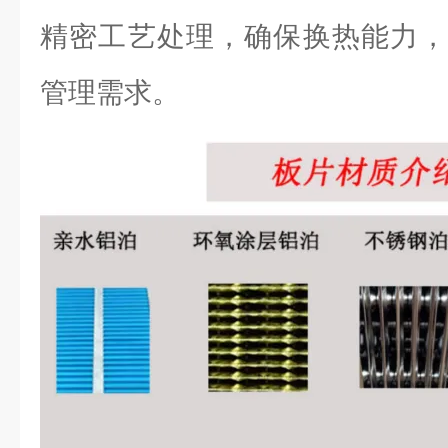
精密工艺处理，确保换热能力，
管理需求。