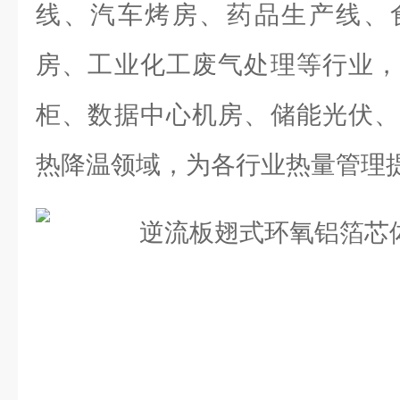
线、汽车烤房、药品生产线、
房、工业化工废气处理等行业，
柜、数据中心机房、储能光伏、
热降温领域，为各行业热量管理