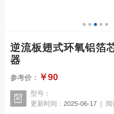
逆流板翅式环氧铝箔
器
￥90
参考价：
型号：
更新时间：
2025-06-17
|
阅