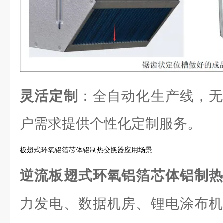
灵活定制
：全自动化生产线，无
户需求提供个性化定制服务。
板翅式环氧铝箔芯体铝制热交换器应用场景
逆流板翅式环氧铝箔芯体铝制
力发电、数据机房、锂电涂布机