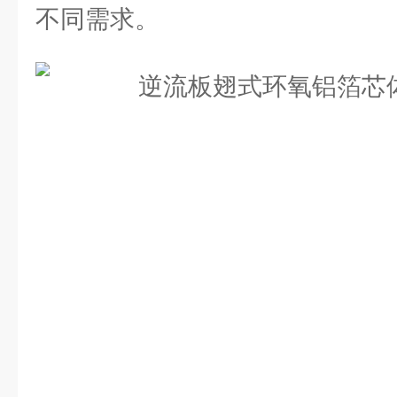
不同需求。