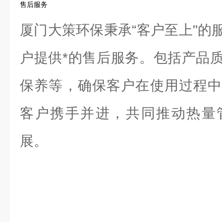
售后服务
厦门大策环保秉承“客户至上"的
户提供*的售后服务。包括产品
保养等，确保客户在使用过程中
客户携手并进，共同推动热量
展。