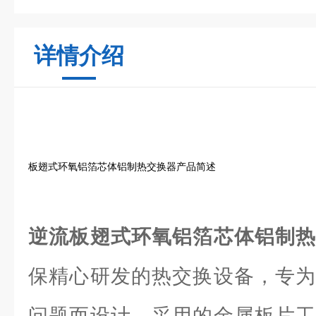
详情介绍
板翅式环氧铝箔芯体铝制热交换器产品简述
逆流板翅式环氧铝箔芯体铝制
保精心研发的热交换设备，专为
问题而设计。采用的金属板片工