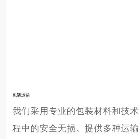
包装运输
我们采用专业的包装材料和技术
程中的安全无损。提供多种运输