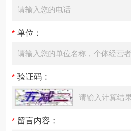
*
单位：
*
验证码：
*
留言内容：