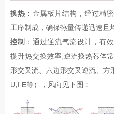
换热
：金属板片结构，经过精密
工序制成，确保热量传递迅速且
控制
：通过逆流气流设计，有效
提升热交换效率,
换热芯体
逆流
形交叉流、六边形交叉逆流、方形逆流（L
U,I-E等），风向见下图：