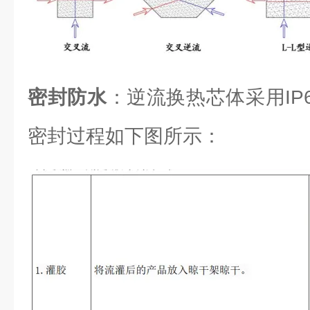
密封防水
：逆流换热芯体采用IP6
密封过程如下图所示：