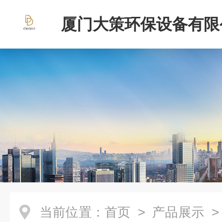
厦门大策环保设备有限
当前位置：
首页
>
产品展示