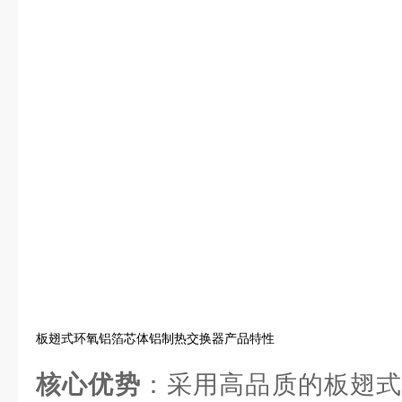
板翅式环氧铝箔芯体铝制热交换器产品特性
核心优势
：采用高品质的板翅式