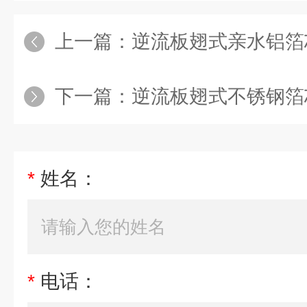
上一篇：
逆流板翅式亲水铝箔芯
下一篇：
逆流板翅式不锈钢箔
*
姓名：
*
电话：