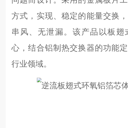
方式，实现、稳定的能量交换，
串风、无泄漏。该产品以板翅
心，结合铝制热交换器的功能定
行业领域。