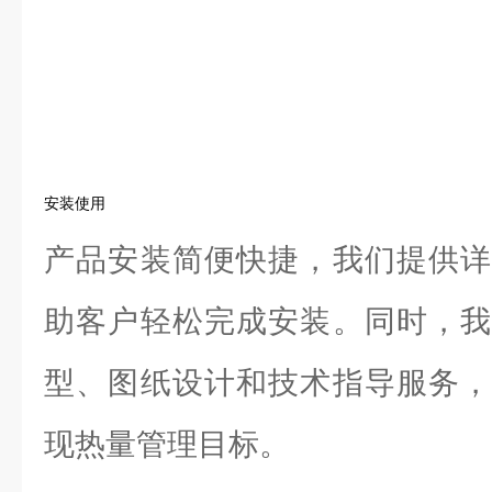
安装使用
产品安装简便快捷，我们提供详
助客户轻松完成安装。同时，我
型、图纸设计和技术指导服务，
现热量管理目标。