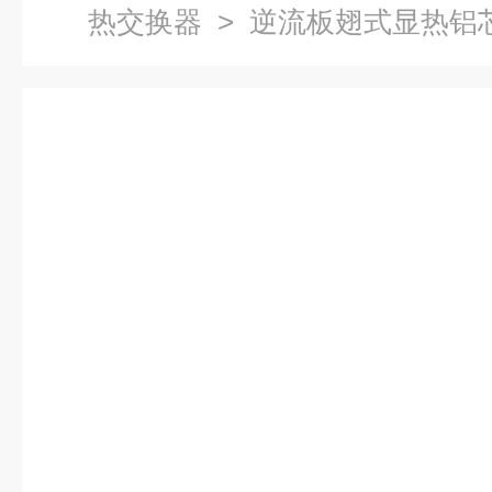
热交换器
> 逆流板翅式显热铝