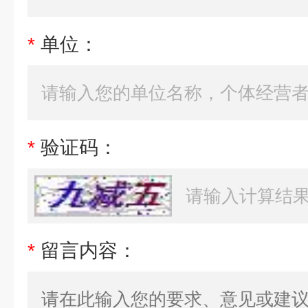
*
单位：
*
验证码：
*
留言内容：