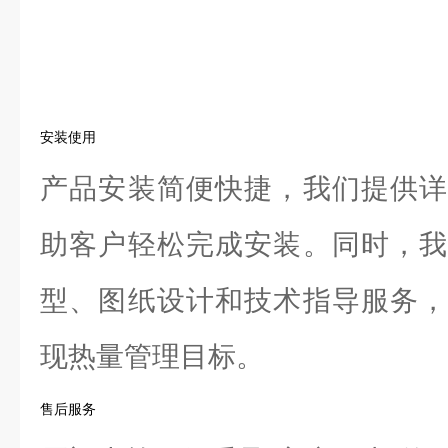
安装使用
产品安装简便快捷，我们提供详
助客户轻松完成安装。同时，我
型、图纸设计和技术指导服务，
现热量管理目标。
售后服务