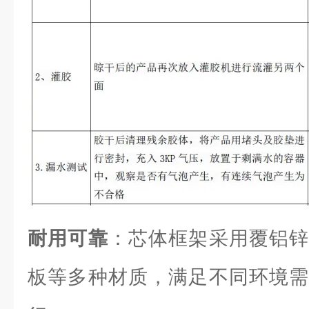
耐用可靠
：芯体框架采用覆铝锌
板等多种材质，满足不同环境需