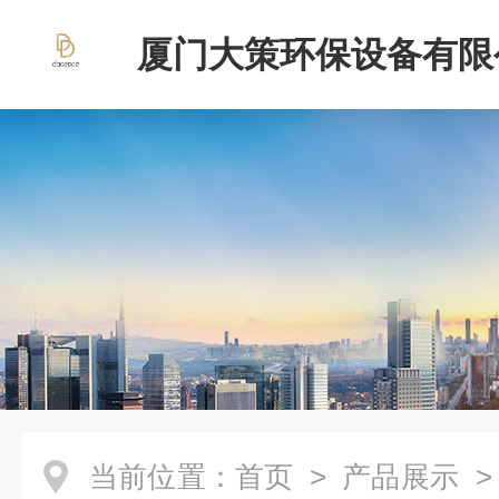
厦门大策环保设备有限
当前位置：
首页
>
产品展示