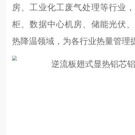
房、工业化工废气处理等行业，
柜、数据中心机房、储能光伏、
热降温领域，为各行业热量管理