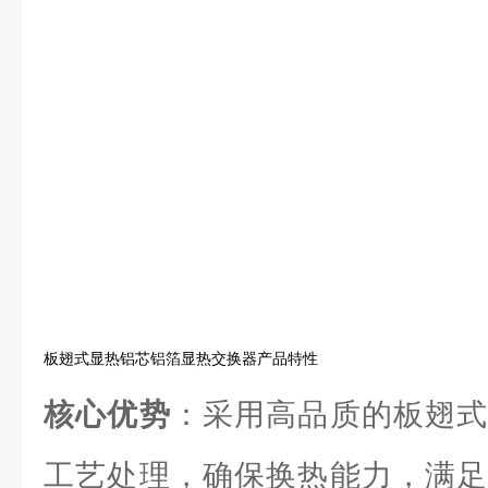
板翅式显热铝芯铝箔显热交换器产品特性
核心优势
：采用高品质的板翅式
工艺处理，确保换热能力，满足