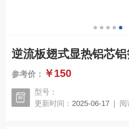
逆流板翅式显热铝芯铝
￥150
参考价：
型号：
更新时间：
2025-06-17
|
阅