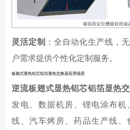
灵活定制
：全自动化生产线，无
户需求提供个性化定制服务。
板翅式显热铝芯铝箔显热交换器应用场景
逆流板翅式显热铝芯铝箔显热
发电、数据机房、锂电涂布机
线、汽车烤房、药品生产线、