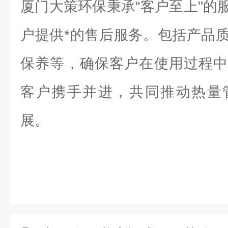
厦门大策环保秉承“客户至上"的
户提供*的售后服务。包括产品
保养等，确保客户在使用过程中
客户携手并进，共同推动热量
展。