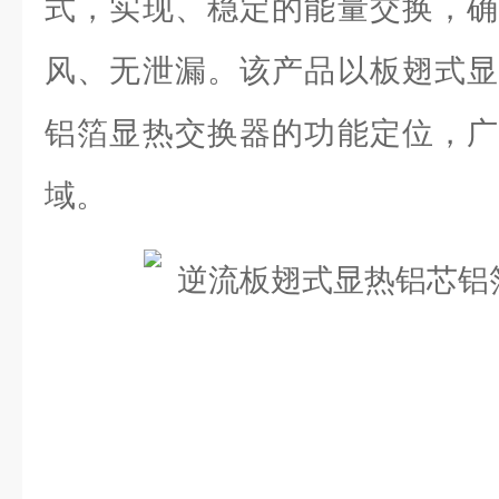
式，实现、稳定的能量交换，确
风、无泄漏。该产品以板翅式显
铝箔显热交换器的功能定位，广
域。