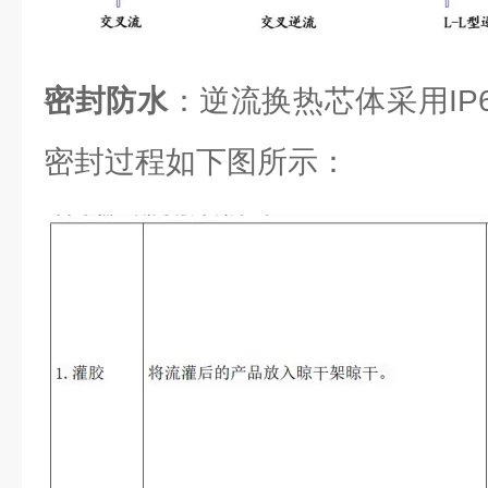
密封防水
：逆流换热芯体采用IP6
密封过程如下图所示：