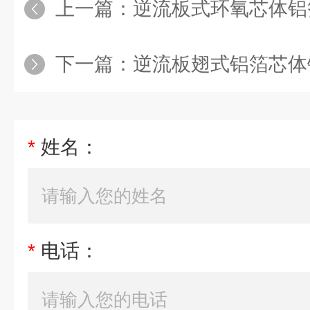
上一篇：
逆流板式环氧芯体铝
下一篇：
逆流板翅式铝箔芯体
*
姓名：
*
电话：