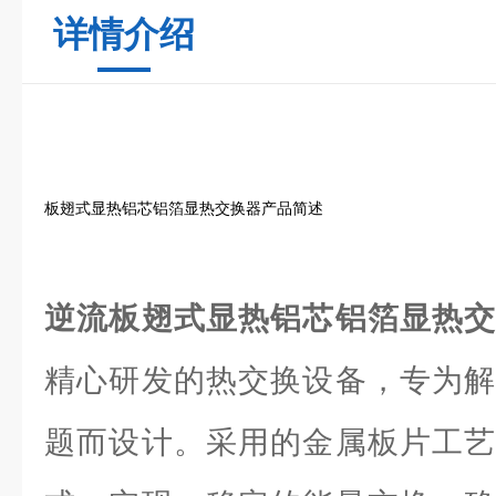
详情介绍
板翅式显热铝芯铝箔显热交换器产品简述
逆流板翅式显热铝芯铝箔显热
精心研发的热交换设备，专为解
题而设计。采用的金属板片工艺