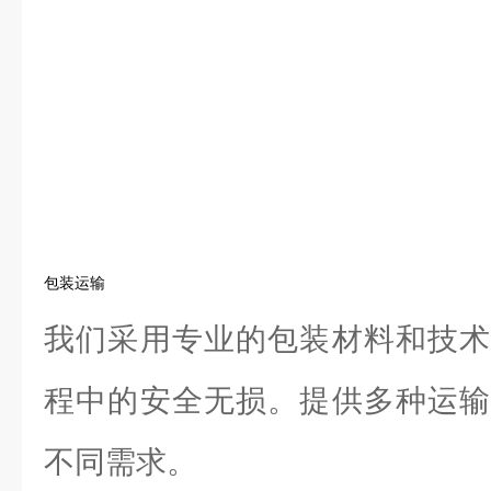
包装运输
我们采用专业的包装材料和技术
程中的安全无损。提供多种运输
不同需求。