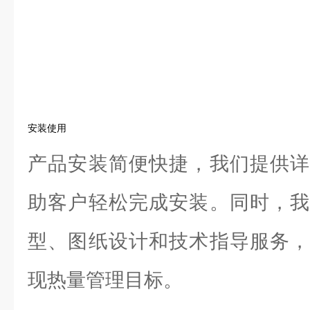
安装使用
产品安装简便快捷，我们提供详
助客户轻松完成安装。同时，我
型、图纸设计和技术指导服务，
现热量管理目标。