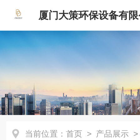
厦门大策环保设备有限
当前位置：
首页
>
产品展示