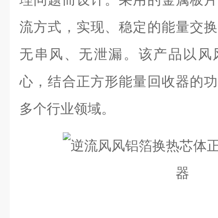
流方式，实现、稳定的能量交换
无串风、无泄漏。该产品以风
心，结合正方形能量回收器的功
多个行业领域。