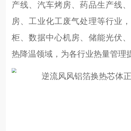
产线、汽车烤房、药品生产线、
房、工业化工废气处理等行业，
柜、数据中心机房、储能光伏、
热降温领域，为各行业热量管理