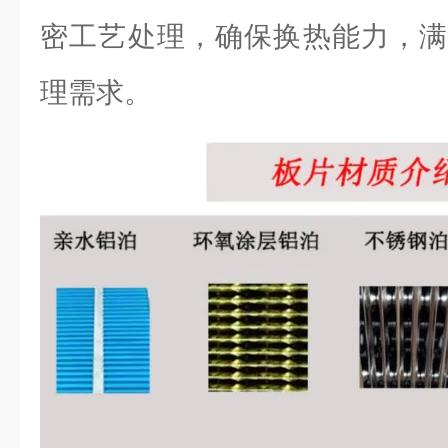
密工艺处理，确保换热能力，满
理需求。