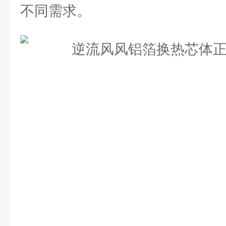
不同需求。