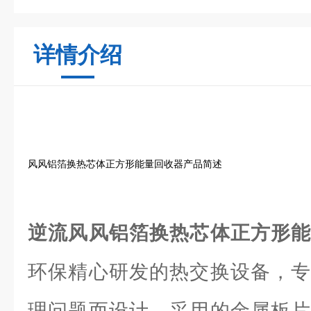
详情介绍
风风铝箔换热芯体正方形能量回收器产品简述
逆流风风铝箔换热芯体正方形
环保精心研发的热交换设备，专
理问题而设计。采用的金属板片