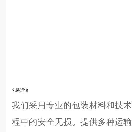
包装运输
我们采用专业的包装材料和技术
程中的安全无损。提供多种运输