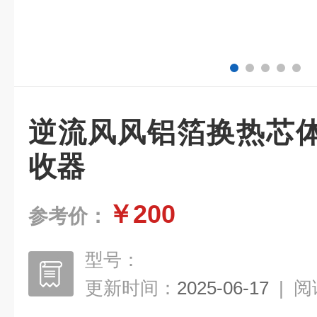
逆流风风铝箔换热芯
收器
￥200
参考价：
型号：
更新时间：
2025-06-17
|
阅