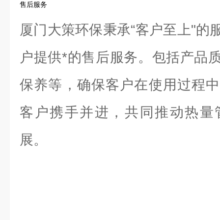
售后服务
厦门大策环保秉承“客户至上"的
户提供*的售后服务。包括产品
保养等，确保客户在使用过程中
客户携手并进，共同推动热量
展。