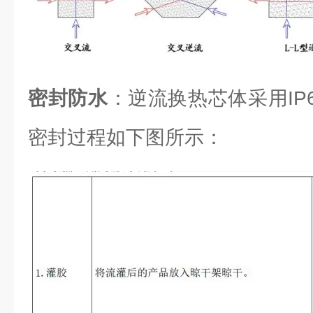
密封防水
：逆流换热芯体采用IP6
密封过程如下图所示：