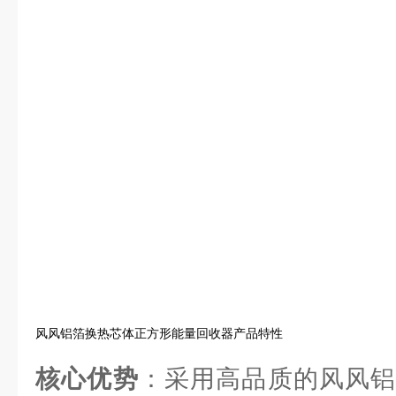
风风铝箔换热芯体正方形能量回收器产品特性
核心优势
：采用高品质的风风铝