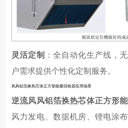
灵活定制
：全自动化生产线，无
户需求提供个性化定制服务。
风风铝箔换热芯体正方形能量回收器应用场景
逆流风风铝箔换热芯体正方形
风力发电、数据机房、锂电涂布