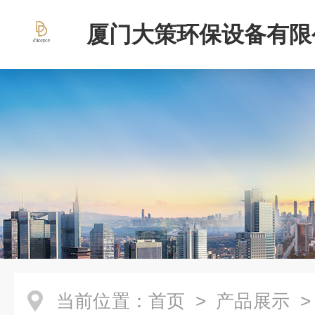
厦门大策环保设备有限
当前位置：
首页
>
产品展示