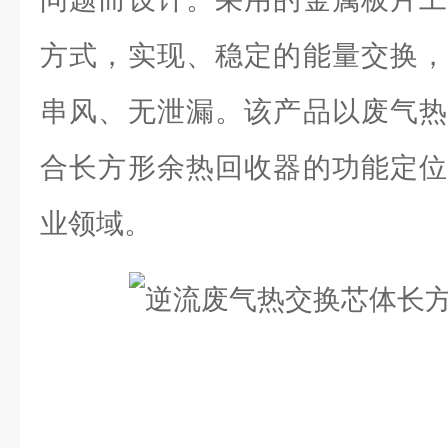
方式，实现、稳定的能量交换，
串风、无泄漏。该产品以废气热
合长方形余热回收器的功能定位
业领域。