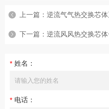
上一篇：
逆流气气热交换芯体
下一篇：
逆流风风热交换芯体
*
姓名：
*
电话：