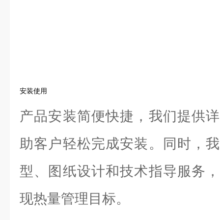
安装使用
产品安装简便快捷，我们提供详
助客户轻松完成安装。同时，我
型、图纸设计和技术指导服务，
现热量管理目标。