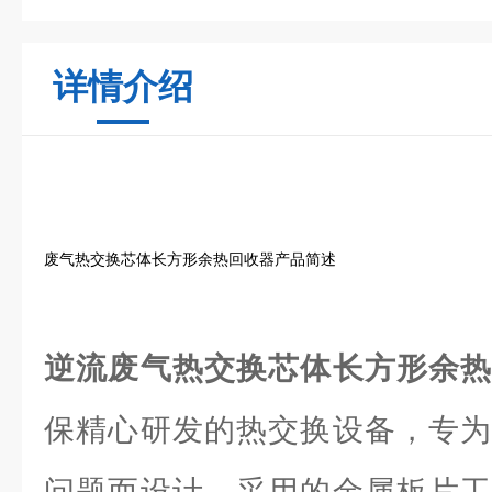
详情介绍
废气热交换芯体长方形余热回收器产品简述
逆流废气热交换芯体长方形余
保精心研发的热交换设备，专为
问题而设计。采用的金属板片工