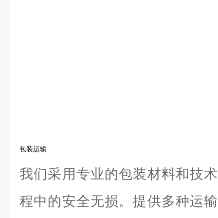
包装运输
我们采用专业的包装材料和技术
程中的安全无损。提供多种运输