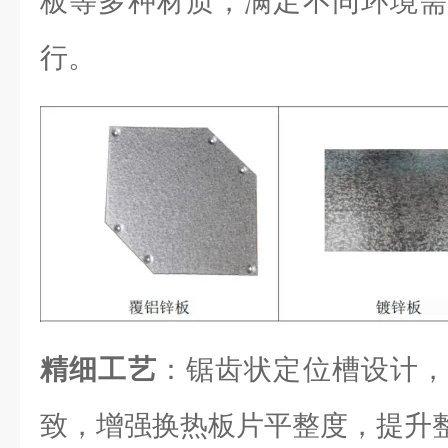
板等多种材质，满足不同环境需
行。
精细工艺
：锯齿状定位槽设计，
致，增强换热板片平整度，提升