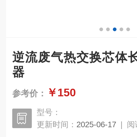
逆流废气热交换芯体
器
￥150
参考价：
型号：
更新时间：
2025-06-17
|
阅