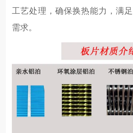
工艺处理，确保换热能力，满足
需求。