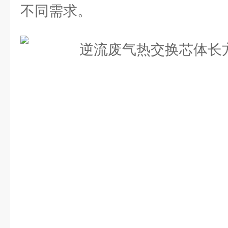
不同需求。