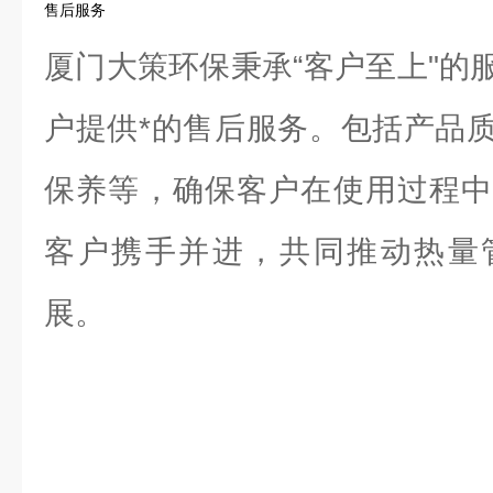
售后服务
厦门大策环保秉承“客户至上"的
户提供*的售后服务。包括产品
保养等，确保客户在使用过程中
客户携手并进，共同推动热量
展。