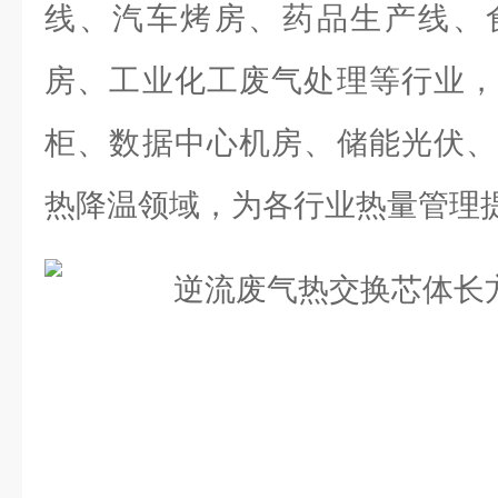
线、汽车烤房、药品生产线、
房、工业化工废气处理等行业，
柜、数据中心机房、储能光伏、
热降温领域，为各行业热量管理