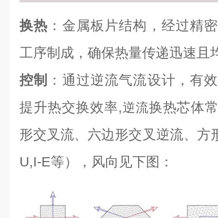
换热
：金属板片结构，经过精密
工序制成，确保热量传递迅速且
控制
：通过逆流气流设计，有效
提升热交换效率,
换热芯体
逆流
形交叉流、六边形交叉逆流、方形逆流（L
U,I-E等），风向见下图：