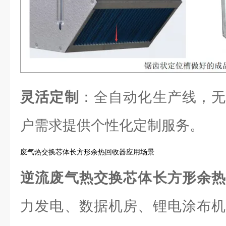
灵活定制
：全自动化生产线，无
户需求提供个性化定制服务。
废气热交换芯体长方形余热回收器应用场景
逆流废气热交换芯体长方形余
力发电、数据机房、锂电涂布机