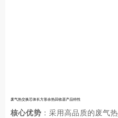
废气热交换芯体长方形余热回收器产品特性
核心优势
：采用高品质的废气热