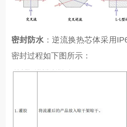
密封防水
：逆流换热芯体采用IP6
密封过程如下图所示：