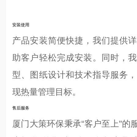
安装使用
产品安装简便快捷，我们提供详
助客户轻松完成安装。同时，我
型、图纸设计和技术指导服务，
现热量管理目标。
售后服务
厦门大策环保秉承“客户至上"的