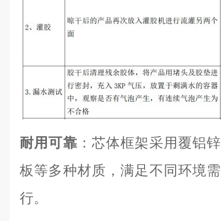
耐用可靠
：芯体框架采用覆铝锌
板等多种材质，满足不同环境需
行。