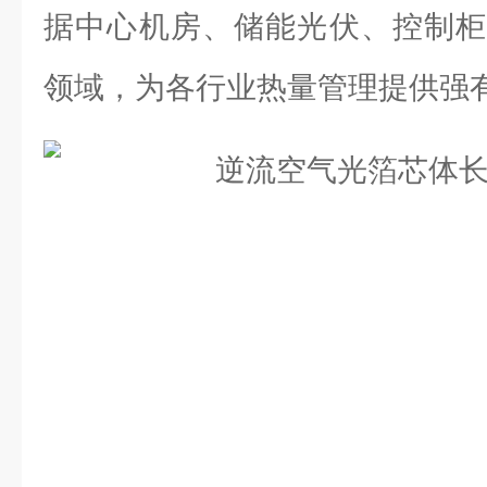
据中心机房、储能光伏、控制柜
领域，为各行业热量管理提供强