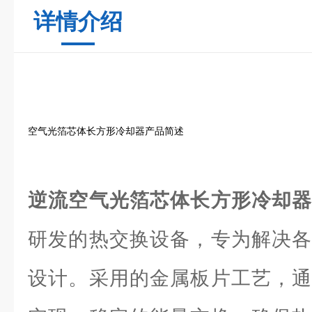
详情介绍
空气光箔芯体长方形冷却器产品简述
逆流空气光箔芯体长方形冷却
研发的热交换设备，专为解决各
设计。采用的金属板片工艺，通