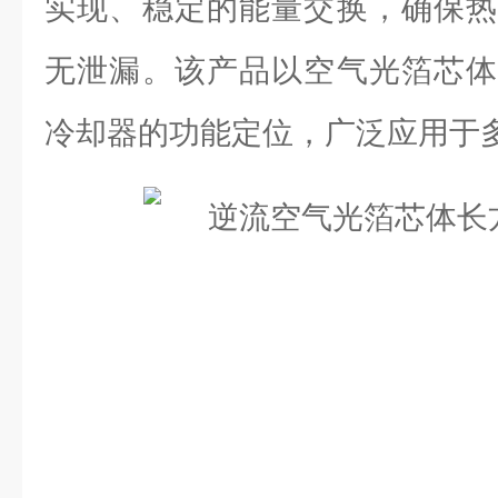
实现、稳定的能量交换，确保热
无泄漏。该产品以空气光箔芯体
冷却器的功能定位，广泛应用于