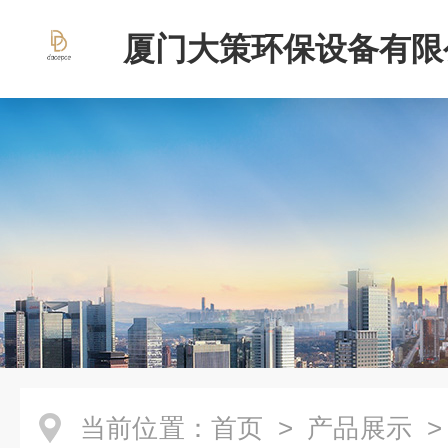
厦门大策环保设备有限
当前位置：
首页
>
产品展示