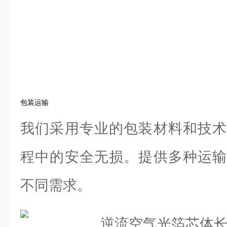
包装运输
我们采用专业的包装材料和技术
程中的安全无损。提供多种运输
不同需求。