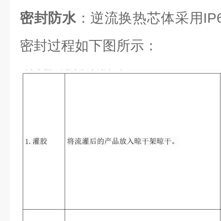
密封防水
：逆流换热芯体采用IP6
密封过程如下图所示：