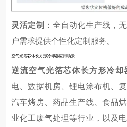
灵活定制
：全自动化生产线，无
户需求提供个性化定制服务。
空气光箔芯体长方形冷却器应用场景
逆流空气光箔芯体长方形冷却
电、数据机房、锂电涂布机、复
汽车烤房、药品生产线、食品烘
业化工废气处理等行业，以及电