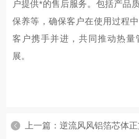
户提供*的售后服务。包括产品
保养等，确保客户在使用过程中
客户携手并进，共同推动热量
展。
上一篇：
逆流风风铝箔芯体正