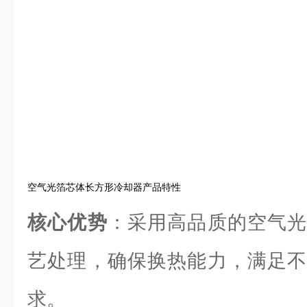
空气光箔芯体长方形冷却器产品特性
核心优势
：采用高品质的空气光
艺处理，确保换热能力，满足不
求。