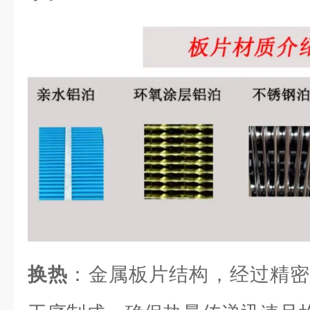
换热
：金属板片结构，经过精密