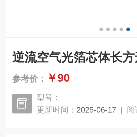
逆流空气光箔芯体长方
￥90
参考价：
型号：
更新时间：
2025-06-17
|
阅