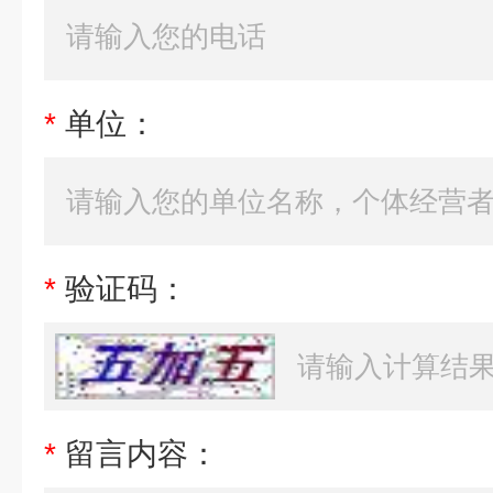
*
单位：
*
验证码：
*
留言内容：