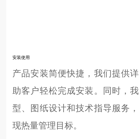
安装使用
产品安装简便快捷，我们提供详
助客户轻松完成安装。同时，我
型、图纸设计和技术指导服务，
现热量管理目标。