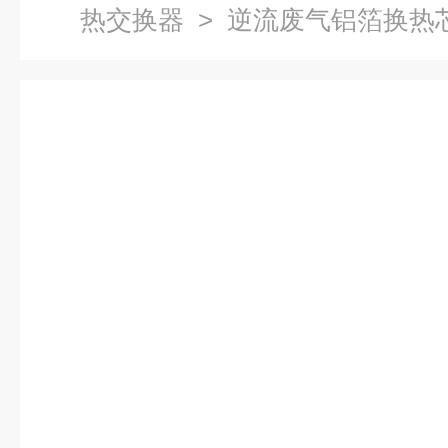
热交换器
> 逆流废气铝箔换热