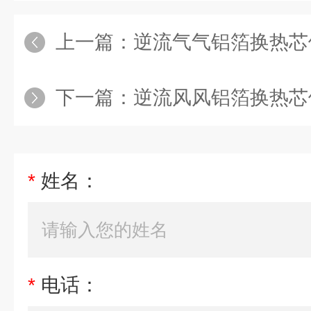
上一篇：
逆流气气铝箔换热芯体
下一篇：
逆流风风铝箔换热芯
*
姓名：
*
电话：