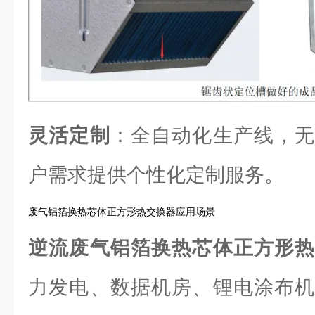
灵活定制
：全自动化生产线，无
户需求提供个性化定制服务。
废气铝箔换热芯体正方形热交换器应用场景
逆流废气铝箔换热芯体正方形
力发电、数据机房、锂电涂布机