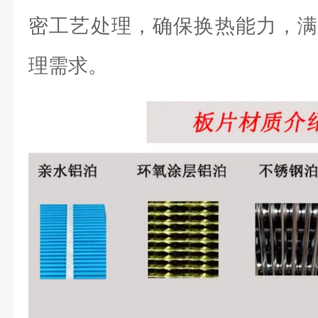
密工艺处理，确保换热能力，满
理需求。