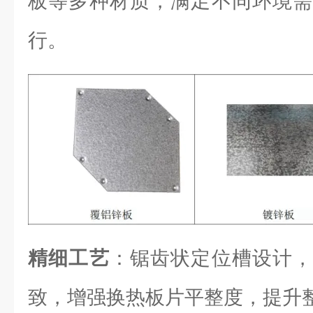
板等多种材质，满足不同环境需
行。
精细工艺
：锯齿状定位槽设计，
致，增强换热板片平整度，提升