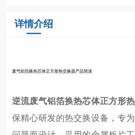
详情介绍
废气铝箔换热芯体正方形热交换器产品简述
逆流废气铝箔换热芯体正方形
保精心研发的热交换设备，专为
问题而设计。采用的金属板片工