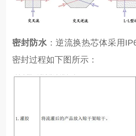
密封防水
：逆流换热芯体采用IP6
密封过程如下图所示：