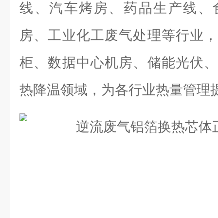
线、汽车烤房、药品生产线、
房、工业化工废气处理等行业，
柜、数据中心机房、储能光伏、
热降温领域，为各行业热量管理