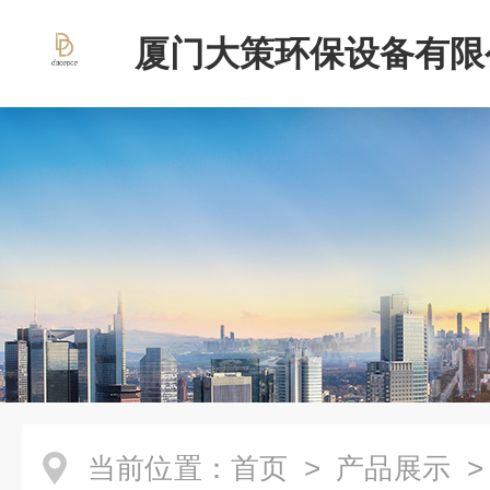
厦门大策环保设备有限
当前位置：
首页
>
产品展示