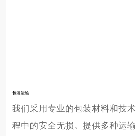
包装运输
我们采用专业的包装材料和技术
程中的安全无损。提供多种运输