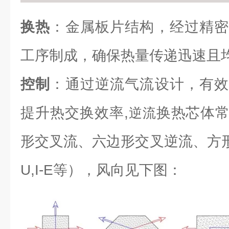
换热
：金属板片结构，经过精密
工序制成，确保热量传递迅速且
控制
：通过逆流气流设计，有效
提升热交换效率,
换热芯体
逆流
形交叉流、六边形交叉逆流、方形逆流（L
U,I-E等），风向见下图：