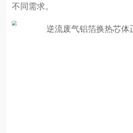
不同需求。