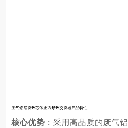
废气铝箔换热芯体正方形热交换器产品特性
核心优势
：采用高品质的废气铝