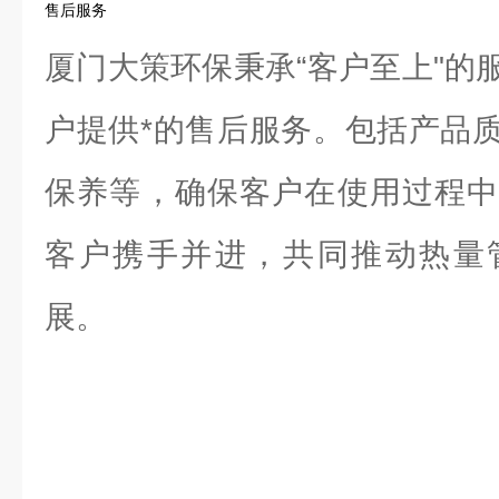
售后服务
厦门大策环保秉承“客户至上"的
户提供*的售后服务。包括产品
保养等，确保客户在使用过程中
客户携手并进，共同推动热量
展。