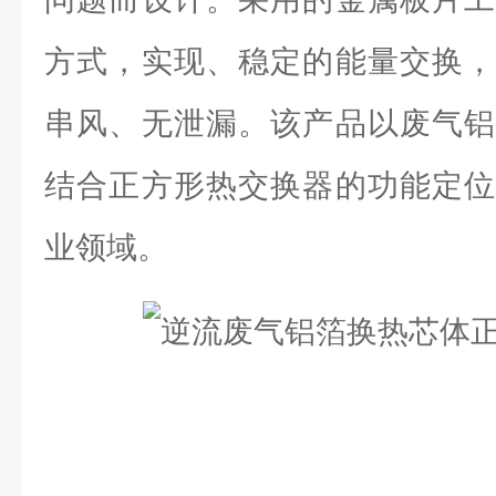
方式，实现、稳定的能量交换，
串风、无泄漏。该产品以废气铝
结合正方形热交换器的功能定位
业领域。