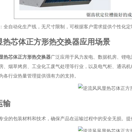
：全自动化生产线，无尺寸限制，可根据客户需求提供个性化定
显热芯体正方形热交换器应用场景
显热芯体正方形热交换器
广泛应用于风力发电、数据机房、锂电
房、烟草烤房、工业化工废气处理等行业，以及电气柜、通讯机
为各行业热量管理提供强有力的支持。