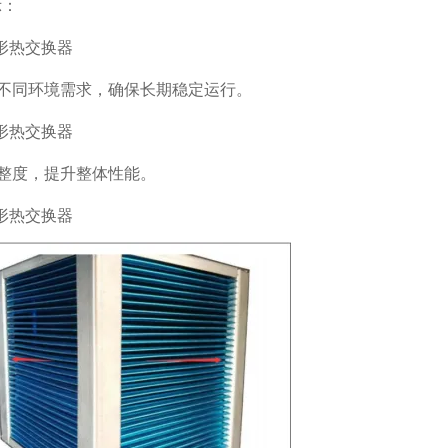
示：
不同环境需求，确保长期稳定运行。
整度，提升整体性能。