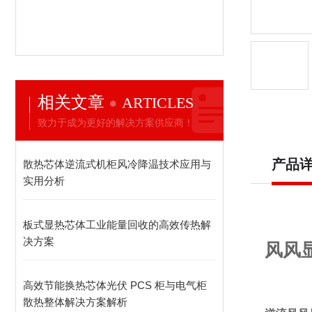
相关文章
ARTICLES
致力于成为更好的解决方案供应商！
产品
散热芯体逆流式机柜风冷降温技术应用与
实用分析
板式显热芯体工业能量回收的高效传热解