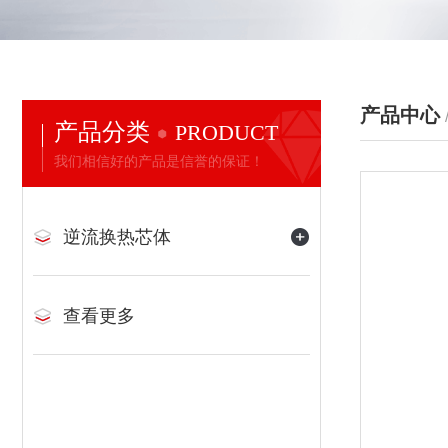
产品中心
产品分类
PRODUCT
我们相信好的产品是信誉的保证！
逆流换热芯体
查看更多