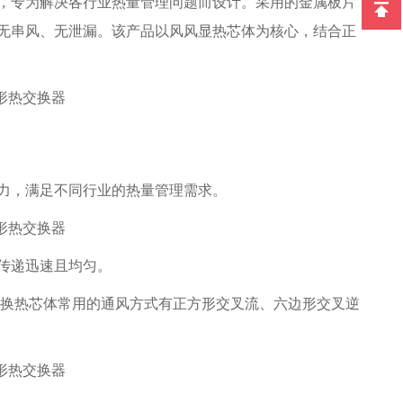
，专为解决各行业热量管理问题而设计。采用的金属板片
无串风、无泄漏。该产品以风风显热芯体为核心，结合正
力，满足不同行业的热量管理需求。
传递迅速且均匀。
换热芯体常用的通风方式有正方形交叉流、六边形交叉逆