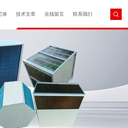
芯体
技术文章
在线留言
联系我们