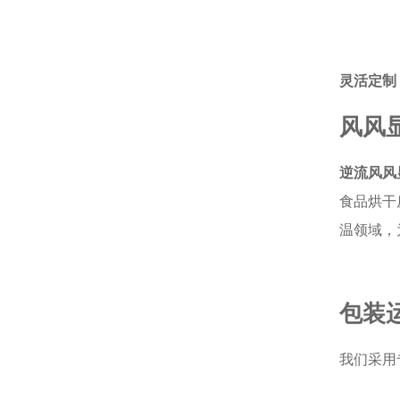
灵活定制
风风
逆流风风
食品烘干
温领域，