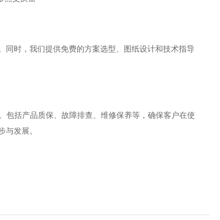
供多种运输方式，以满足客户的不同需求。
。同时，我们提供免费的方案选型、图纸设计和技术指导
务。包括产品质保、故障排查、维修保养等，确保客户在使
步与发展。