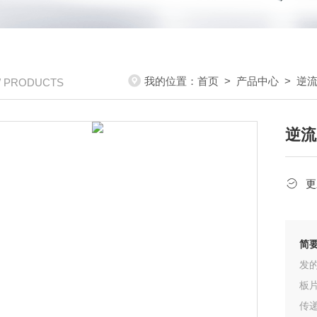
我的位置：
首页
>
产品中心
>
逆
/ PRODUCTS
逆流
更