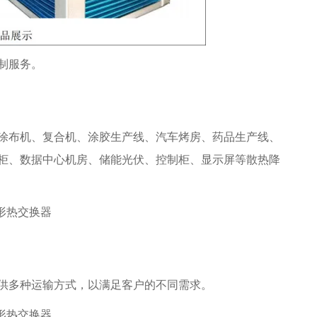
制服务。
涂布机、复合机、涂胶生产线、汽车烤房、药品生产线、
柜、数据中心机房、储能光伏、控制柜、显示屏等散热降