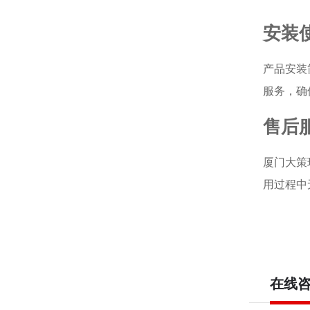
包装
我们采用
安装
产品安装
服务，确
售后
厦门大策
用过程中