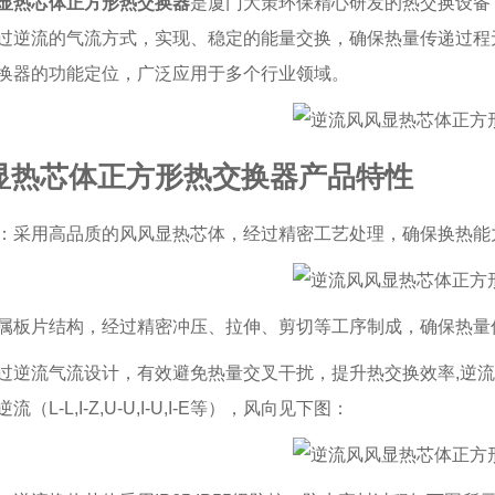
显热芯体正方形热交换器产品简述
显热芯体正方形热交换器
是厦门大策环保精心研发的热交换设备
过逆流的气流方式，实现、稳定的能量交换，确保热量传递过程
换器的功能定位，广泛应用于多个行业领域。
显热芯体正方形热交换器产品特性
：采用高品质的风风显热芯体，经过精密工艺处理，确保换热能
属板片结构，经过精密冲压、拉伸、剪切等工序制成，确保热量
过逆流气流设计，有效避免热量交叉干扰，提升热交换效率,
逆流