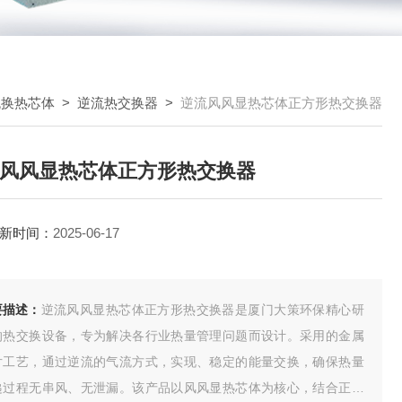
流换热芯体
>
逆流热交换器
>
逆流风风显热芯体正方形热交换器
风风显热芯体正方形热交换器
新时间：
2025-06-17