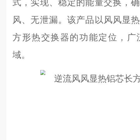
式，实现、稳定的能量交换，确
风、无泄漏。该产品以风风显热
方形热交换器的功能定位，广
域。