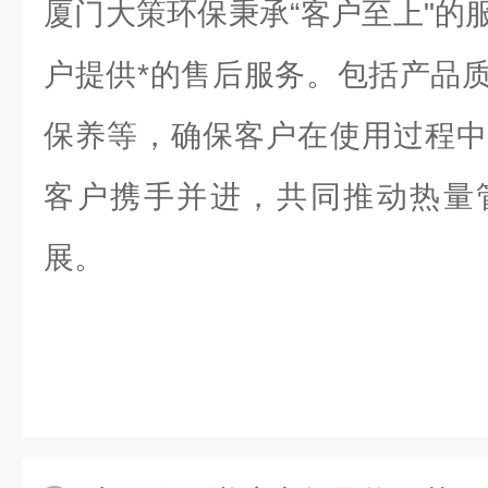
厦门大策环保秉承“客户至上"的
户提供*的售后服务。包括产品
保养等，确保客户在使用过程中
客户携手并进，共同推动热量
展。