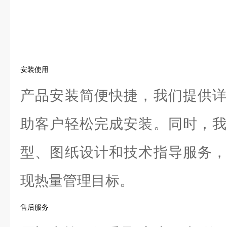
安装使用
产品安装简便快捷，我们提供详
助客户轻松完成安装。同时，我
型、图纸设计和技术指导服务，
现热量管理目标。
售后服务