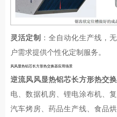
灵活定制
：全自动化生产线，无
户需求提供个性化定制服务。
风风显热铝芯长方形热交换器应用场景
逆流风风显热铝芯长方形热交
电、数据机房、锂电涂布机、复
汽车烤房、药品生产线、食品烘