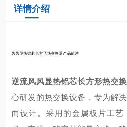
详情介绍
风风显热铝芯长方形热交换器产品简述
逆流风风显热铝芯长方形热交
心研发的热交换设备，专为解决
而设计。采用的金属板片工艺