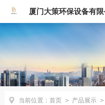
厦门大策环保设备有限
当前位置：
首页
>
产品展示