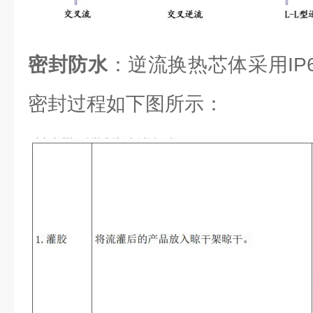
密封防水
：逆流换热芯体采用IP6
密封过程如下图所示：