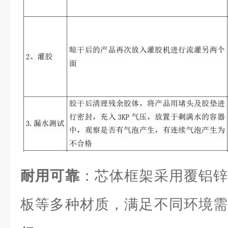
耐用可靠
：芯体框架采用覆铝锌
板等多种材质，满足不同环境需