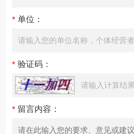
*
单位：
*
验证码：
*
留言内容：