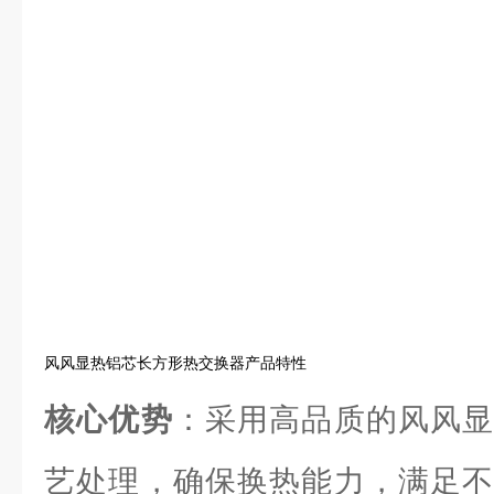
风风显热铝芯长方形热交换器产品特性
核心优势
：采用高品质的风风显
艺处理，确保换热能力，满足不