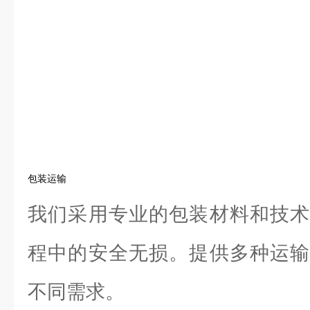
包装运输
我们采用专业的包装材料和技术
程中的安全无损。提供多种运输
不同需求。