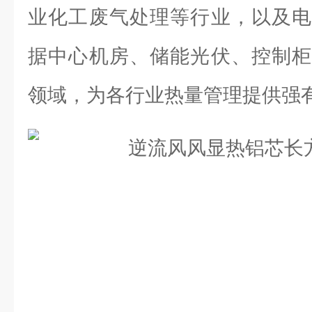
业化工废气处理等行业，以及电
据中心机房、储能光伏、控制柜
领域，为各行业热量管理提供强