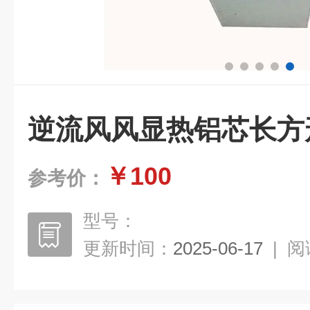
逆流风风显热铝芯长方
￥100
参考价：
型号：
更新时间：
2025-06-17
|
阅