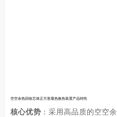
空空余热回收芯体正方形显热换热装置产品特性
核心优势
：采用高品质的空空余