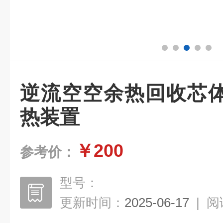
逆流空空余热回收芯
热装置
￥200
参考价：
型号：
更新时间：
2025-06-17
|
阅