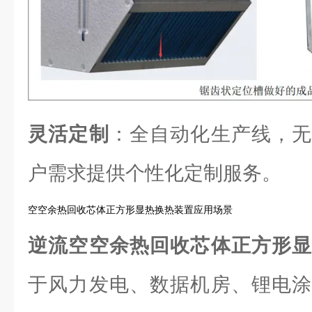
灵活定制
：全自动化生产线，无
户需求提供个性化定制服务。
空空余热回收芯体正方形显热换热装置应用场景
逆流空空余热回收芯体正方形
于风力发电、数据机房、锂电涂