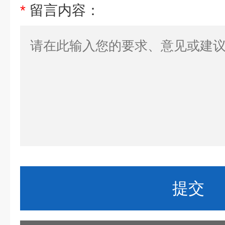
*
留言内容：