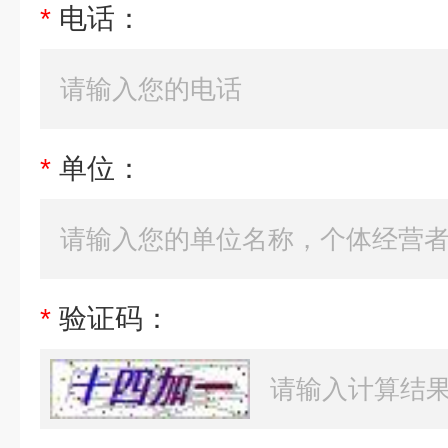
*
电话：
*
单位：
*
验证码：