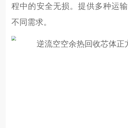
程中的安全无损。提供多种运输
不同需求。