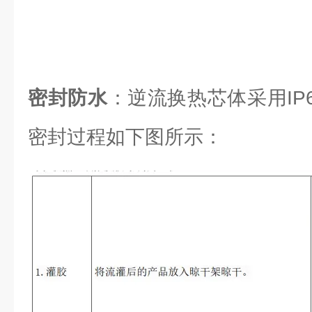
密封防水
：逆流换热芯体采用IP6
密封过程如下图所示：