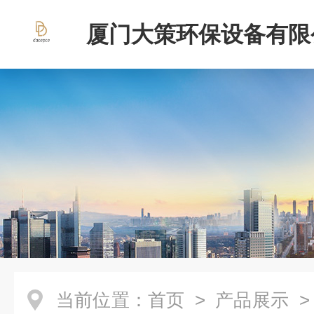
厦门大策环保设备有限
当前位置：
首页
>
产品展示