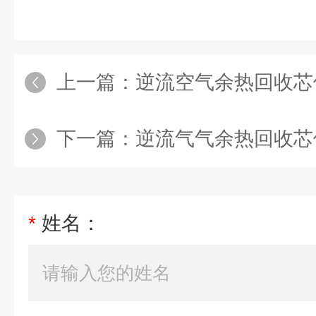
上一篇：
逆流空气余热回收芯
下一篇：
逆流气气余热回收芯
*
姓名：