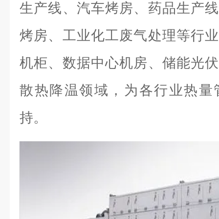
生产线、汽车烤房、药品生产线
烤房、工业化工废气处理等行业
机柜、数据中心机房、储能光伏
散热降温领域，为各行业热量
持。