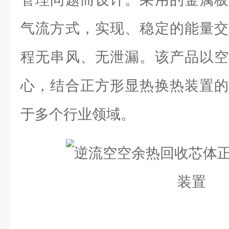
气流方式，实现、稳定的能量交
程无串风、无泄漏。该产品以空
心，结合正方形显热换热装置的
于多个行业领域。