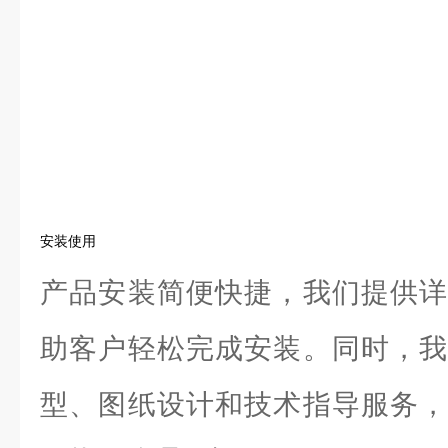
安装使用
产品安装简便快捷，我们提供详
助客户轻松完成安装。同时，我
型、图纸设计和技术指导服务，