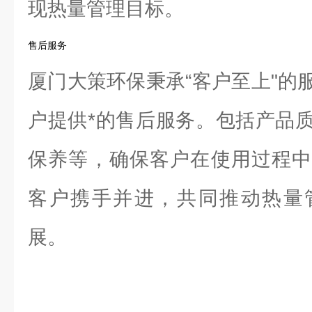
现热量管理目标。
售后服务
厦门大策环保秉承“客户至上"的
户提供*的售后服务。包括产品
保养等，确保客户在使用过程中
客户携手并进，共同推动热量
展。