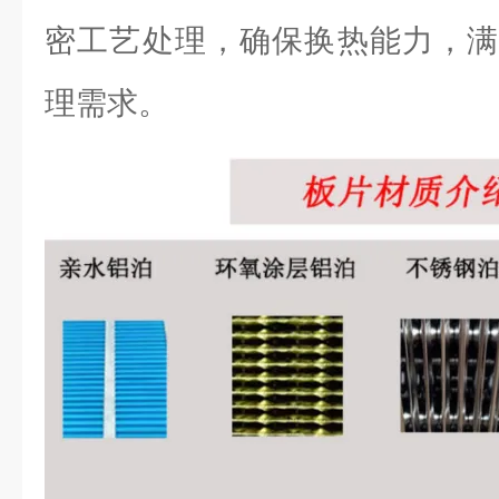
密工艺处理，确保换热能力，满
理需求。