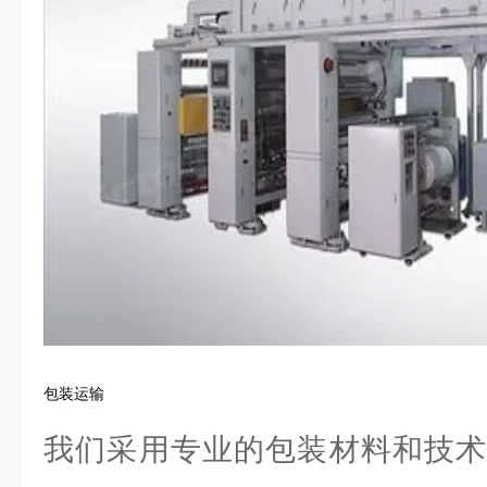
包装运输
我们采用专业的包装材料和技术