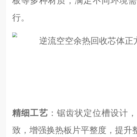
板等多种材质，满足不同环境需
行。
精细工艺
：锯齿状定位槽设计，
致，增强换热板片平整度，提升