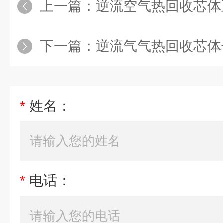
上一篇：
逆流空气热回收芯体
下一篇：
逆流气气热回收芯体
*
姓名：
*
电话：