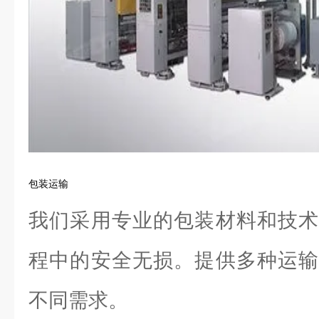
包装运输
我们采用专业的包装材料和技术
程中的安全无损。提供多种运输
不同需求。