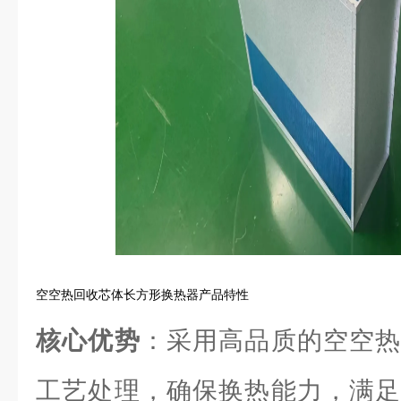
空空热回收芯体长方形换热器产品特性
核心优势
：采用高品质的空空热
工艺处理，确保换热能力，满足