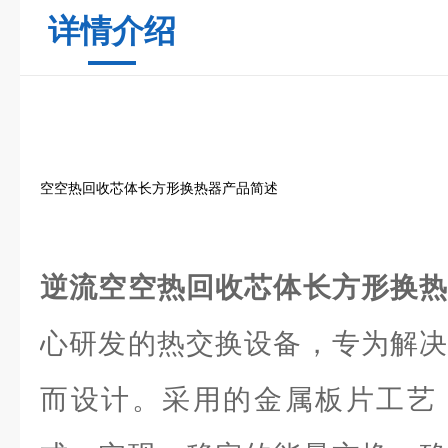
详情介绍
空空热回收芯体长方形换热器产品简述
逆流空空热回收芯体长方形换
心研发的热交换设备，专为解决
而设计。采用的金属板片工艺