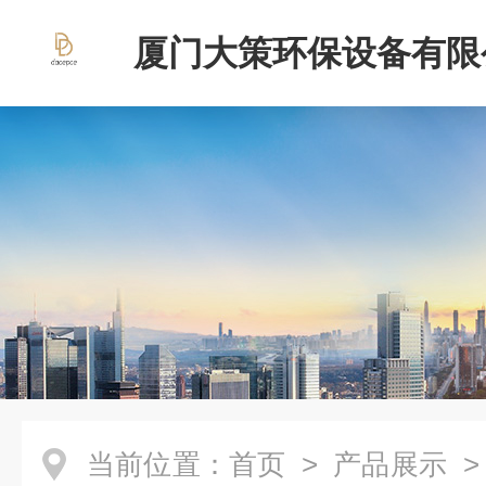
厦门大策环保设备有限
当前位置：
首页
>
产品展示