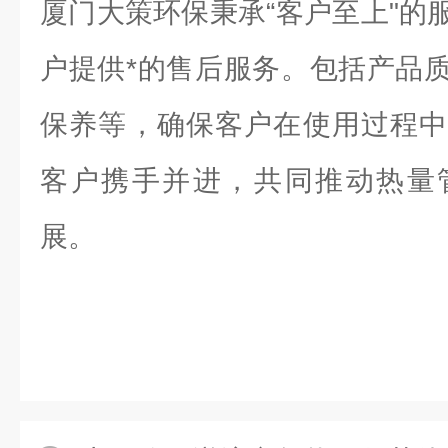
厦门大策环保秉承“客户至上"的
户提供*的售后服务。包括产品
保养等，确保客户在使用过程中
客户携手并进，共同推动热量
展。