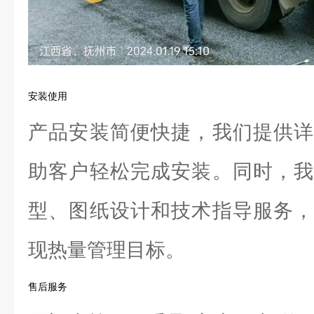
安装使用
产品安装简便快捷，我们提供详
助客户轻松完成安装。同时，我
型、图纸设计和技术指导服务，
现热量管理目标。
售后服务