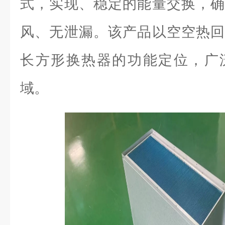
式，实现、稳定的能量交换，确
风、无泄漏。该产品以空空热回
长方形换热器的功能定位，广
域。