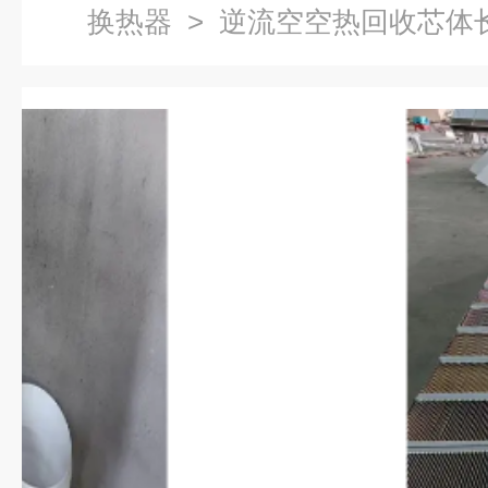
换热器
> 逆流空空热回收芯体