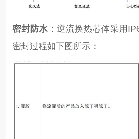
密封防水
：逆流换热芯体采用IP6
密封过程如下图所示：