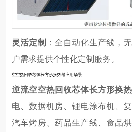
灵活定制
：全自动化生产线，无
户需求提供个性化定制服务。
空空热回收芯体长方形换热器应用场景
逆流空空热回收芯体长方形换
电、数据机房、锂电涂布机、复
汽车烤房、药品生产线、食品烘