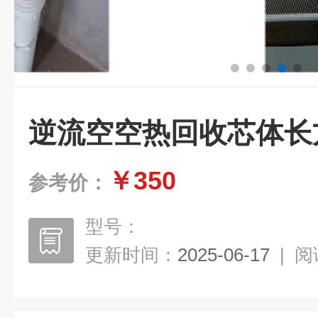
逆流空空热回收芯体长
￥350
参考价：
型号：
更新时间：
2025-06-17
|
阅