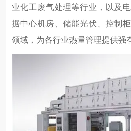
业化工废气处理等行业，以及电
据中心机房、储能光伏、控制柜
领域，为各行业热量管理提供强