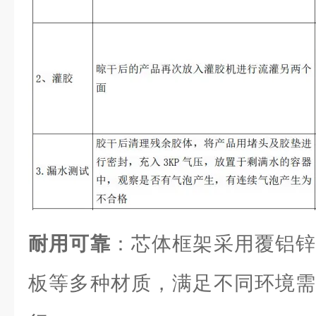
耐用可靠
：芯体框架采用覆铝锌
板等多种材质，满足不同环境需