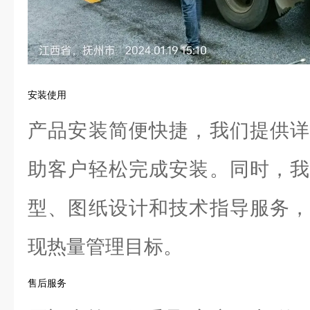
安装使用
产品安装简便快捷，我们提供详
助客户轻松完成安装。同时，我
型、图纸设计和技术指导服务，
现热量管理目标。
售后服务