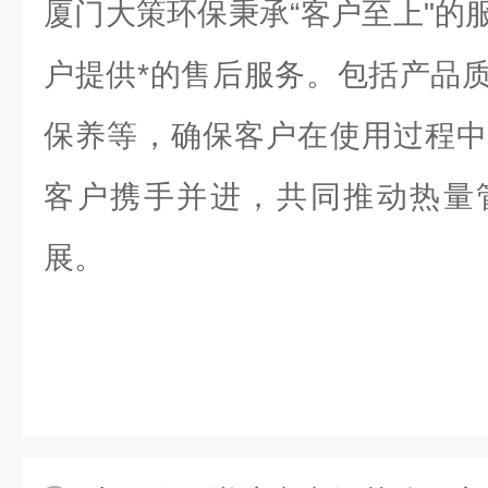
厦门大策环保秉承“客户至上"的
户提供*的售后服务。包括产品
保养等，确保客户在使用过程中
客户携手并进，共同推动热量
展。