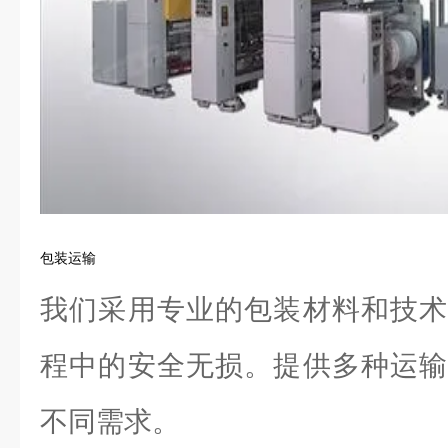
包装运输
我们采用专业的包装材料和技术
程中的安全无损。提供多种运输
不同需求。