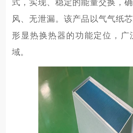
式，实现、稳定的能量交换，确
风、无泄漏。该产品以气气纸芯
形显热换热器的功能定位，广
域。