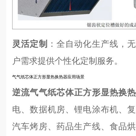
灵活定制
：全自动化生产线，无
户需求提供个性化定制服务。
气气纸芯体正方形显热换热器应用场景
逆流气气纸芯体正方形显热换
电、数据机房、锂电涂布机、复
汽车烤房、药品生产线、食品烘