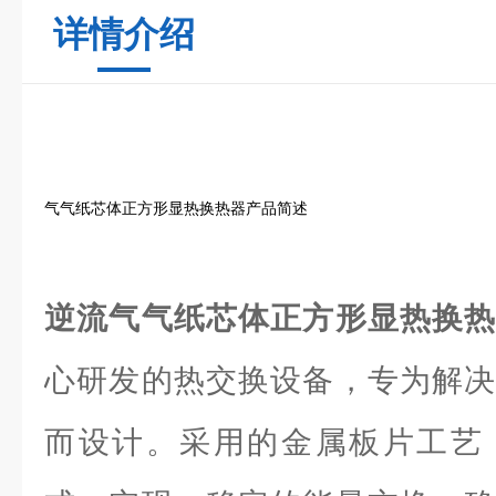
详情介绍
气气纸芯体正方形显热换热器产品简述
逆流气气纸芯体正方形显热换
心研发的热交换设备，专为解决
而设计。采用的金属板片工艺