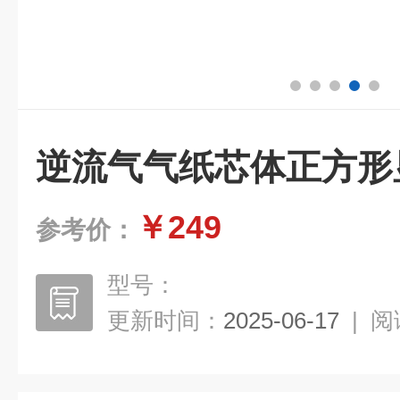
逆流气气纸芯体正方形
￥249
参考价：
型号：
更新时间：
2025-06-17
|
阅