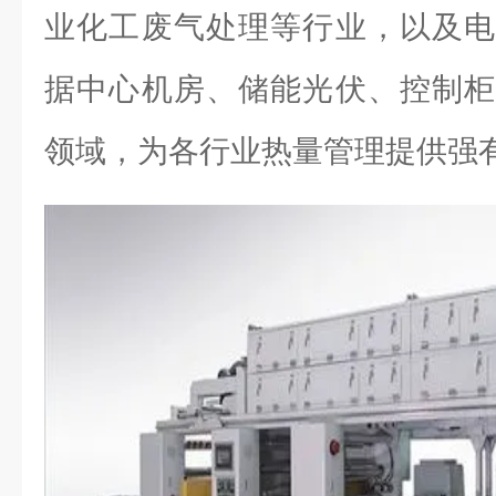
业化工废气处理等行业，以及电
据中心机房、储能光伏、控制柜
领域，为各行业热量管理提供强