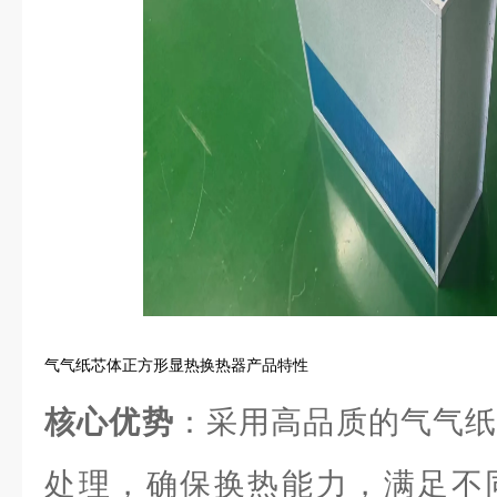
气气纸芯体正方形显热换热器产品特性
核心优势
：采用高品质的气气纸
处理，确保换热能力，满足不