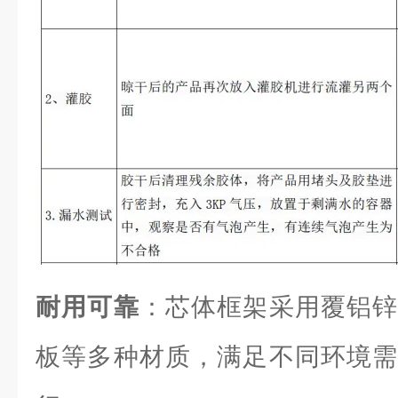
耐用可靠
：芯体框架采用覆铝锌
板等多种材质，满足不同环境需