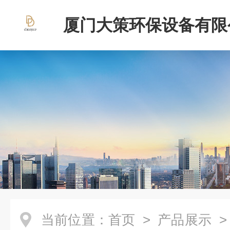
厦门大策环保设备有限
当前位置：
首页
>
产品展示