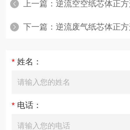
上一篇：
逆流空空纸芯体正方
下一篇：
逆流废气纸芯体正方
*
姓名：
*
电话：