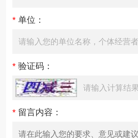
*
单位：
*
验证码：
*
留言内容：