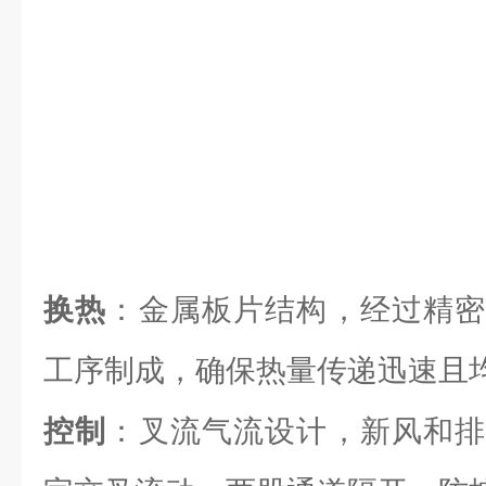
换热
：金属板片结构，经过精密
工序制成，确保热量传递迅速且
控制
：叉流气流设计，新风和排