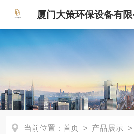
厦门大策环保设备有限
当前位置：
首页
>
产品展示