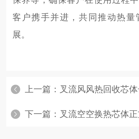
客户携手并进，共同推动热量
展。
上一篇：
叉流风风热回收芯体
下一篇：
叉流空空换热芯体正