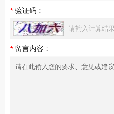
*
验证码：
*
留言内容：