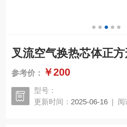
叉流空气换热芯体正方
￥200
参考价：
型号：
更新时间：
2025-06-16
|
阅