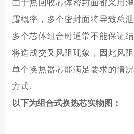
由于热回收芯体密封面都采用灌
露概率，多个密封面将导致总泄
多个芯体组合时通常不能保证结
将造成交叉风阻现象，因此风阻
单个换热器芯能满足要求的情况
方式。
以下为组合式换热芯实物图：