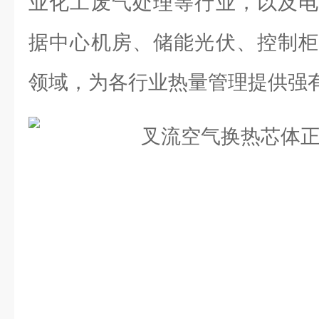
业化工废气处理等行业，以及电
据中心机房、储能光伏、控制柜
领域，为各行业热量管理提供强