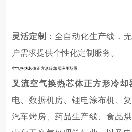
灵活定制
：全自动化生产线，无
户需求提供个性化定制服务。
空气换热芯体正方形冷却器应用场景
叉流空气换热芯体正方形冷却
电、数据机房、锂电涂布机、复
汽车烤房、药品生产线、食品烘