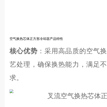
空气换热芯体正方形冷却器产品特性
核心优势
：采用高品质的空气换
艺处理，确保换热能力，满足不
求。