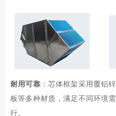
耐用可靠
：芯体框架采用覆铝锌
板等多种材质，满足不同环境需
行。