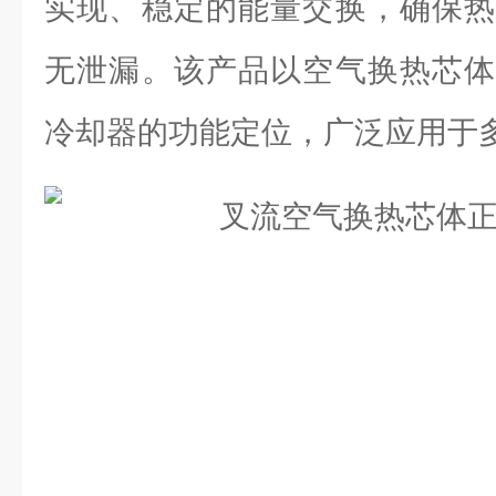
实现、稳定的能量交换，确保热
无泄漏。该产品以空气换热芯体
冷却器的功能定位，广泛应用于