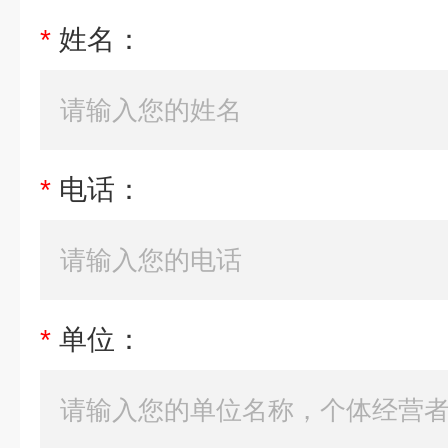
*
姓名：
*
电话：
*
单位：