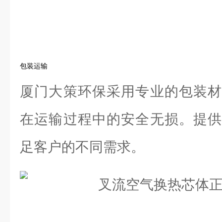
包装运输
厦门大策环保采用专业的包装材
在运输过程中的安全无损。提供
足客户的不同需求。