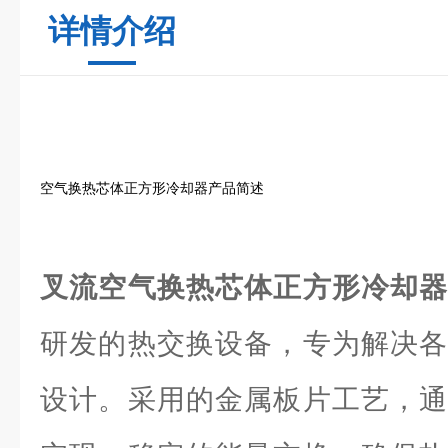
详情介绍
空气换热芯体正方形冷却器产品简述
叉流空气换热芯体正方形冷却
研发的热交换设备，专为解决各
设计。采用的金属板片工艺，通