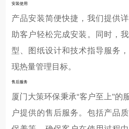
安装使用
产品安装简便快捷，我们提供详
助客户轻松完成安装。同时，我
型、图纸设计和技术指导服务，
现热量管理目标。
售后服务
厦门大策环保秉承“客户至上"的
户提供的售后服务。包括产品质
保养等，确保客户在使用过程中