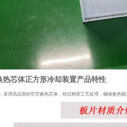
换热芯体正方形冷却装置产品特性
：采用高品质的空空换热芯体，经过精密工艺处理，确保换热能