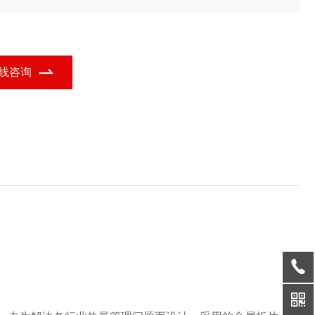
冷却装置的功能定位，广泛应用于多个行业领域。
线咨询