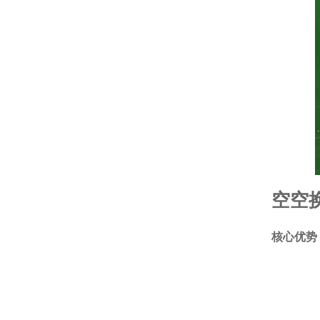
空空
核心优势