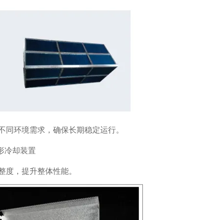
不同环境需求，确保长期稳定运行。
整度，提升整体性能。