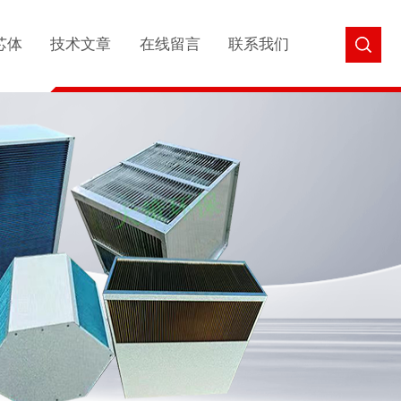
芯体
技术文章
在线留言
联系我们