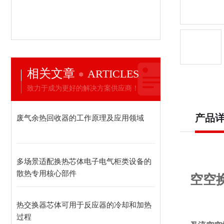
相关文章
ARTICLES
致力于成为更好的解决方案供应商！
产品
废气余热回收器的工作原理及应用领域
多场景适配换热芯体电子电气柜类设备的
散热专用核心部件
空空
热交换器芯体可用于反应器的冷却和加热
过程