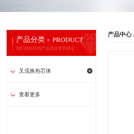
产品中心
产品分类
PRODUCT
我们相信好的产品是信誉的保证！
叉流换热芯体
查看更多