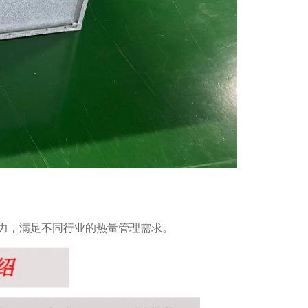
力，满足不同行业的热量管理需求。