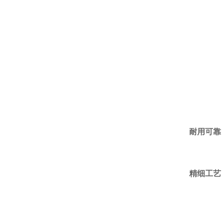
耐用可靠
精细工艺