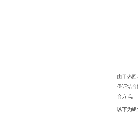
由于热回
保证结合
合方式。
以下为组