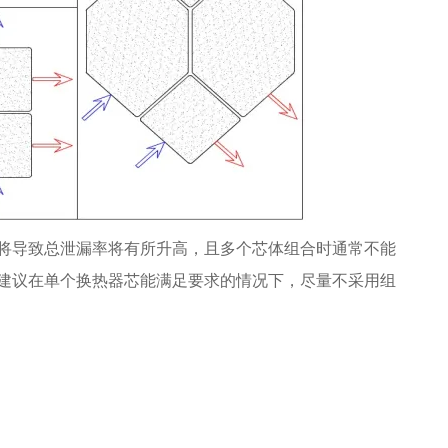
将导致总泄漏率将有所升高，且多个芯体组合时通常不能
建议在单个换热器芯能满足要求的情况下，尽量不采用组