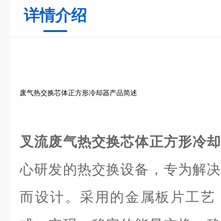
详情介绍
废气热交换芯体正方形冷却器产品简述
叉流废气热交换芯体正方形冷
心研发的热交换设备，专为解决
而设计。采用的金属板片工艺