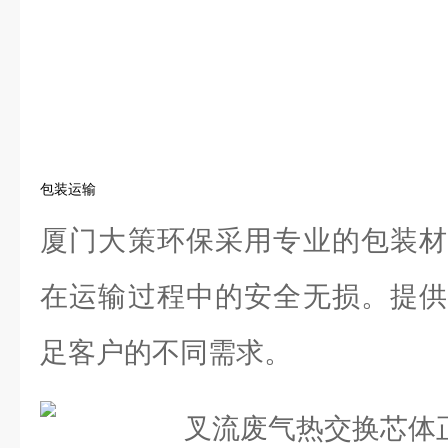
包装运输
厦门大策环保采用专业的包装材
在运输过程中的安全无损。提供
足客户的不同需求。