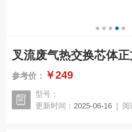
叉流废气热交换芯体正
￥249
参考价：
型号：
更新时间：
2025-06-16
|
阅