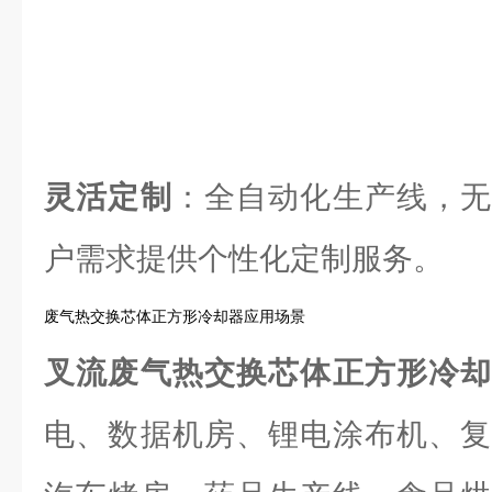
灵活定制
：全自动化生产线，无
户需求提供个性化定制服务。
废气热交换芯体正方形冷却器应用场景
叉流废气热交换芯体正方形冷
电、数据机房、锂电涂布机、复