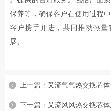
保养等，确保客户在使用过程中
客户携手并进，共同推动热量
展。
上一篇：
叉流气气热交换芯体
下一篇：
叉流风风热交换芯体