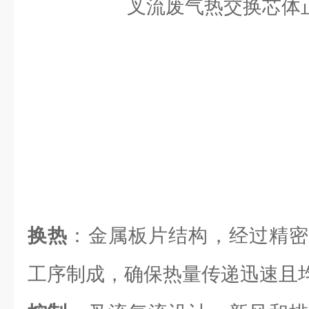
换热
：金属板片结构，经过精密
工序制成，确保热量传递迅速且