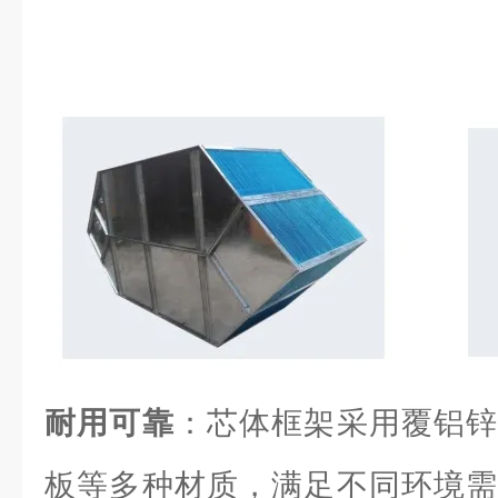
耐用可靠
：芯体框架采用覆铝锌
板等多种材质，满足不同环境需