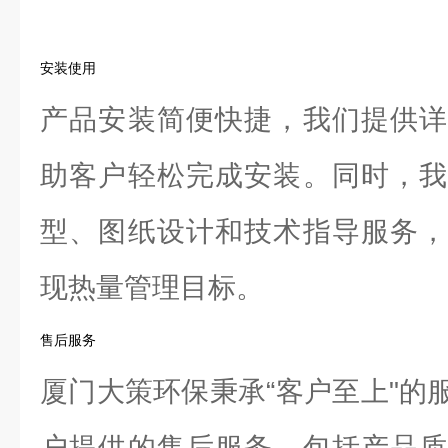
安装使用
产品安装简便快捷，我们提供详
助客户轻松完成安装。同时，我
型、图纸设计和技术指导服务，
现热量管理目标。
售后服务
厦门大策环保秉承“客户至上"的
户提供的售后服务。包括产品质