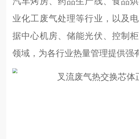
汽车烤房、药品生产线、食品烘
业化工废气处理等行业，以及电
据中心机房、储能光伏、控制柜
领域，为各行业热量管理提供强