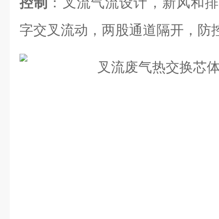
控制
：叉流气流设计，新风和排
字交叉流动，两股通道隔开，防控