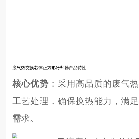
废气热交换芯体正方形冷却器产品特性
核心优势
：采用高品质的废气热
工艺处理，确保换热能力，满足
需求。