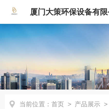
厦门大策环保设备有限
当前位置：
首页
>
产品展示