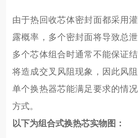
由于热回收芯体密封面都采用灌
露概率，多个密封面将导致总泄
多个芯体组合时通常不能保证结
将造成交叉风阻现象，因此风阻
单个换热器芯能满足要求的情况
方式。
以下为组合式换热芯实物图：