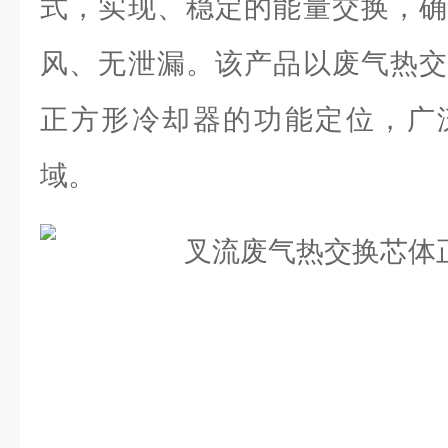
式，实现、稳定的能量交换，确
风、无泄漏。该产品以废气热交
正方形冷却器的功能定位，广
域。