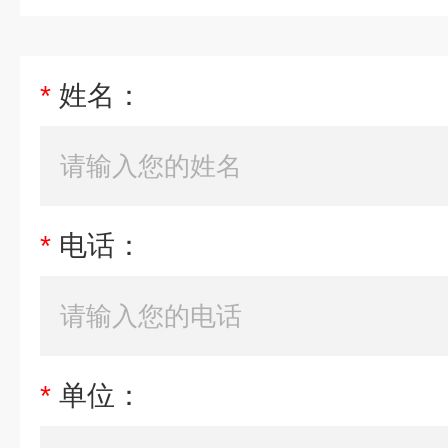
*
姓名：
*
电话：
*
单位：