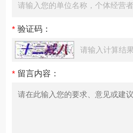
*
验证码：
*
留言内容：