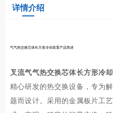
详情介绍
气气热交换芯体长方形冷却装置产品简述
叉流气气热交换芯体长方形冷
精心研发的热交换设备，专为解
题而设计。采用的金属板片工艺