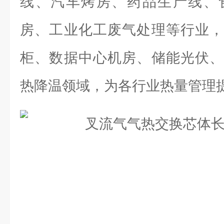
线、汽车烤房、药品生产线、
房、工业化工废气处理等行业，
柜、数据中心机房、储能光伏、
热降温领域，为各行业热量管理