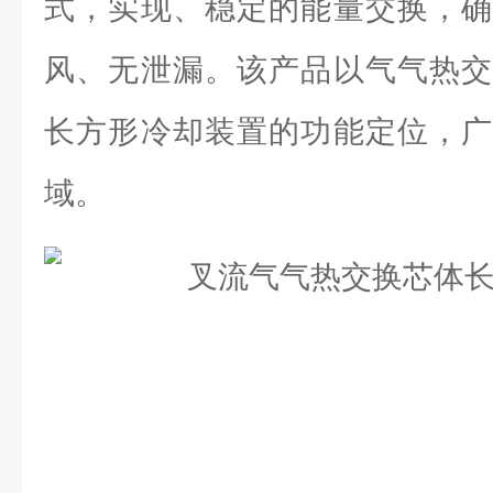
式，实现、稳定的能量交换，确
风、无泄漏。该产品以气气热交
长方形冷却装置的功能定位，广
域。