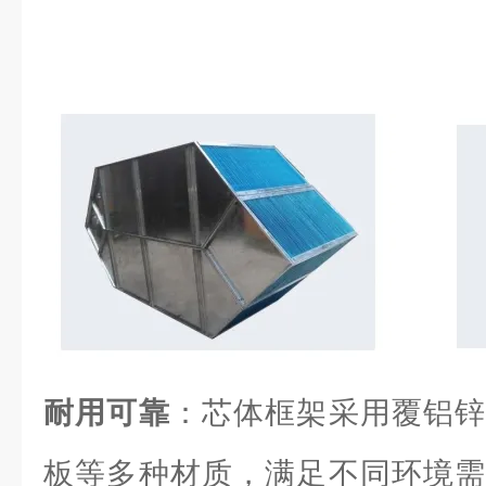
耐用可靠
：芯体框架采用覆铝锌
板等多种材质，满足不同环境需