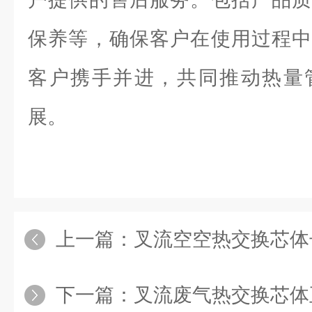
保养等，确保客户在使用过程中
客户携手并进，共同推动热量
展。
上一篇：
叉流空空热交换芯体
下一篇：
叉流废气热交换芯体