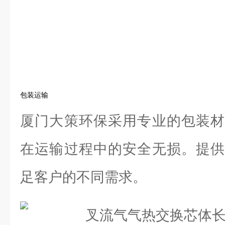
包装运输
厦门大策环保采用专业的包装材
在运输过程中的安全无损。提供
足客户的不同需求。