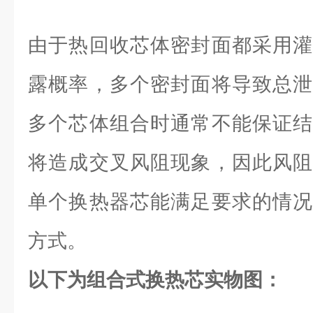
由于热回收芯体密封面都采用灌
露概率，多个密封面将导致总泄
多个芯体组合时通常不能保证结
将造成交叉风阻现象，因此风阻
单个换热器芯能满足要求的情况
方式。
以下为组合式换热芯实物图：