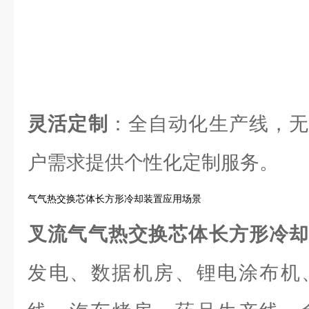
灵活定制
：全自动化生产线，无
户需求提供个性化定制服务。
气气热交换芯体长方形冷却装置应用场景
叉流气气热交换芯体长方形冷
发电、数据机房、锂电涂布机