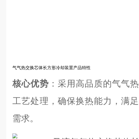
气气热交换芯体长方形冷却装置产品特性
核心优势
：采用高品质的气气热
工艺处理，确保换热能力，满足
需求。