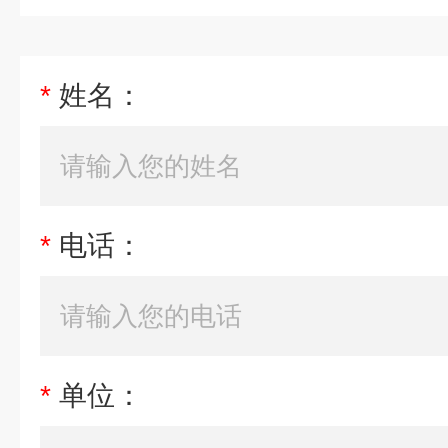
*
姓名：
*
电话：
*
单位：