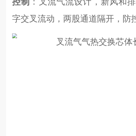
控制
：叉流气流设计，新风和排
字交叉流动，两股通道隔开，防控