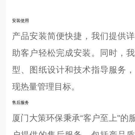
安装使用
产品安装简便快捷，我们提供详
助客户轻松完成安装。同时，我
型、图纸设计和技术指导服务，
现热量管理目标。
售后服务
厦门大策环保秉承“客户至上"的
户提供的售后服务。包括产品质