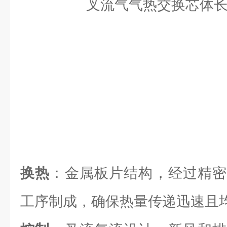
换热
：金属板片结构，经过精密
工序制成，确保热量传递迅速且