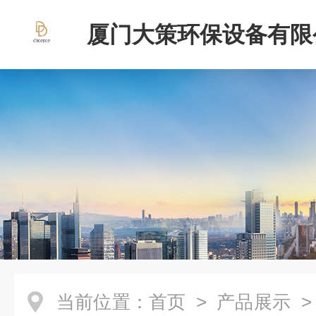
厦门大策环保设备有限
当前位置：
首页
>
产品展示