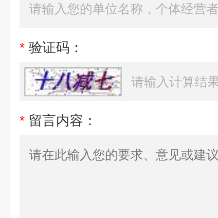
*
验证码：
*
留言内容：