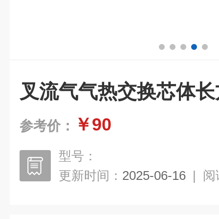
叉流气气热交换芯体长
￥90
参考价：
型号：
更新时间：
2025-06-16
|
阅