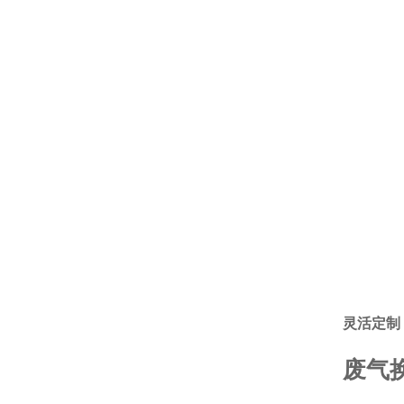
灵活定制
废气