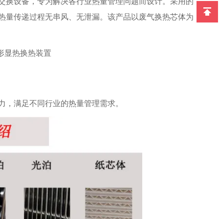
交换设备，专为解决各行业热量管理问题而设计。采用的
热量传递过程无串风、无泄漏。该产品以废气换热芯体为
力，满足不同行业的热量管理需求。