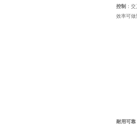
控制
：交
效率可做
耐用可靠