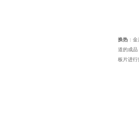
换热
：金
道的成品
板片进行