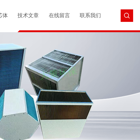
芯体
技术文章
在线留言
联系我们