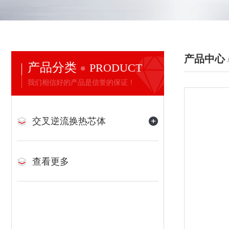
产品中心
产品分类
PRODUCT
我们相信好的产品是信誉的保证！
交叉逆流换热芯体
查看更多