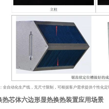
：全自动化生产线，无尺寸限制，可根据客户需求提供个性化定
换热芯体六边形显热换热装置应用场景