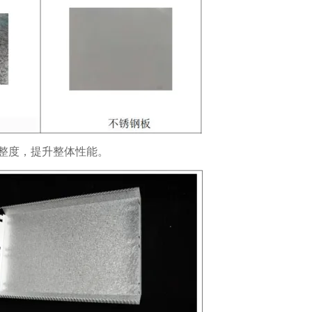
整度，提升整体性能。