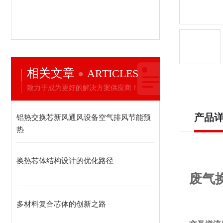
相关文章
ARTICLES
致力于成为更好的解决方案供应商！
产品
铝热交换芯新风通风设备空气排风节能预
热
换热芯体结构设计的优化路径
废气
多材料复合芯体的创新之路