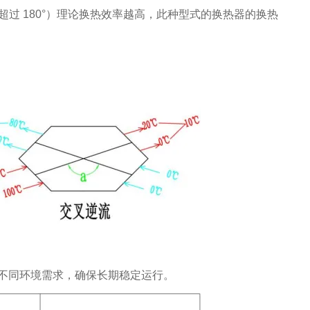
超过 180°）理论换热效率越高，此种型式的换热器的换热
不同环境需求，确保长期稳定运行。