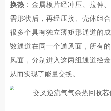
换热
：金属板片经冲压、拉伸、
需形状后，再经压接、壳体组合
很多个具有独立薄矩形通道的成
数通道在同一个通风面，所有的
风面，分别进入这两组通道经金
从而实现了能量交换。