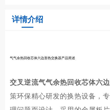
详情介绍
气气余热回收芯体六边形热交换器产品简述
交叉逆流气气余热回收芯体六
策环保精心研发的换热设备，专
理问题而设计。采用的金属板片