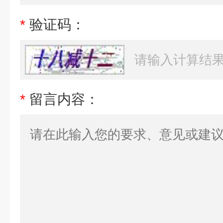
*
验证码：
*
留言内容：