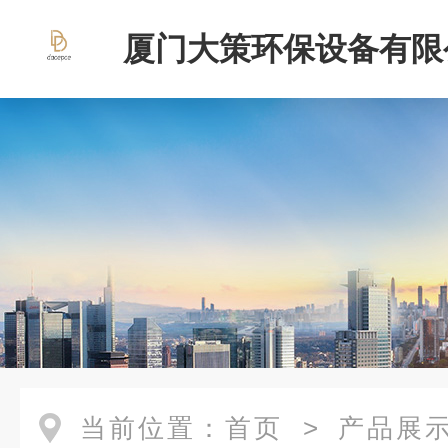
厦门大策环保设备有限
当前位置：
首页
>
产品展