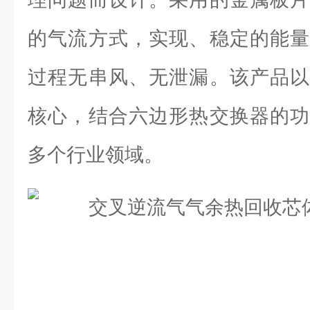
的气流方式，实现、稳定的能量
过程无串风、无泄漏。该产品以
核心，结合六边形热交换器的功
多个行业领域。