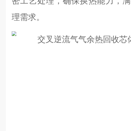
密工艺处理，确保换热能力，满
理需求。