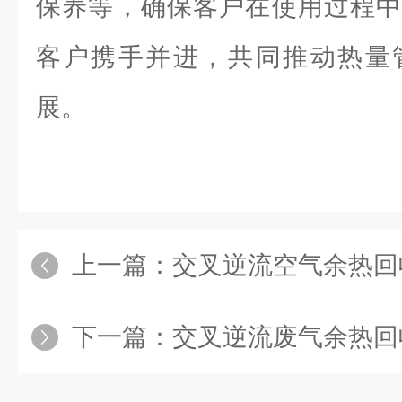
保养等，确保客户在使用过程中
客户携手并进，共同推动热量
展。
上一篇：
交叉逆流空气余热回收
下一篇：
交叉逆流废气余热回收