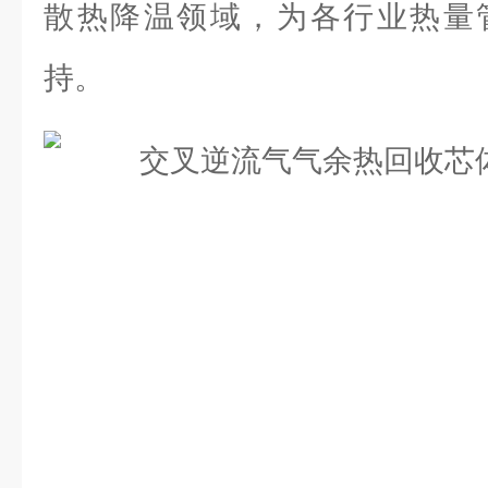
散热降温领域，为各行业热量
持。