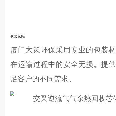
包装运输
厦门大策环保采用专业的包装材
在运输过程中的安全无损。提供
足客户的不同需求。