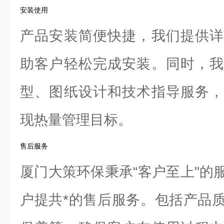
安装使用
产品安装简便快捷，我们提供详
助客户轻松完成安装。同时，我
型、图纸设计和技术指导服务，
现热量管理目标。
售后服务
厦门大策环保秉承“客户至上"的
户提共*的售后服务。包括产品