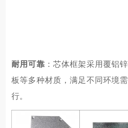
耐用可靠
：芯体框架采用覆铝锌
板等多种材质，满足不同环境需
行。