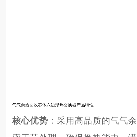
气气余热回收芯体六边形热交换器产品特性
核心优势
：采用高品质的气气余