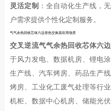
灵活定制
：全自动化生产线，无
户需求提供个性化定制服务。
气气余热回收芯体六边形热交换器应用场景
交叉逆流气气余热回收芯体六
于风力发电、数据机房、锂电涂
生产线、汽车烤房、药品生产线
烤房、工业化工废气处理等行业
机柜、数据中心机房、储能光伏