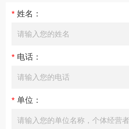
*
姓名：
*
电话：
*
单位：