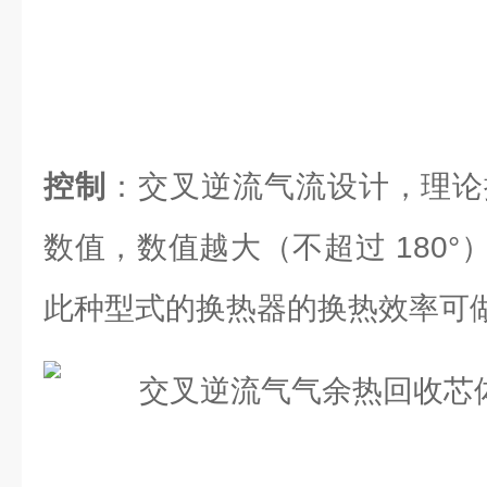
控制
：交叉逆流气流设计，理论换
数值，数值越大（不超过 180
此种型式的换热器的换热效率可做