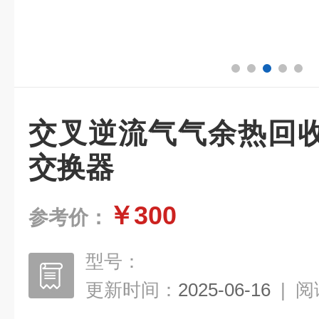
交叉逆流气气余热回
交换器
￥300
参考价：
型号：
更新时间：
2025-06-16
|
阅