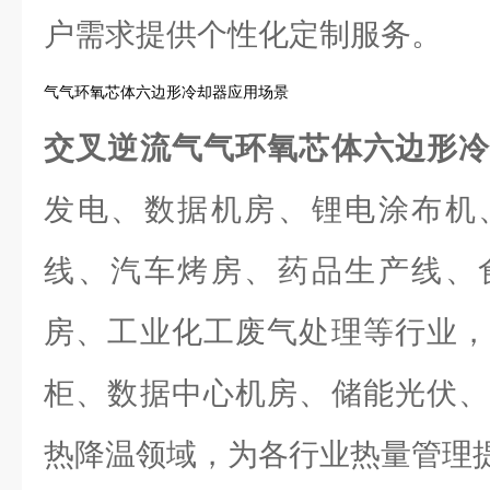
户需求提供个性化定制服务。
气气环氧芯体六边形冷却器应用场景
交叉逆流气气环氧芯体六边形
发电、数据机房、锂电涂布机
线、汽车烤房、药品生产线、
房、工业化工废气处理等行业，
柜、数据中心机房、储能光伏、
热降温领域，为各行业热量管理