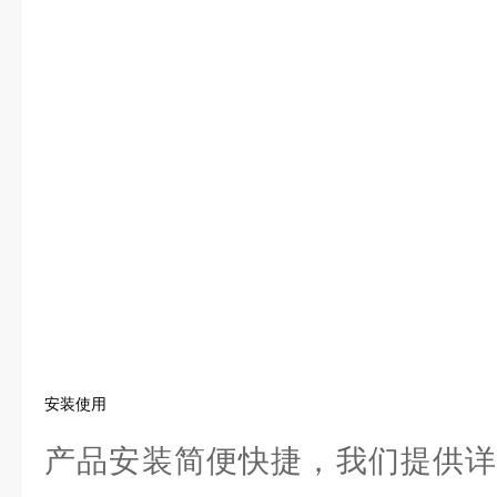
安装使用
产品安装简便快捷，我们提供详