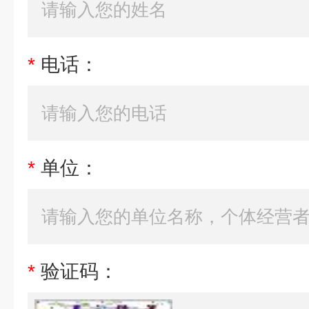
*
电话：
*
单位：
*
验证码：