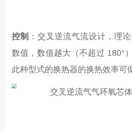
控制
：交叉逆流气流设计，理论换
数值，数值越大（不超过 180
此种型式的换热器的换热效率可做