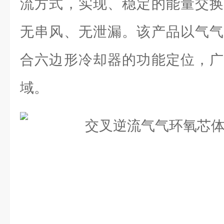
流方式，实现、稳定的能量交换
无串风、无泄漏。该产品以气气
合六边形冷却器的功能定位，广
域。