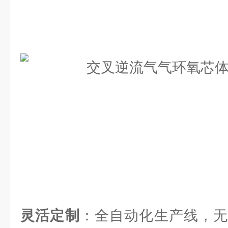
灵活定制
：全自动化生产线，无