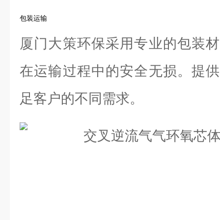
包装运输
厦门大策环保采用专业的包装材
在运输过程中的安全无损。提供
足客户的不同需求。