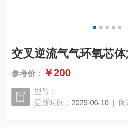
交叉逆流气气环氧芯体
￥200
参考价：
型号：
更新时间：
2025-06-16
|
阅