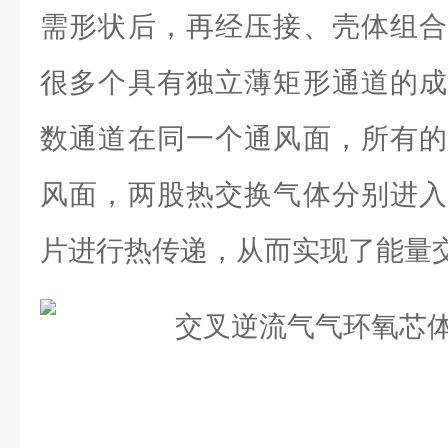
需形状后，再经压接、壳体组合
很多个具有独立薄矩形通道的成
数通道在同一个通风面，所有的
风面，两股热交换气体分别进入
片进行热传递，从而实现了能量