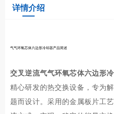
详情介绍
气气环氧芯体六边形冷却器产品简述
交叉逆流气气环氧芯体六边形
精心研发的热交换设备，专为解
题而设计。采用的金属板片工艺