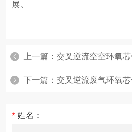
展。
上一篇：
交叉逆流空空环氧芯
下一篇：
交叉逆流废气环氧芯
*
姓名：