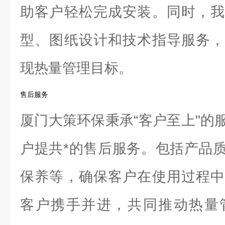
助客户轻松完成安装。同时，我
型、图纸设计和技术指导服务，
现热量管理目标。
售后服务
厦门大策环保秉承“客户至上"的
户提共*的售后服务。包括产品
保养等，确保客户在使用过程中
客户携手并进，共同推动热量