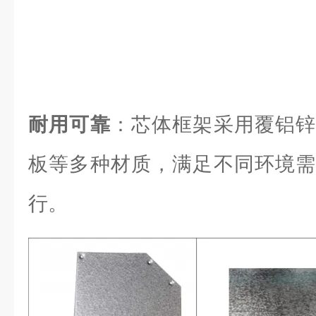
耐用可靠
：芯体框架采用覆铝锌
板等多种材质，满足不同环境需
行。