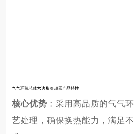
气气环氧芯体六边形冷却器产品特性
核心优势
：采用高品质的气气环
艺处理，确保换热能力，满足不