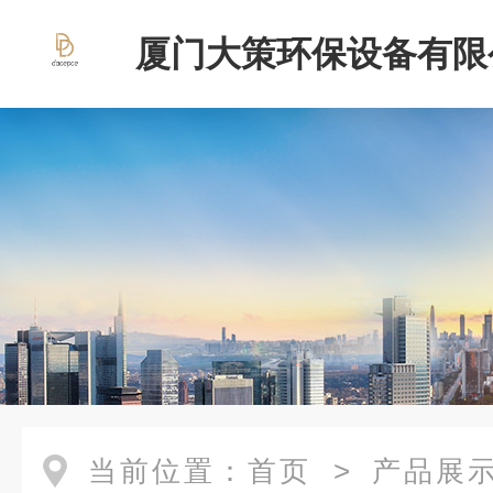
厦门大策环保设备有限
当前位置：
首页
>
产品展