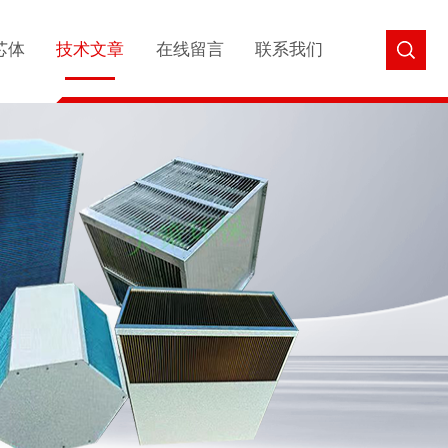
芯体
技术文章
在线留言
联系我们