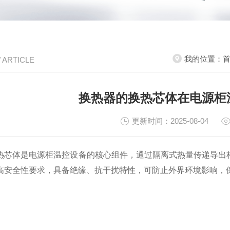
我的位置：
/ ARTICLE
换热器的换热芯体在电源柜
更新时间：2025-08-04
热芯体是电源柜温控设备的核心组件，通过隔离式热量传递导出
高安全性要求，具备绝缘、抗干扰特性，可防止外界环境影响，