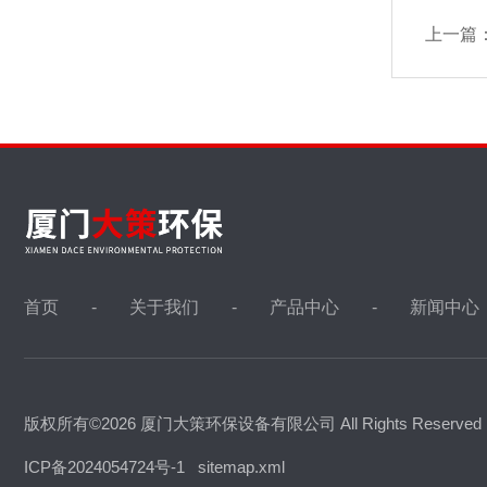
上一篇
首页
关于我们
产品中心
新闻中心
版权所有©2026 厦门大策环保设备有限公司 All Rights Reserve
ICP备2024054724号-1
sitemap.xml