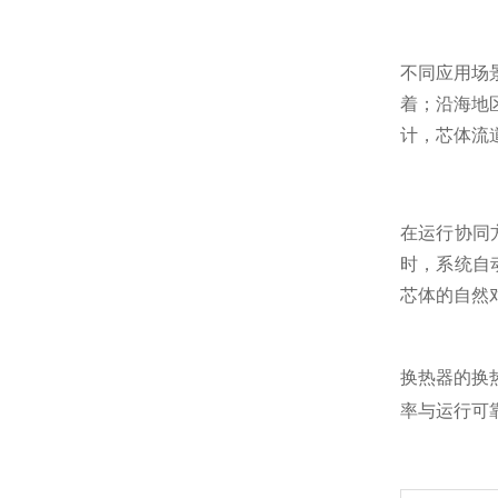
不同应用场
着；沿海地区
计，芯体流
在运行协同
时，系统自
芯体的自然
换热器的换
率与运行可