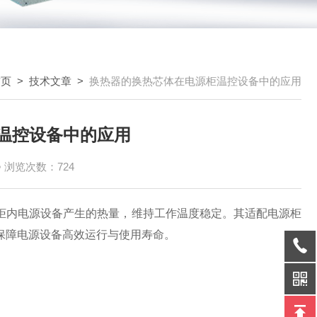
首页
>
技术文章
>
换热器的换热芯体在电源柜温控设备中的应用
温控设备中的应用
浏览次数：724
柜内电源设备产生的热量，维持工作温度稳定。其适配电源柜
保障电源设备高效运行与使用寿命。