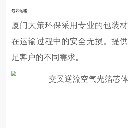
包装运输
厦门大策环保采用专业的包装材
在运输过程中的安全无损。提供
足客户的不同需求。