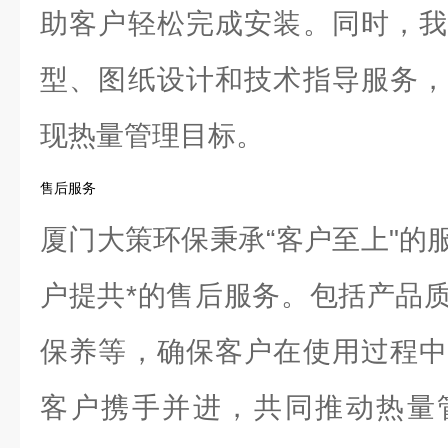
助客户轻松完成安装。同时，我
型、图纸设计和技术指导服务，
现热量管理目标。
售后服务
厦门大策环保秉承“客户至上"的
户提共*的售后服务。包括产品
保养等，确保客户在使用过程中
客户携手并进，共同推动热量