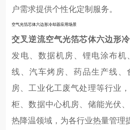
户需求提供个性化定制服务。
空气光箔芯体六边形冷却器应用场景
交叉逆流空气光箔芯体六边形
发电、数据机房、锂电涂布机
线、汽车烤房、药品生产线、
房、工业化工废气处理等行业，
柜、数据中心机房、储能光伏、
热降温领域，为各行业热量管理