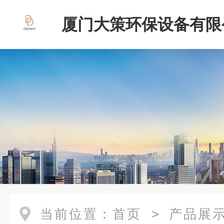
厦门大策环保设备有限
当前位置：
首页
>
产品展