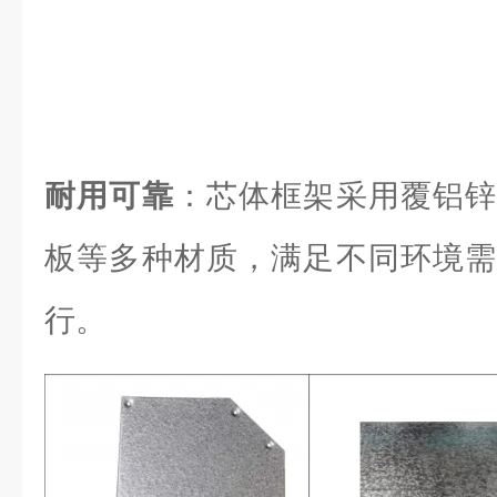
耐用可靠
：芯体框架采用覆铝锌
板等多种材质，满足不同环境需
行。