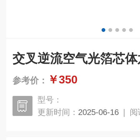
交叉逆流空气光箔芯体
￥350
参考价：
型号：
更新时间：
2025-06-16
|
阅