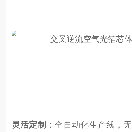
灵活定制
：全自动化生产线，无