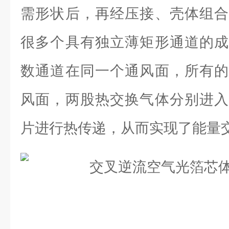
需形状后，再经压接、壳体组合
很多个具有独立薄矩形通道的成
数通道在同一个通风面，所有的
风面，两股热交换气体分别进入
片进行热传递，从而实现了能量