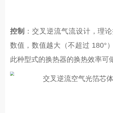
控制
：交叉逆流气流设计，理论换
数值，数值越大（不超过 180
此种型式的换热器的换热效率可做