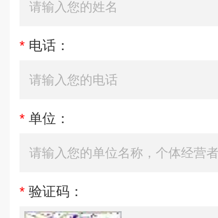
*
电话：
*
单位：
*
验证码：