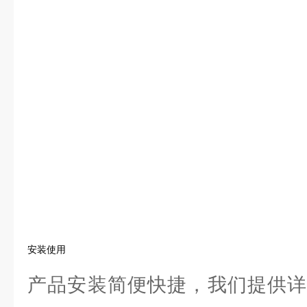
安装使用
产品安装简便快捷，我们提供详