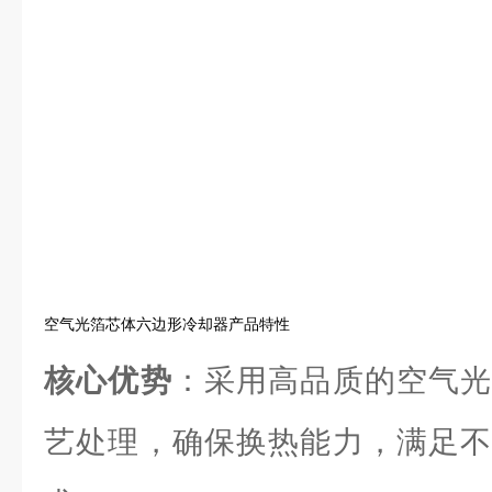
空气光箔芯体六边形冷却器产品特性
核心优势
：采用高品质的空气光
艺处理，确保换热能力，满足不