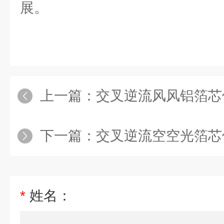
展。
上一篇：
交叉逆流风风铝箔芯
下一篇：
交叉逆流空空光箔芯
*
姓名：