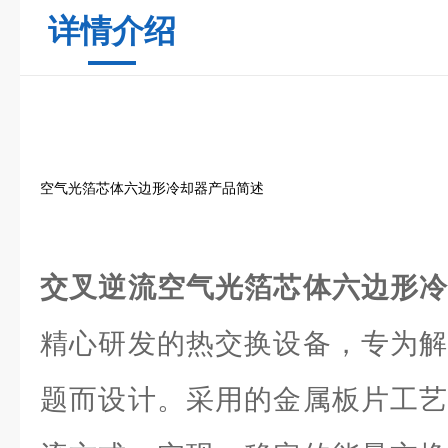
详情介绍
空气光箔芯体六边形冷却器产品简述
交叉逆流空气光箔芯体六边形
精心研发的热交换设备，专为解
题而设计。采用的金属板片工艺