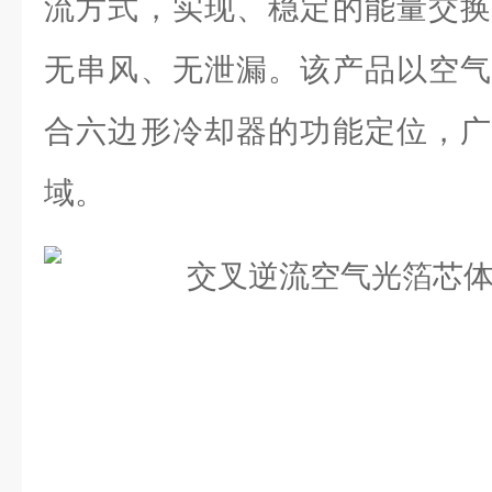
流方式，实现、稳定的能量交换
无串风、无泄漏。该产品以空气
合六边形冷却器的功能定位，广
域。