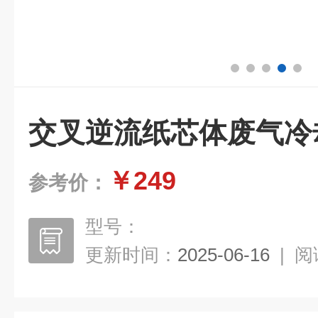
交叉逆流纸芯体废气冷
￥249
参考价：
型号：
更新时间：
2025-06-16
|
阅