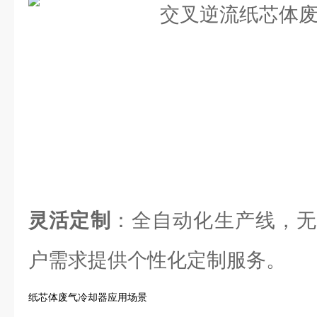
灵活定制
：全自动化生产线，无
户需求提供个性化定制服务。
纸芯体废气冷却器应用场景