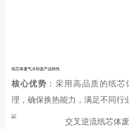
纸芯体废气冷却器产品特性
核心优势
：采用高品质的纸芯
理，确保换热能力，满足不同行