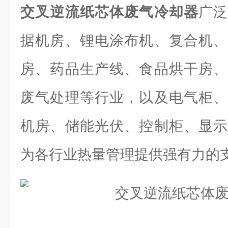
交叉逆流纸芯体废气冷却器
广
据机房、锂电涂布机、复合机、
房、药品生产线、食品烘干房、
废气处理等行业，以及电气柜、
机房、储能光伏、控制柜、显示
为各行业热量管理提供强有力的