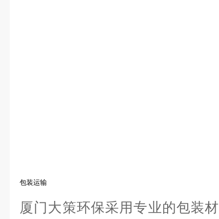
包装运输
厦门大策环保采用专业的包装材