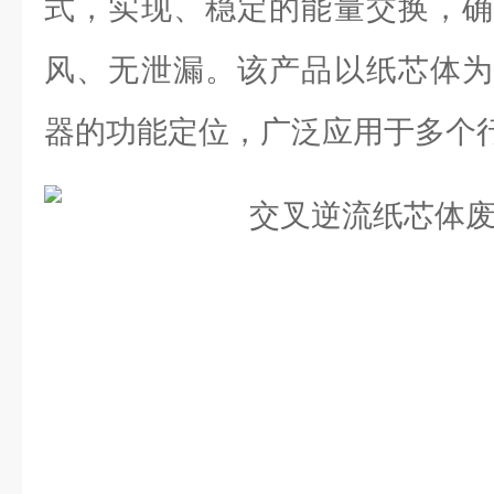
式，实现、稳定的能量交换，确
风、无泄漏。该产品以纸芯体为
器的功能定位，广泛应用于多个