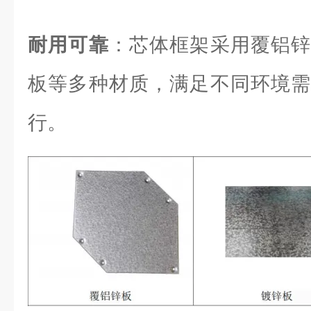
耐用可靠
：芯体框架采用覆铝锌
板等多种材质，满足不同环境需
行。