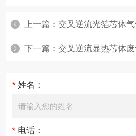
上一篇：
交叉逆流光箔芯体气
下一篇：
交叉逆流显热芯体废
*
姓名：
*
电话：