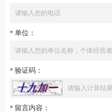
*
单位：
*
验证码：
*
留言内容：