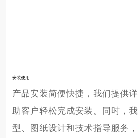
安装使用
产品安装简便快捷，我们提供详
助客户轻松完成安装。同时，我
型、图纸设计和技术指导服务，