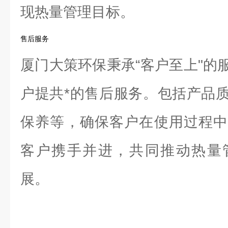
现热量管理目标。
售后服务
厦门大策环保秉承“客户至上"的
户提共*的售后服务。包括产品
保养等，确保客户在使用过程中
客户携手并进，共同推动热量
展。