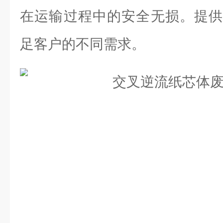
在运输过程中的安全无损。提供
足客户的不同需求。