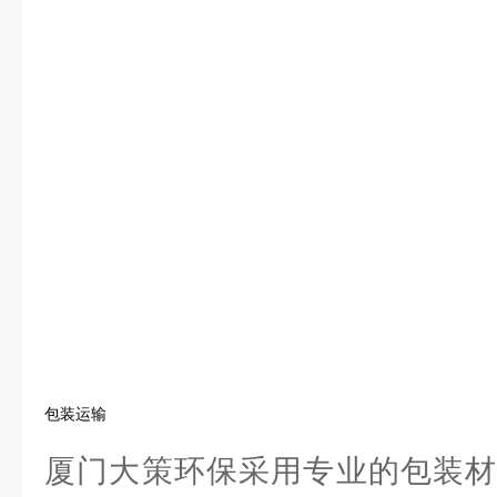
包装运输
厦门大策环保采用专业的包装材