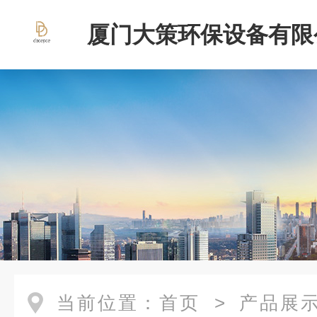
厦门大策环保设备有限
当前位置：
首页
>
产品展