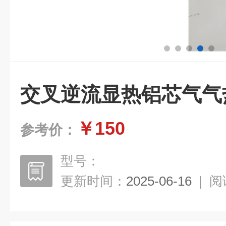
交叉逆流显热铝芯气气
￥150
参考价：
型号：
更新时间：
2025-06-16
|
阅