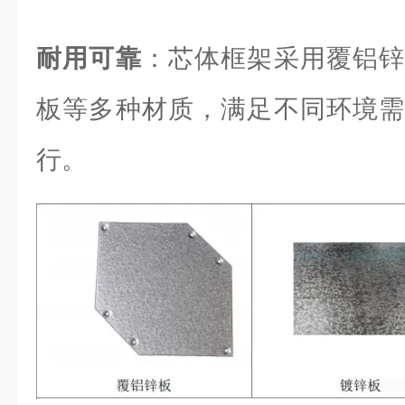
耐用可靠
：芯体框架采用覆铝锌
板等多种材质，满足不同环境需
行。