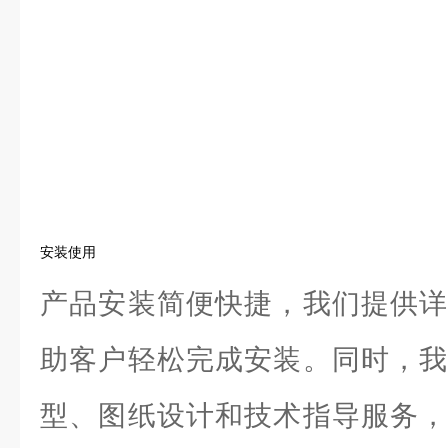
安装使用
产品安装简便快捷，我们提供详
助客户轻松完成安装。同时，我
型、图纸设计和技术指导服务，