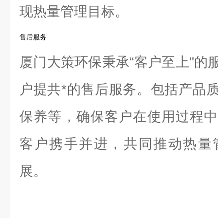
现热量管理目标。
售后服务
厦门大策环保秉承“客户至上"的
户提共*的售后服务。包括产品
保养等，确保客户在使用过程中
客户携手并进，共同推动热量
展。