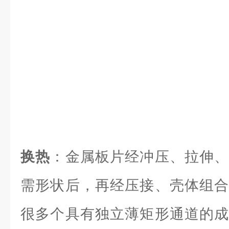
换热
：金属板片经冲压、拉伸、
需形状后，再经压接、壳体组合
很多个具有独立薄矩形通道的成