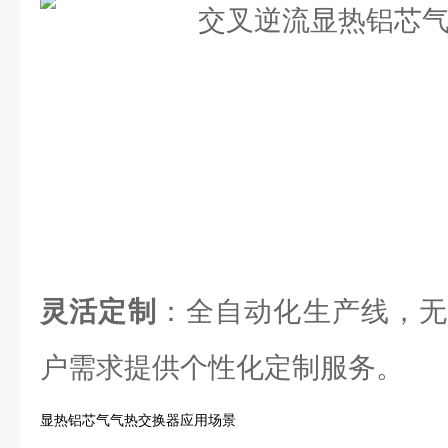
灵活定制
：全自动化生产线，无
户需求提供个性化定制服务。
显热铝芯气气热交换器应用场景