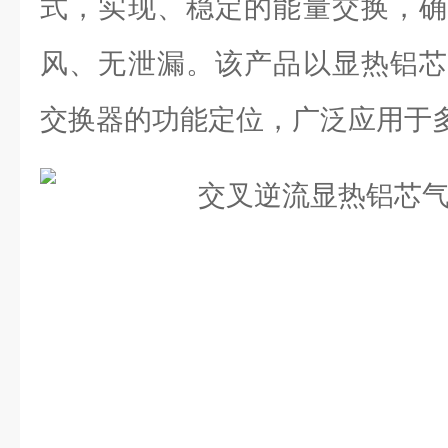
式，实现、稳定的能量交换，确
风、无泄漏。该产品以显热铝芯
交换器的功能定位，广泛应用于