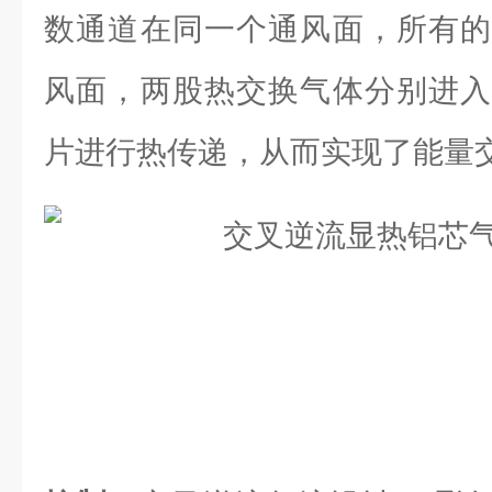
数通道在同一个通风面，所有的
风面，两股热交换气体分别进入
片进行热传递，从而实现了能量