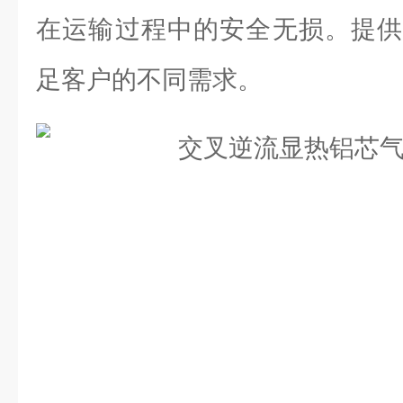
在运输过程中的安全无损。提供
足客户的不同需求。