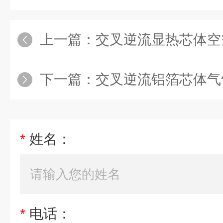
上一篇：
交叉逆流显热芯体空
下一篇：
交叉逆流铝箔芯体气
*
姓名：
*
电话：