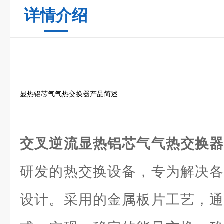
详情介绍
显热铝芯气气热交换器产品简述
交叉逆流显热铝芯气气热交换
研发的热交换设备，专为解决各
设计。采用的金属板片工艺，通