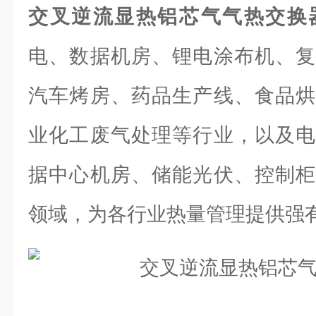
交叉逆流显热铝芯气气热交换
电、数据机房、锂电涂布机、复
汽车烤房、药品生产线、食品烘
业化工废气处理等行业，以及电
据中心机房、储能光伏、控制柜
领域，为各行业热量管理提供强