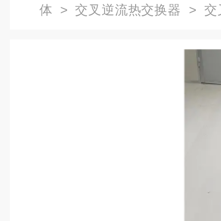
体
>
交叉逆流热交换器
> 交
交换器