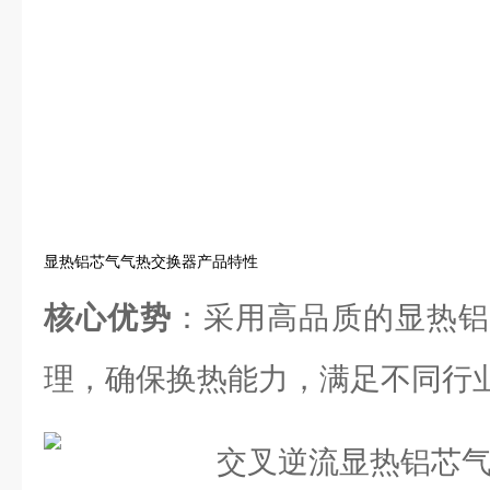
显热铝芯气气热交换器产品特性
核心优势
：采用高品质的显热铝
理，确保换热能力，满足不同行