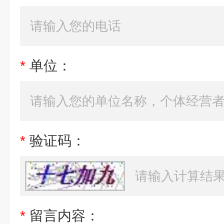
*
单位：
*
验证码：
*
留言内容：