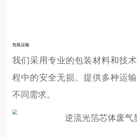
包装运输
我们采用专业的包装材料和技术
程中的安全无损。提供多种运输
不同需求。