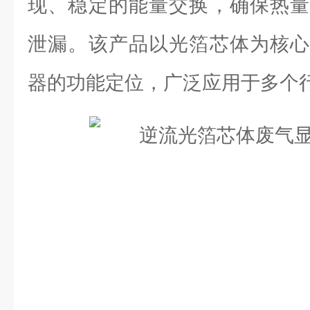
现、稳定的能量交换，确保热量
泄漏。该产品以光箔芯体为核心
器的功能定位，广泛应用于多个