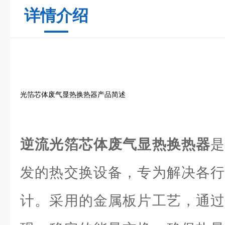
详情介绍
光箔芯体废气显热换热器产品简述
逆流光箔芯体废气显热换热器
发的热交换设备，专为解决各行
计。采用的金属板片工艺，通过