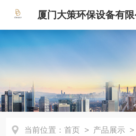
厦门大策环保设备有限
当前位置：
首页
>
产品展示