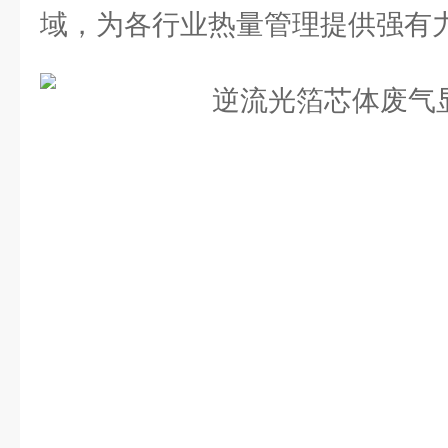
域，为各行业热量管理提供强有