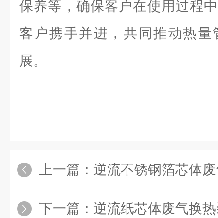
保养等，确保客户在使用过程中
客户携手并进，共同推动热量
展。
上一篇：
逆流不锈钢箔芯体废
下一篇：
逆流纸芯体废气换热