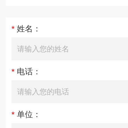
*
姓名：
*
电话：
*
单位：