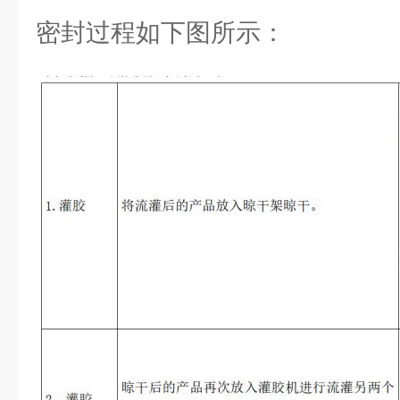
密封过程如下图所示：