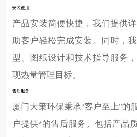
安装使用
产品安装简便快捷，我们提供详
助客户轻松完成安装。同时，我
型、图纸设计和技术指导服务，
现热量管理目标。
售后服务
厦门大策环保秉承“客户至上"的
户提供*的售后服务。包括产品