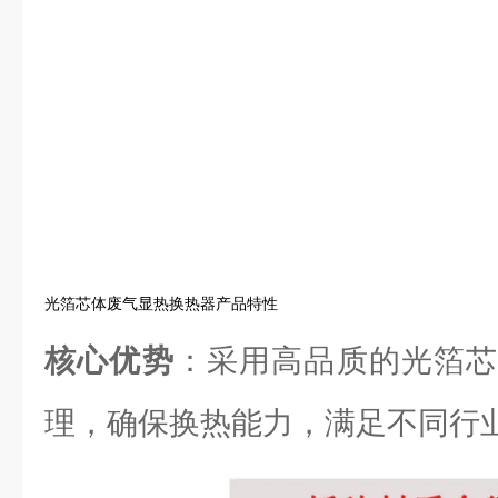
光箔芯体废气显热换热器产品特性
核心优势
：采用高品质的光箔芯
理，确保换热能力，满足不同行