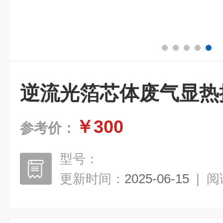
逆流光箔芯体废气显热
￥300
参考价：
型号：
更新时间：
2025-06-15
|
阅