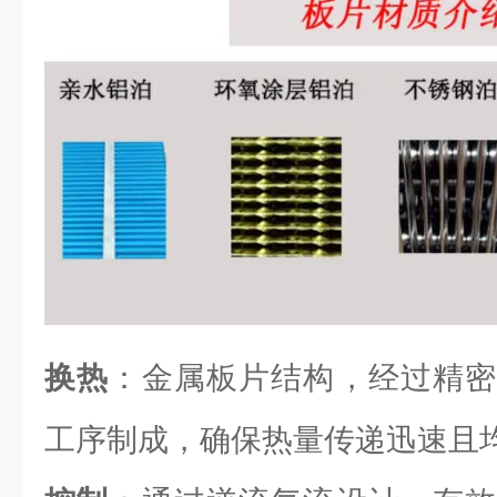
换热
：金属板片结构，经过精密
工序制成，确保热量传递迅速且