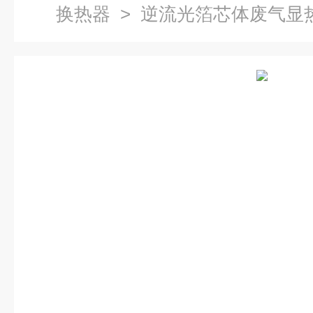
换热器
> 逆流光箔芯体废气显