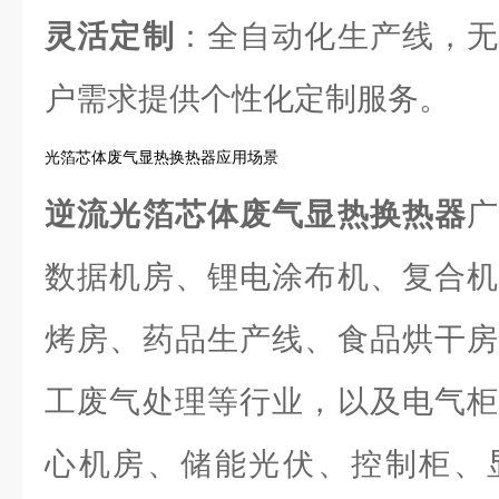
灵活定制
：全自动化生产线，无
户需求提供个性化定制服务。
光箔芯体废气显热换热器应用场景
逆流光箔芯体废气显热换热器
数据机房、锂电涂布机、复合机
烤房、药品生产线、食品烘干房
工废气处理等行业，以及电气柜
心机房、储能光伏、控制柜、