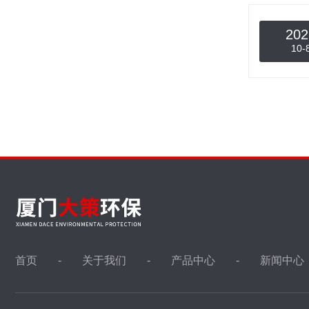
202
10-
首页
关于我们
产品中心
新闻中心