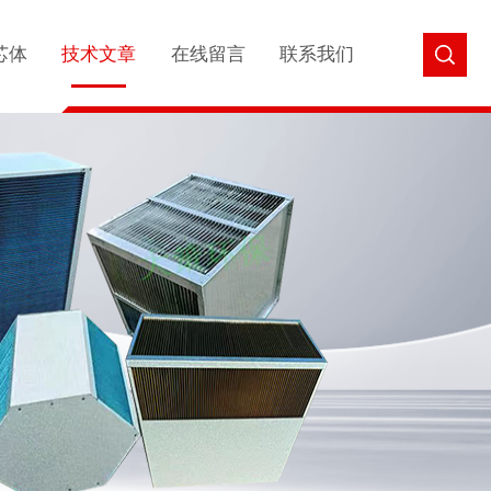
芯体
技术文章
在线留言
联系我们