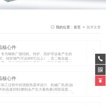
我的位置：
首页
>
技术文章
温核心件
，专为钢铁厂烧结机、转炉、高炉等设备产生的
0℃、转炉烟气可达800℃以上），含二氧化硫、
浪费，还会增加环保处理压力。该换热芯体通过
，为钢铁厂尾气处理的节能与环保达标提供技术
铁厂尾气具有温度高、成分复杂、波动频繁等特
温核心件
加工过程中的强散热需求设计。机械厂机床(如
件的高速切削/磨削会产生大量热量(局部温度可
(误差增大0.01-0.05mm)、刀具磨损加剧(使用
该冷却换热芯体通过高效热交换快速带走机床余热，
精度运行的关键降温部件。一、机...