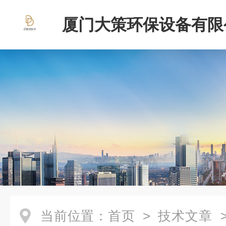
厦门大策环保设备有限
当前位置：
首页
>
技术文章
>