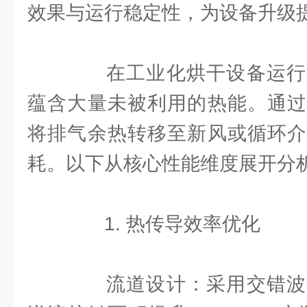
效果与运行稳定性，为设备升级
在工业化烘干设备运行
蕴含大量未被利用的热能。通过
将排气余热转移至新风或循环介
耗。以下从核心性能维度展开分
1. 热传导效率优化
流道设计：采用交错波