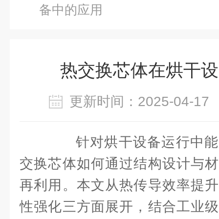
备中的应用
热交换芯体在烘干设
更新时间：2025-04-
针对烘干设备运行中能
交换芯体如何通过结构设计与材
再利用。本文从热传导效率提升
性强化三方面展开，结合工业级