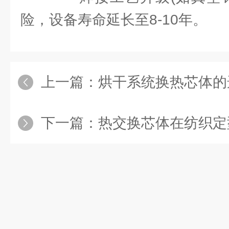
险，设备寿命延长至8-10年。
上一篇：
烘干系统换热芯体的
下一篇：
热交换芯体在纺织定型机