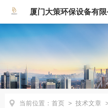
厦门大策环保设备有限
当前位置：
首页
>
技术文章
>