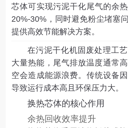
芯体可实现污泥干化尾气的余热
20%-30%，同时避免粉尘堵
提供高效节能解决方案。
在污泥干化机固废处理工艺
大量热能，尾气排放温度通常高达
空会造成能源浪费。传统设备因
导致运行成本高且环保压力大。
换热芯体的核心作用
余热回收效率提升