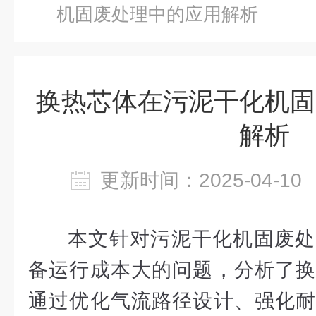
机固废处理中的应用解析
换热芯体在污泥干化机固
解析
更新时间：2025-04-
本文针对污泥干化机固废处
备运行成本大的问题，分析了换
通过优化气流路径设计、强化耐