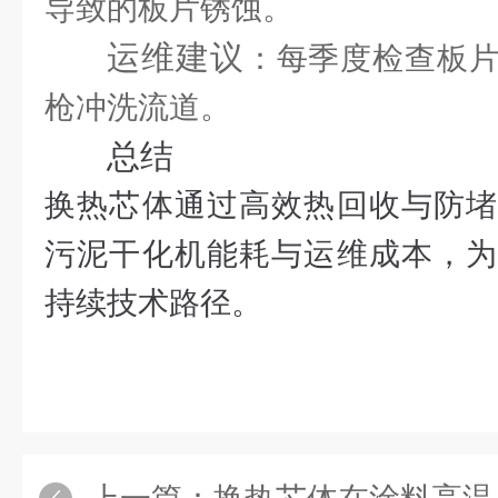
导致的板片锈蚀。
运维建议
：每季度检查板
枪冲洗流道。
总结
换热芯体通过高效热回收与防堵
污泥干化机能耗与运维成本，为
持续技术路径。