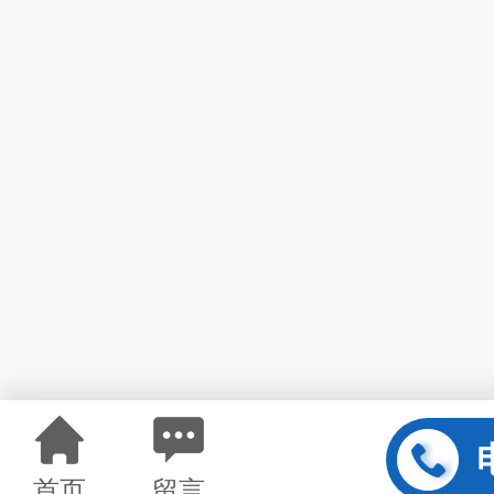
首页
留言