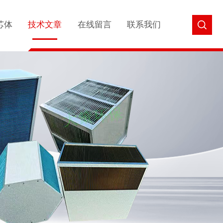
芯体
技术文章
在线留言
联系我们