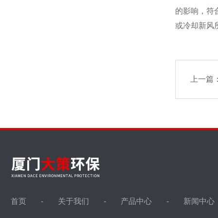
的影响，符
或冷却新风
上一篇
首页
关于我们
产品中心
新闻中心