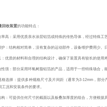
量回收装置
的功能特点：
率高：采用优质亲水涂层铝箔或特殊的传热导体，经过特殊工
护：结构相对简单，没有复杂的运动部件，设备维护费用少。
：优质的材料和合理的结构设计，确保了装置具有较长的使用
性强：部分采用环氧树脂铝箔的产品，适用于一些特殊场合，
格选择：提供多种规格尺寸及片间距（通常为3-12mm，部分
同工况和安装条件的要求。
构：可提供任何尺寸的截面以及板叠加厚度的组合，方便根据