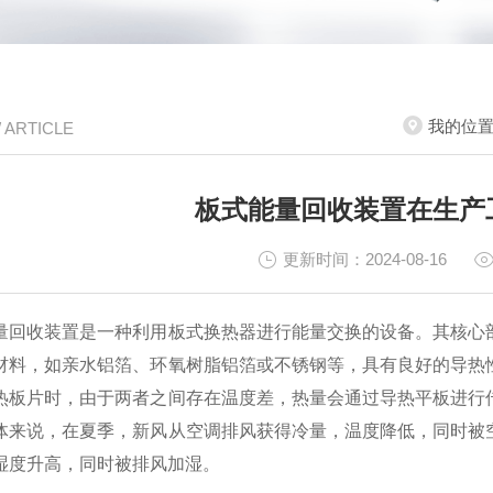
我的位
/ ARTICLE
板式能量回收装置在生产
更新时间：2024-08-16
收装置是一种利用板式换热器进行能量交换的设备。其核心部
材料，如亲水铝箔、环氧树脂铝箔或不锈钢等，具有良好的导热
热板片时，由于两者之间存在温度差，热量会通过导热平板进行
体来说，在夏季，新风从空调排风获得冷量，温度降低，同时被
湿度升高，同时被排风加湿。