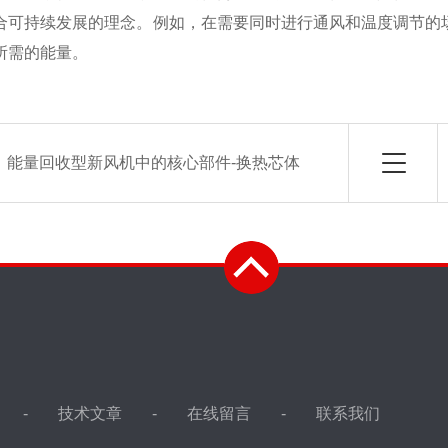
合可持续发展的理念。例如，在需要同时进行通风和温度调节的
所需的能量。
：
能量回收型新风机中的核心部件-换热芯体
技术文章
在线留言
联系我们