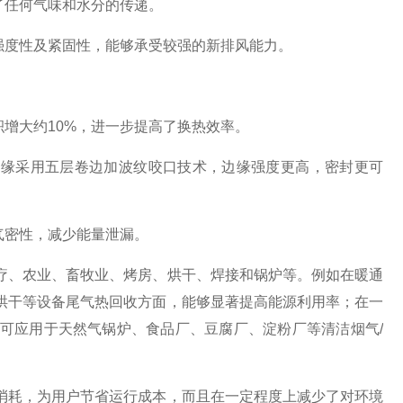
了任何气味和水分的传递。
强度性及紧固性，能够承受较强的新排风能力。
增大约10%，进一步提高了换热效率。
缘采用五层卷边加波纹咬口技术，边缘强度更高，密封更可
气密性，减少能量泄漏。
、农业、畜牧业、烤房、烘干、焊接和锅炉等。例如在暖通
烘干等设备尾气热回收方面，能够显著提高能源利用率；在一
可应用于天然气锅炉、食品厂、豆腐厂、淀粉厂等清洁烟气/
耗，为用户节省运行成本，而且在一定程度上减少了对环境