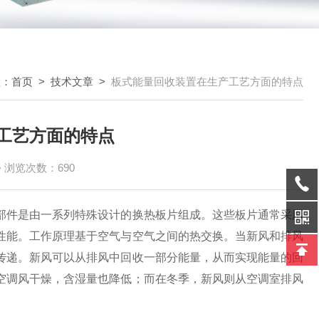
置：
首页
>
技术文章
>
板式能量回收装置在生产工艺方面的特点
工艺方面的特点
浏览次数：690
件是由一系列特殊设计的换热板片组成。这些板片通常采用
性能。工作原理基于空气与空气之间的热交换。当新风和排风
传递。新风可以从排风中回收一部分能量，从而实现能量的回
空调风干燥，含湿量也降低；而在冬季，新风则从空调室排风