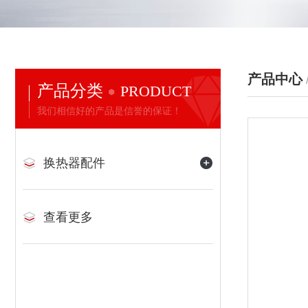
产品中心
产品分类
PRODUCT
我们相信好的产品是信誉的保证！
换热器配件
查看更多