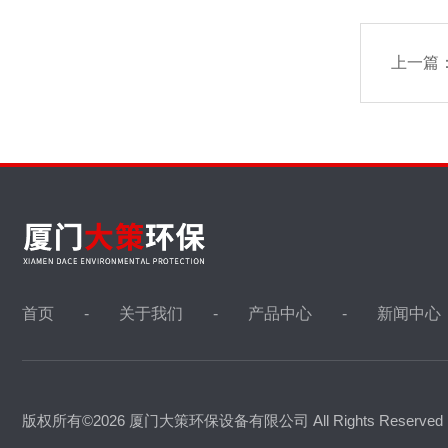
上一篇
首页
关于我们
产品中心
新闻中心
版权所有©2026 厦门大策环保设备有限公司 All Rights Reserve