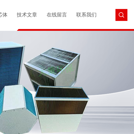
芯体
技术文章
在线留言
联系我们