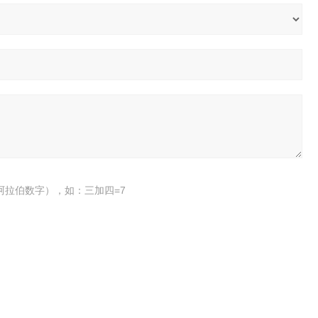
阿拉伯数字），如：三加四=7