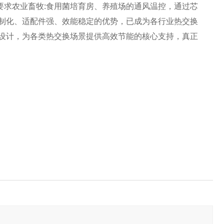
保要求农业畜牧:食用菌培育房、养殖场的通风温控，通过芯
制化、适配件强、效能稳定的优势，已成为各行业热交换
设计，为各类热交换场景提供高效节能的核心支持，真正