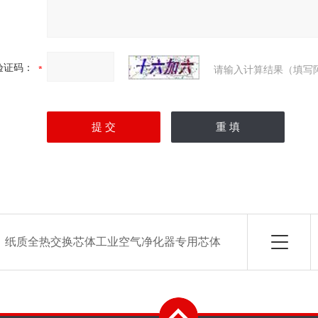
验证码：
请输入计算结果（填写
：
纸质全热交换芯体工业空气净化器专用芯体