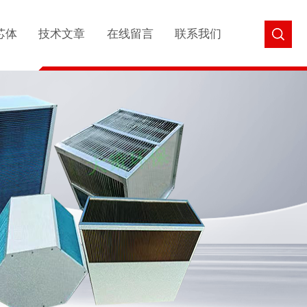
芯体
技术文章
在线留言
联系我们