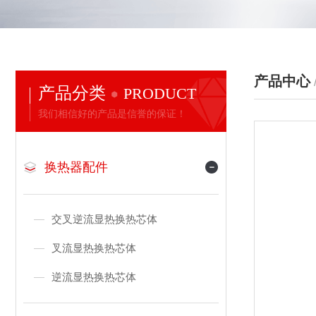
产品中心
产品分类
PRODUCT
我们相信好的产品是信誉的保证！
换热器配件
交叉逆流显热换热芯体
叉流显热换热芯体
逆流显热换热芯体