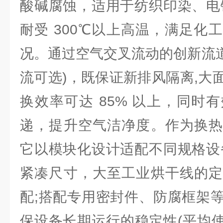
酸碱腐蚀，适用于纺织印染、电
耐受 300℃以上高温，满足化
况。通过空气交叉流动的创新流道
流可选)，既保证新排风隔离,大
换效率可达 85% 以上，同时
递，提升空气洁净度。作为换热
它以模块化设计适配不同规格设
紧凑尺寸，大至工业烘干线的定
配;搭配专用密封件、防腐框架
保设备长期运行的稳定性(平均使用寿