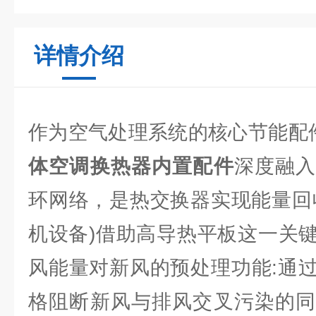
详情介绍
作为空气处理系统的核心节能配
体空调换热器内置配件
深度融
环网络，是热交换器实现能量回收
机设备)借助高导热平板这一关
风能量对新风的预处理功能:通
格阻断新风与排风交叉污染的同