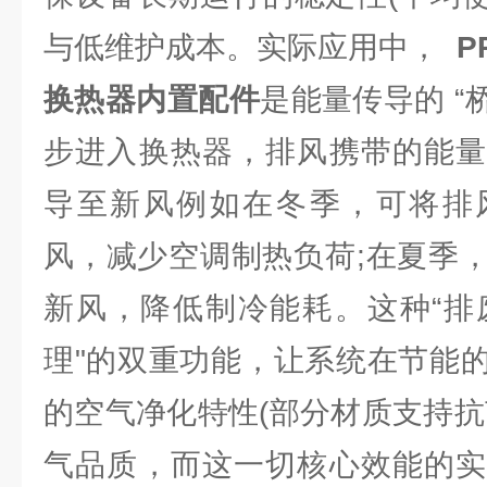
与低维护成本。实际应用中，
P
换热器内置配件
是能量传导的 “
步进入换热器，排风携带的能量
导至新风例如在冬季，可将排
风，减少空调制热负荷;在夏季
新风，降低制冷能耗。这种“排废
理"的双重功能，让系统在节能
的空气净化特性(部分材质支持抗
气品质，而这一切核心效能的实