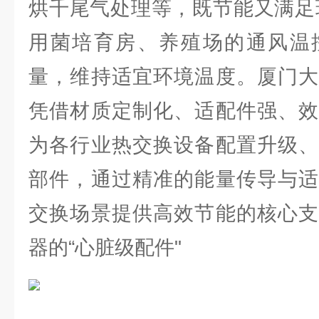
烘千尾气处理等，既节能又满足
用菌培育房、养殖场的通风温
量，维持适宜环境温度。厦门大
凭借材质定制化、适配件强、效
为各行业热交换设备配置升级、
部件，通过精准的能量传导与适
交换场景提供高效节能的核心支
器的“心脏级配件"