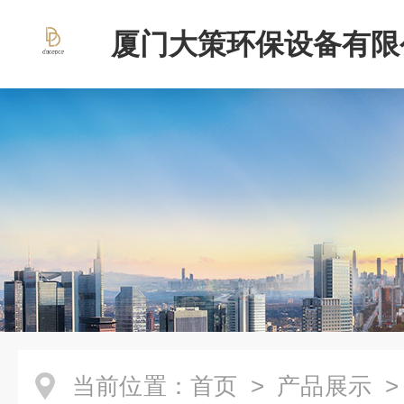
厦门大策环保设备有限
当前位置：
首页
>
产品展示