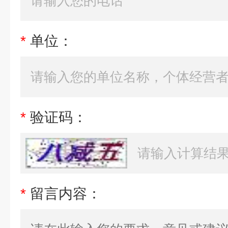
*
单位：
*
验证码：
*
留言内容：