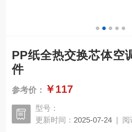
PP纸全热交换芯体空
件
￥117
参考价：
型号：
更新时间：
2025-07-24
|
阅