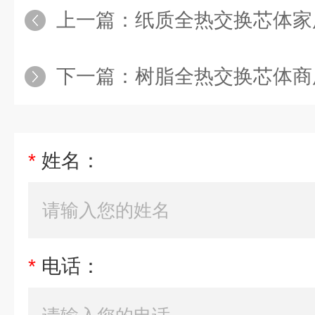
上一篇：
纸质全热交换芯体家
下一篇：
树脂全热交换芯体商用
*
姓名：
*
电话：