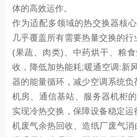
体的高效运作。
作为适配多领域的热交换器核心
几乎覆盖所有需要热量交换的行业
(果蔬、肉类)、中药烘干、粮
收，降低加热能耗;暖通空调:新
器的能量循环，减少空调系统负荷
机房、通信基站、服务器机柜的
实现冷热交换，保障设备稳定运行
机废气余热回收、造纸厂废气消白