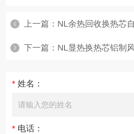
上一篇：
NL余热回收换热芯
下一篇：
NL显热换热芯铝制
*
姓名：
*
电话：