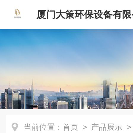
厦门大策环保设备有限
当前位置：
首页
>
产品展示