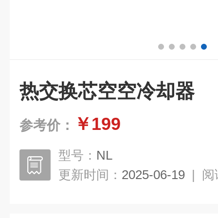
热交换芯空空冷却器
￥199
参考价：
型号：
NL
更新时间：
2025-06-19
|
阅