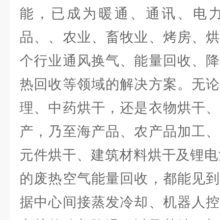
能，已成为暖通、通讯、电
品、、农业、畜牧业、烤房、烘
个行业通风换气、能量回收、降
热回收等领域的解决方案。无论
理、中药烘干，还是衣物烘干、
产，乃至海产品、农产品加工、
元件烘干、建筑材料烘干及锂电
的废热空气能量回收，都能见到
据中心间接蒸发冷却、机器人控