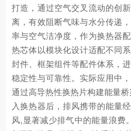
打造，通过空气交叉流动的创新
离，有效阻断气味与水分传递，
率与空气洁净度，作为换热器配
热芯体以模块化设计适配不同系
封件、框架组件等配件体系，进
稳定性与可靠性。实际应用中
通过高导热性换热片构建能量桥
入换热器后，排风携带的能量经
风,显著减少排气中的能量浪费。