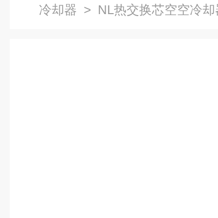
冷却器
> NL热交换芯空空冷却