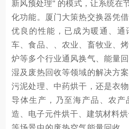
新风预处理" 的模式，让系统在
化功能。厦门大策热交换器凭借
优良的性能，已成为暖通、通
车、食品、、农业、畜牧业、烤
炉等多个行业通风换气、能量回
湿及废热回收等领域的解决方案
污泥处理、中药烘干，还是衣物
导体生产，乃至海产品、农产
造、电子元件烘干、建筑材料烘
等场景中的废热空气能量回收，