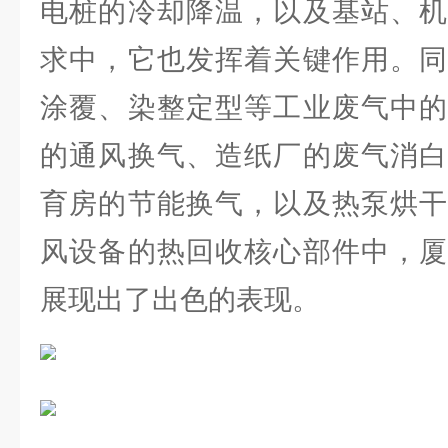
电桩的冷却降温，以及基站、机
求中，它也发挥着关键作用。同
涂覆、染整定型等工业废气中的
的通风换气、造纸厂的废气消白
育房的节能换气，以及热泵烘干
风设备的热回收核心部件中，厦
展现出了出色的表现。