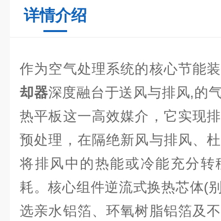
详情介绍
作为空气处理系统的核心节能
却器
深度融台于送风与排风,的
热平板这一高效媒介，它实现排
预处理，在隔绝新风与排风、杜
将排风中的热能或冷能充分转
耗。核心组件逆流式换热芯体(别
选亲水铝箔、环氧树脂铝箔及不