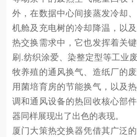
外，在数据中心间接蒸发冷却、
机舱及充电树的冷却降温，以及
热交换需求中，它也发挥着关键
刷.纺织涂爱、染整定型等工业
牧养殖的通风换气、造纸厂的废
用菌培育房的节能换气，以及热
调和通风设备的热回收核心部件
器同样展现出了出色的表现。
厦门大策热交换器凭借其广泛的