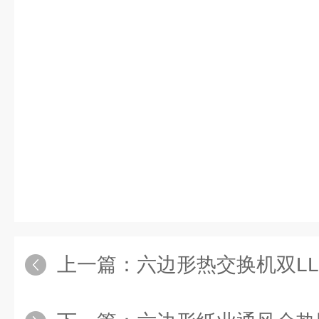
上一篇：
六边形热交换机双L