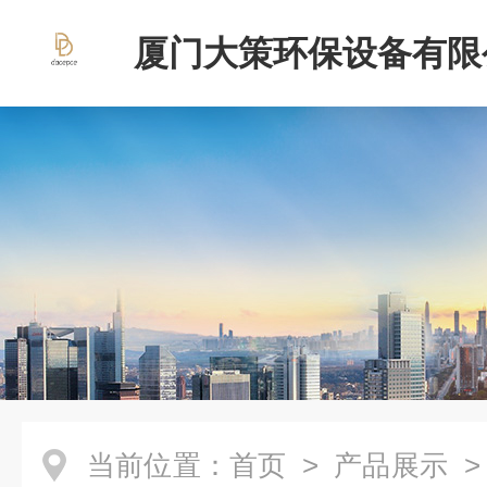
厦门大策环保设备有限
当前位置：
首页
>
产品展示