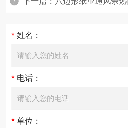
下一篇：
六边形纸业通风余热
*
姓名：
*
电话：
*
单位：