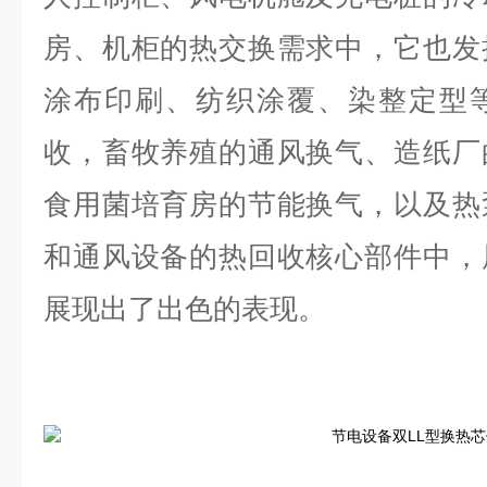
房、机柜的热交换需求中，它也发
涂布印刷、纺织涂覆、染整定型
收，畜牧养殖的通风换气、造纸厂
食用菌培育房的节能换气，以及热
和通风设备的热回收核心部件中，
展现出了出色的表现。