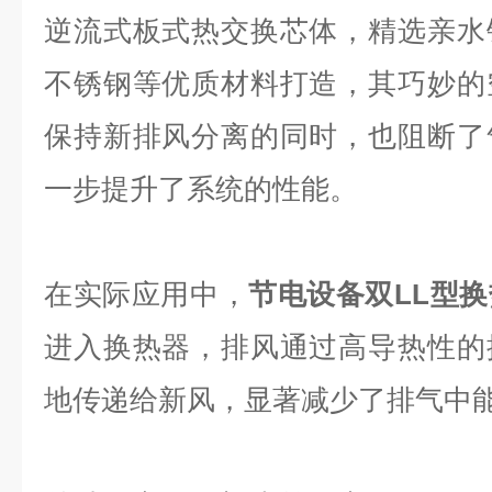
逆流式板式热交换芯体，精选亲水
不锈钢等优质材料打造，其巧妙的
保持新排风分离的同时，也阻断了
一步提升了系统的性能。
在实际应用中，
节电设备双LL型
进入换热器，排风通过高导热性的
地传递给新风，显著减少了排气中