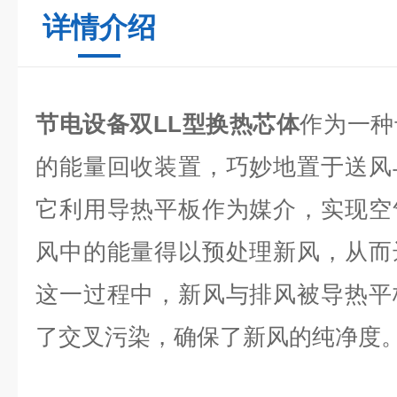
详情介绍
节电设备双LL型换热芯体
作为一种
的能量回收装置，巧妙地置于送风
它利用导热平板作为媒介，实现空
风中的能量得以预处理新风，从而
这一过程中，新风与排风被导热平
了交叉污染，确保了新风的纯净度