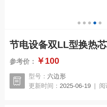
节电设备双LL型换热
￥100
参考价：
型号：
六边形
更新时间：
2025-06-19
|
阅