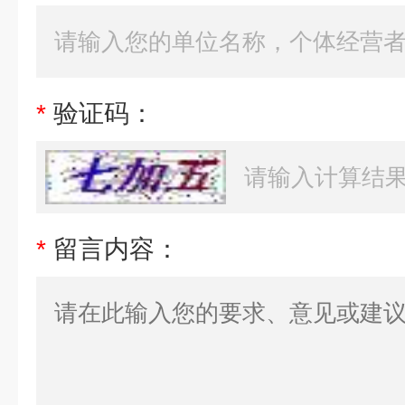
*
验证码：
*
留言内容：