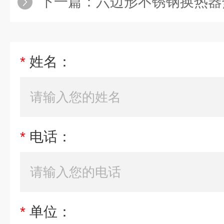
下一篇：
六边形不锈钢换热器
*
姓名：
*
电话：
*
单位：