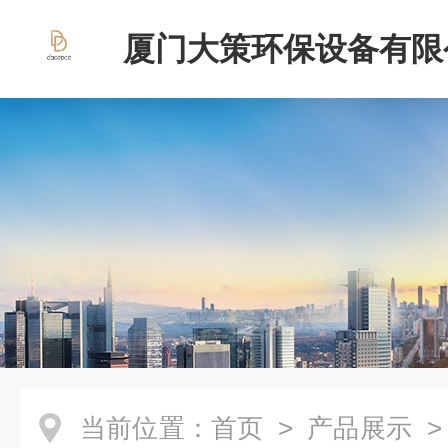
厦门大策环保设备有限
当前位置：
首页
>
产品展示