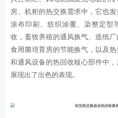
房、机柜的热交换需求中，它也发
涂布印刷、纺织涂覆、染整定型
收，畜牧养殖的通风换气、造纸厂
食用菌培育房的节能换气，以及热
和通风设备的热回收核心部件中，
展现出了出色的表现。