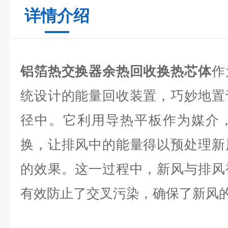
详情介绍
铝箔热交换器余热回收换热芯体
作
统设计的能量回收装置，巧妙地置
径中。它利用导热平板作为媒介
换，让排风中的能量得以预处理新
的效果。这一过程中，新风与排风
有效防止了交叉污染，确保了新风