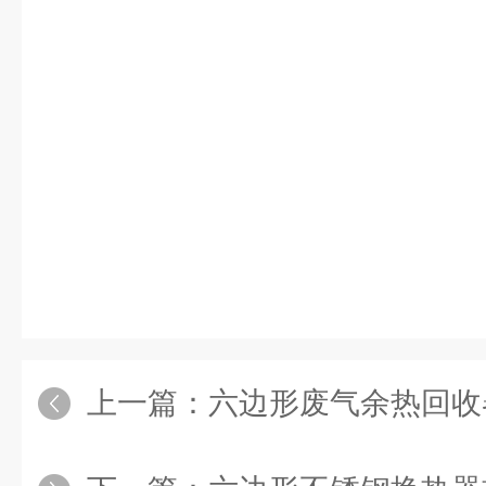
上一篇：
六边形废气余热回收