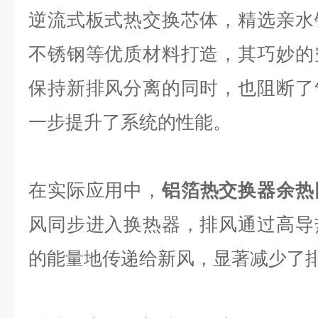
逆流式板式热交换芯体，精选亲水
不锈钢等优质材料打造，其巧妙的
保持新排风分离的同时，也阻断了
一步提升了系统的性能。
在实际应用中，
铝箔热交换器余热
风同步进入换热器，排风通过高导
的能量地传递给新风，显著减少了