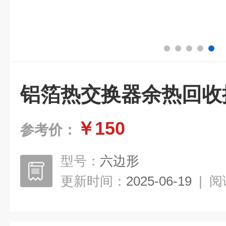
铝箔热交换器余热回收
￥150
参考价：
型号：
六边形
更新时间：
2025-06-19
|
阅