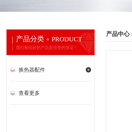
产品中心
产品分类
PRODUCT
我们相信好的产品是信誉的保证！
换热器配件
查看更多