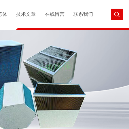
芯体
技术文章
在线留言
联系我们