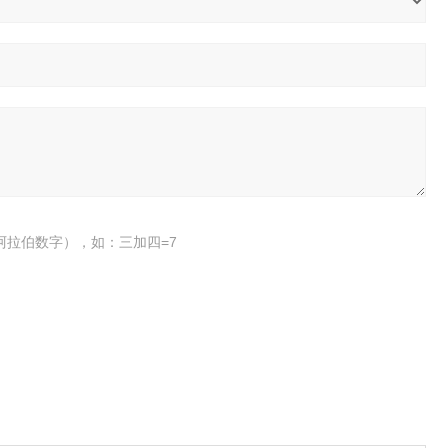
阿拉伯数字），如：三加四=7