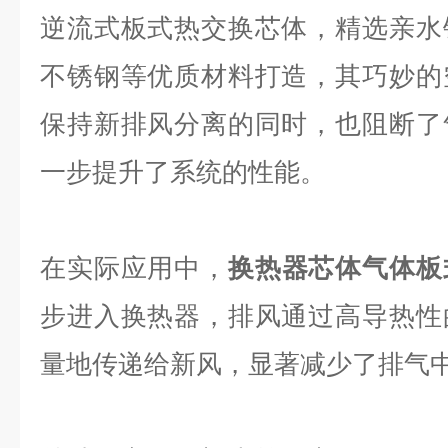
逆流式板式热交换芯体，精选亲水
不锈钢等优质材料打造，其巧妙的
保持新排风分离的同时，也阻断了
一步提升了系统的性能。
在实际应用中，
换热器芯体气体板
步进入换热器，排风通过高导热性
量地传递给新风，显著减少了排气