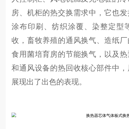
房、机柜的热交换需求中，它也发
涂布印刷、纺织涂覆、染整定型
收，畜牧养殖的通风换气、造纸厂
食用菌培育房的节能换气，以及热
和通风设备的热回收核心部件中，
展现出了出色的表现。