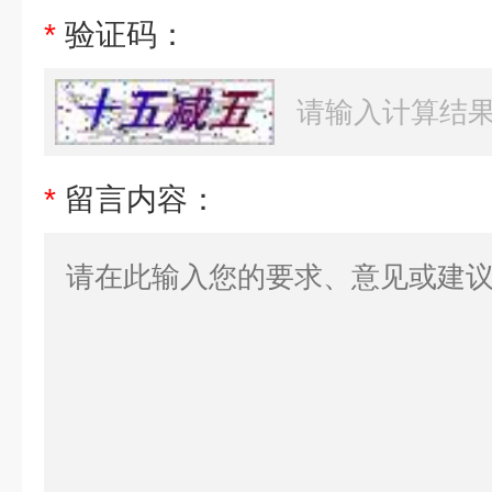
*
验证码：
*
留言内容：