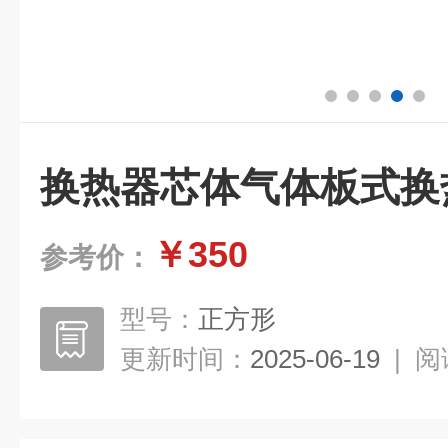
换热器芯体气体板式换
￥350
参考价：
型号：
正方形
更新时间：
2025-06-19
|
阅