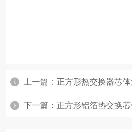
上一篇：
正方形热交换器芯体
下一篇：
正方形铝箔热交换芯