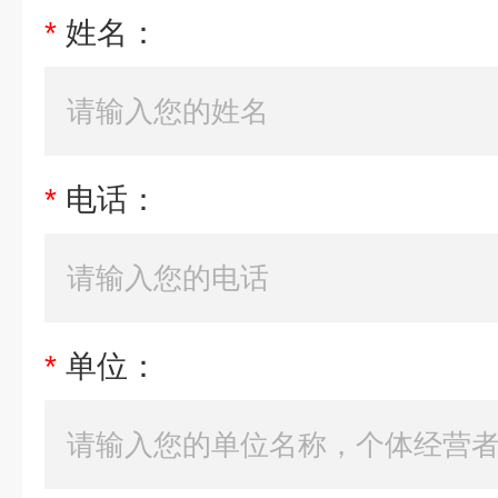
*
姓名：
*
电话：
*
单位：