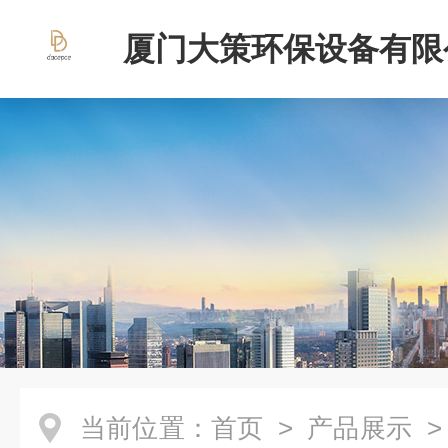
厦门大策环保设备有限
当前位置：
首页
>
产品展示