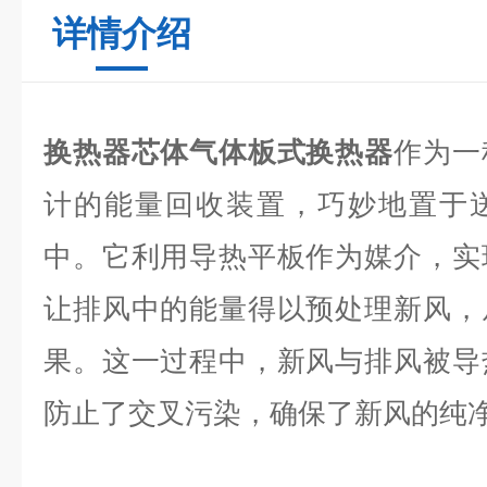
详情介绍
换热器芯体气体板式换热器
作为一
计的能量回收装置，巧妙地置于
中。它利用导热平板作为媒介，实
让排风中的能量得以预处理新风，
果。这一过程中，新风与排风被导
防止了交叉污染，确保了新风的纯