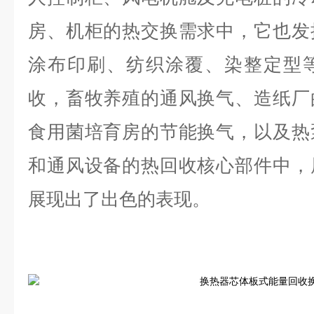
房、机柜的热交换需求中，它也发
涂布印刷、纺织涂覆、染整定型
收，畜牧养殖的通风换气、造纸厂
食用菌培育房的节能换气，以及热
和通风设备的热回收核心部件中，
展现出了出色的表现。