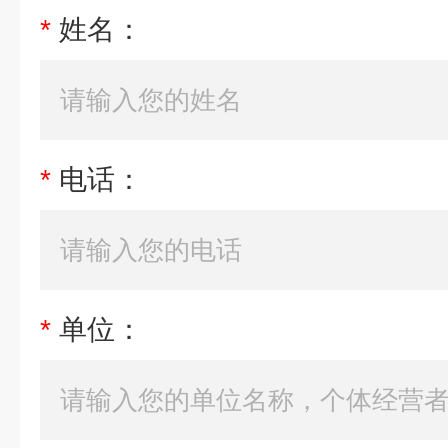
*
姓名：
*
电话：
*
单位：