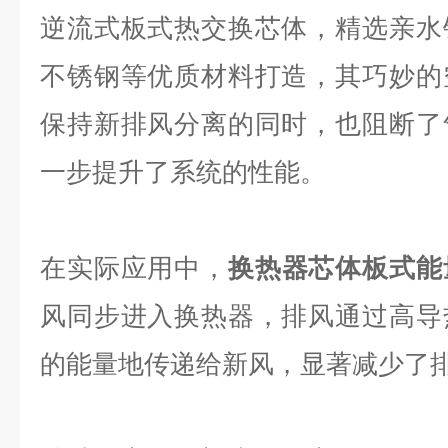
逆流式板式热交换芯体，精选亲水
不锈钢等优质材料打造，其巧妙的
保持新排风分离的同时，也阻断了
一步提升了系统的性能。
在实际应用中，
换热器芯体板式能
风同步进入换热器，排风通过高导
的能量地传递给新风，显著减少了