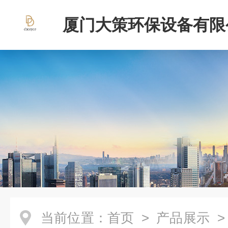
厦门大策环保设备有限
当前位置：
首页
>
产品展示