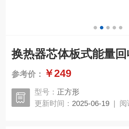
换热器芯体板式能量回
￥249
参考价：
型号：
正方形
更新时间：
2025-06-19
|
阅