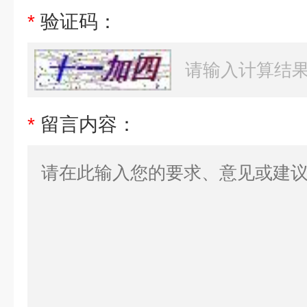
*
验证码：
*
留言内容：