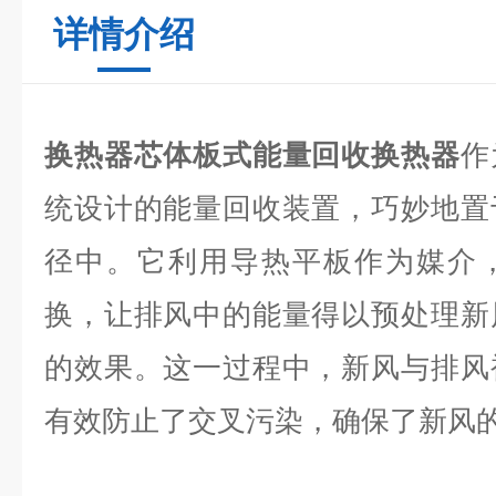
详情介绍
换热器芯体板式能量回收换热器
作
统设计的能量回收装置，巧妙地置
径中。它利用导热平板作为媒介
换，让排风中的能量得以预处理新
的效果。这一过程中，新风与排风
有效防止了交叉污染，确保了新风