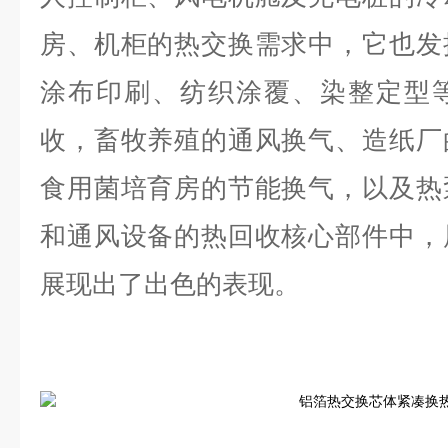
房、机柜的热交换需求中，它也发
涂布印刷、纺织涂覆、染整定型
收，畜牧养殖的通风换气、造纸厂
食用菌培育房的节能换气，以及热
和通风设备的热回收核心部件中，
展现出了出色的表现。