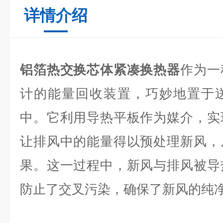
详情介绍
铝箔热交换芯体紧凑换热器
作为一
计的能量回收装置，巧妙地置于
中。它利用导热平板作为媒介，实
让排风中的能量得以预处理新风，
果。这一过程中，新风与排风被导
防止了交叉污染，确保了新风的纯