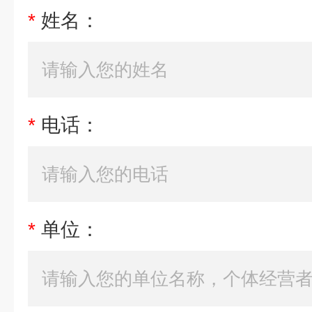
*
姓名：
*
电话：
*
单位：