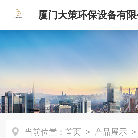
厦门大策环保设备有限
当前位置：
首页
>
产品展示