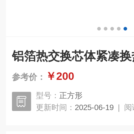
铝箔热交换芯体紧凑换
￥200
参考价：
型号：
正方形
更新时间：
2025-06-19
|
阅