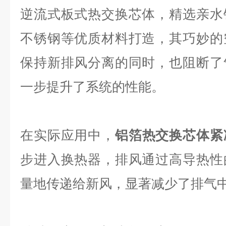
逆流式板式热交换芯体，精选亲水
不锈钢等优质材料打造，其巧妙的
保持新排风分离的同时，也阻断了
一步提升了系统的性能。
在实际应用中，
铝箔热交换芯体紧
步进入换热器，排风通过高导热性
量地传递给新风，显著减少了排气