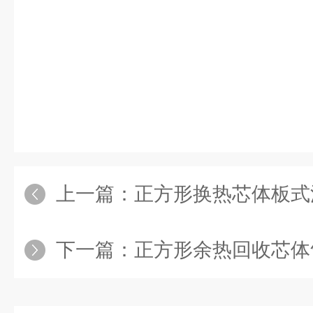
上一篇：
正方形换热芯体板式
下一篇：
正方形余热回收芯体