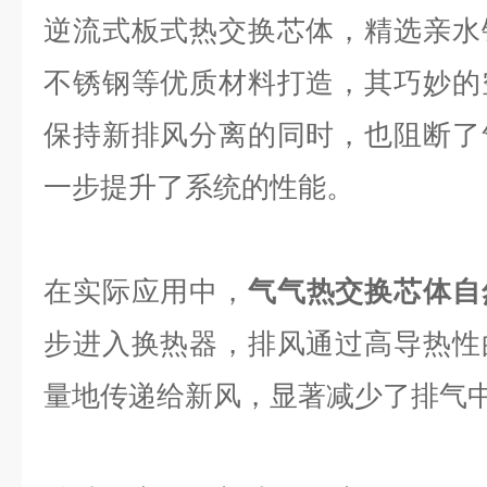
逆流式板式热交换芯体，精选亲水
不锈钢等优质材料打造，其巧妙的
保持新排风分离的同时，也阻断了
一步提升了系统的性能。
在实际应用中，
气气热交换芯体自
步进入换热器，排风通过高导热性
量地传递给新风，显著减少了排气