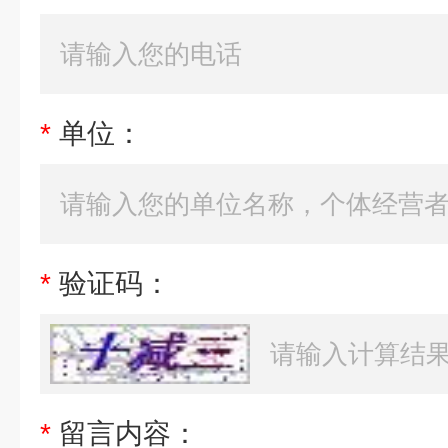
*
单位：
*
验证码：
*
留言内容：