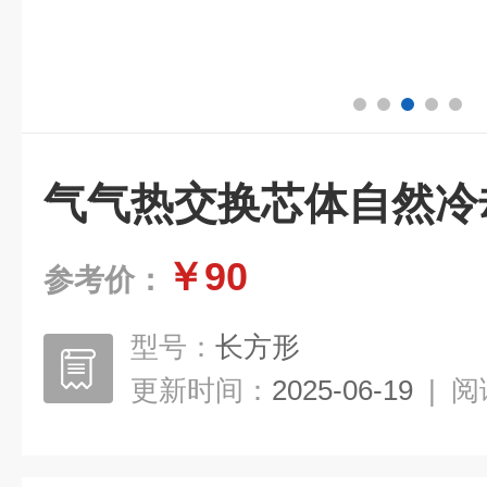
气气热交换芯体自然冷
￥90
参考价：
型号：
长方形
更新时间：
2025-06-19
|
阅