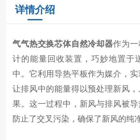
详情介绍
气气热交换芯体自然冷却器
作为一
计的能量回收装置，巧妙地置于
中。它利用导热平板作为媒介，实
让排风中的能量得以预处理新风，
果。这一过程中，新风与排风被导
防止了交叉污染，确保了新风的纯