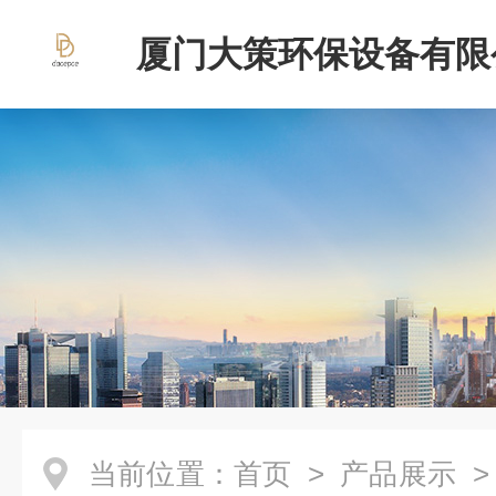
厦门大策环保设备有限
当前位置：
首页
>
产品展示