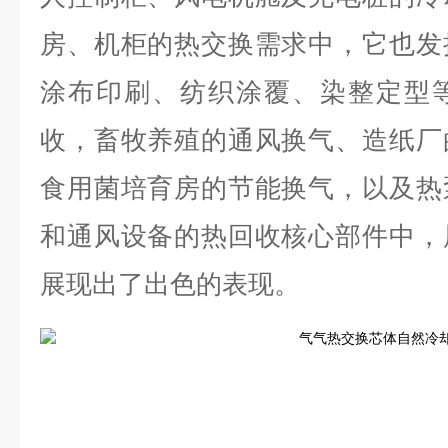
房、机柜的热交换需求中，它也发
涂布印刷、纺织涂覆、染整定型
收，畜牧养殖的通风换气、造纸厂
食用菌培育房的节能换气，以及热
和通风设备的热回收核心部件中，
展现出了出色的表现。