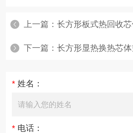
上一篇：
长方形板式热回收芯
下一篇：
长方形显热换热芯体
*
姓名：
*
电话：