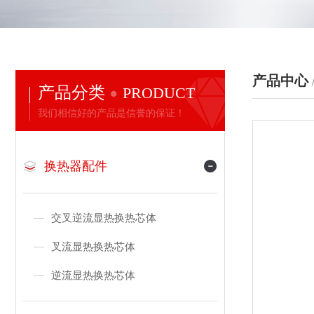
产品中心
产品分类
PRODUCT
我们相信好的产品是信誉的保证！
换热器配件
交叉逆流显热换热芯体
叉流显热换热芯体
逆流显热换热芯体