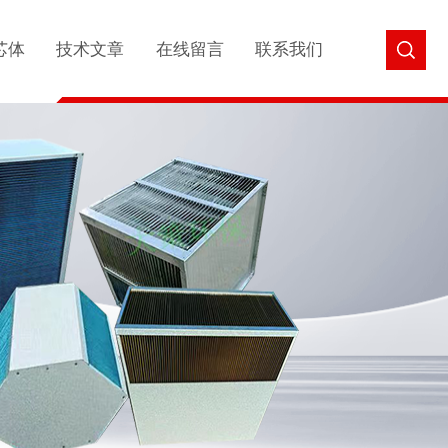
芯体
技术文章
在线留言
联系我们