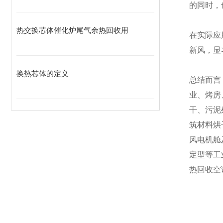
的同时，
热交换芯体催化炉尾气余热回收用
在实际应
新风，显
换热芯体的定义
总结而言
业、烤房
干、污泥
筑材料烘
风电机舱
定型等工
热回收空