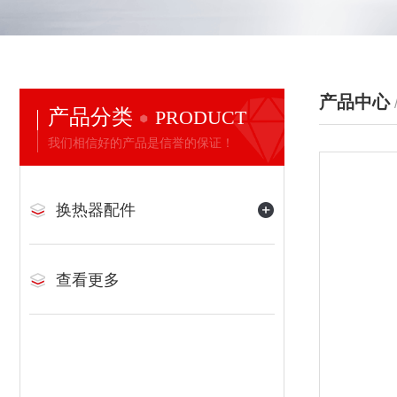
产品中心
产品分类
PRODUCT
我们相信好的产品是信誉的保证！
换热器配件
查看更多