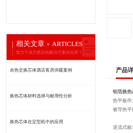
相关文章
ARTICLES
致力于成为更好的解决方案供应商！
产品
余热交换芯体酒店客房供暖案例
铝箔换热
换热芯体材料选择与耐用性分析
热平板作
被导热平
换热芯体在定型机中的应用
逆流式板