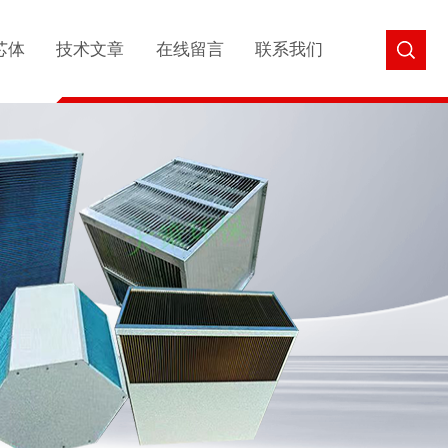
芯体
技术文章
在线留言
联系我们