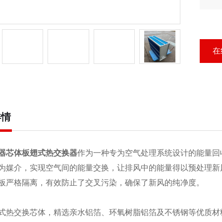
结
交
在
详情
器芯体板翅式热交换器
作为一种专为空气处理系统设计的能量回
为媒介，实现空气间的能量交换，让排风中的能量得以预处理新
板严格隔离，有效防止了交叉污染，确保了新风的纯净度。
式热交换芯体，精选亲水铝箔、环氧树脂铝箔及不锈钢等优质材